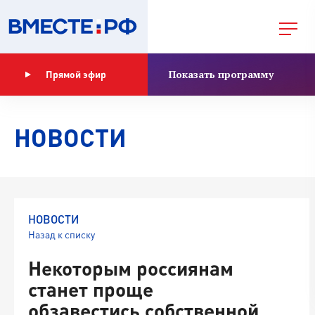
Показать программу
Прямой эфир
НОВОСТИ
НОВОСТИ
Назад к списку
Некоторым россиянам
станет проще
обзавестись собственной