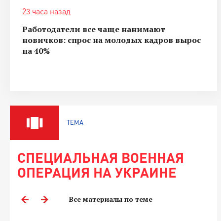
23 часа назад
Работодатели все чаще нанимают
новичков: спрос на молодых кадров вырос
на 40%
ТЕМА
СПЕЦИАЛЬНАЯ ВОЕННАЯ
ОПЕРАЦИЯ НА УКРАИНЕ
Все материалы по теме