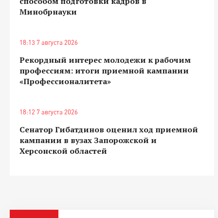
способом подготовки кадров в
Минобрнауки
18:13 7 августа 2026
Рекордный интерес молодежи к рабочим
профессиям: итоги приемной кампании
«Профессионалитета»
18:12 7 августа 2026
Сенатор Гибатдинов оценил ход приемной
кампании в вузах Запорожской и
Херсонской областей