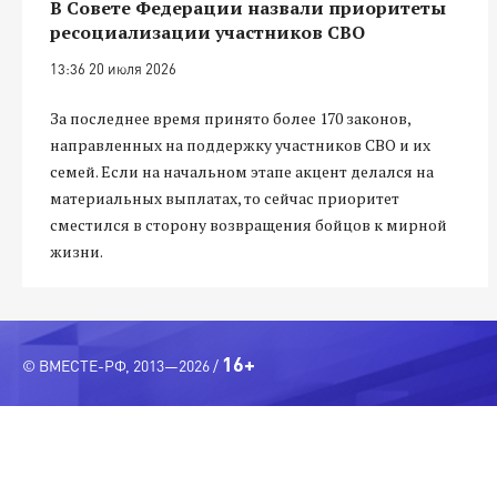
В Совете Федерации назвали приоритеты
ресоциализации участников СВО
13:36 20 июля 2026
За последнее время принято более 170 законов,
направленных на поддержку участников СВО и их
семей. Если на начальном этапе акцент делался на
материальных выплатах, то сейчас приоритет
сместился в сторону возвращения бойцов к мирной
жизни.
16+
© ВМЕСТЕ-РФ, 2013—2026 /