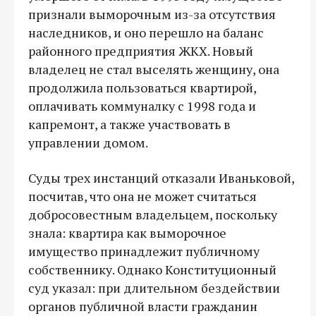
признали выморочным из-за отсутствия
наследников, и оно перешло на баланс
районного предприятия ЖКХ. Новый
владелец не стал выселять женщину, она
продолжила пользоваться квартирой,
оплачивать коммуналку с 1998 года и
капремонт, а также участвовать в
управлении домом.
Суды трех инстанций отказали Иваньковой,
посчитав, что она не может считаться
добросовестным владельцем, поскольку
знала: квартира как выморочное
имущество принадлежит публичному
собственнику. Однако Конституционный
суд указал: при длительном бездействии
органов публичной власти гражданин