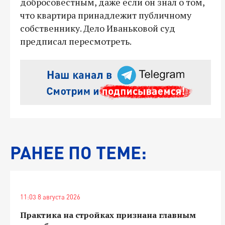
добросовестным, даже если он знал о том,
что квартира принадлежит публичному
собственнику. Дело Иваньковой суд
предписал пересмотреть.
РАНЕЕ ПО ТЕМЕ:
11:03 8 августа 2026
Практика на стройках признана главным