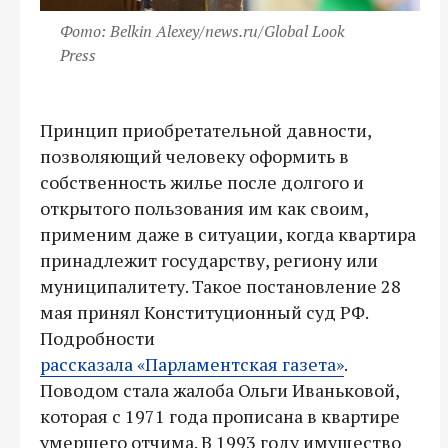
Фото: Belkin Alexey/news.ru/Global Look
Press
Принцип приобретательной давности,
позволяющий человеку оформить в
собственность жилье после долгого и
открытого пользования им как своим,
применим даже в ситуации, когда квартира
принадлежит государству, региону или
муниципалитету. Такое постановление 28
мая принял Конституционный суд РФ.
Подробности
рассказала
«Парламентская
газета
»
.
Поводом стала жалоба Ольги Иваньковой,
которая с 1971 года прописана в квартире
умершего отчима. В 1993 году имущество