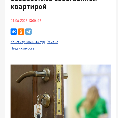
квартирой
01.06.2026 13:06:56
Конституционный суд
Жилье
Недвижимость