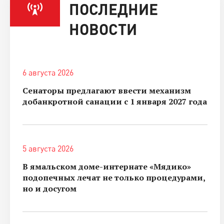
ПОСЛЕДНИЕ
НОВОСТИ
6 августа 2026
Сенаторы предлагают ввести механизм
добанкротной санации с 1 января 2027 года
5 августа 2026
В ямальском доме-интернате «Мядико»
подопечных лечат не только процедурами,
но и досугом