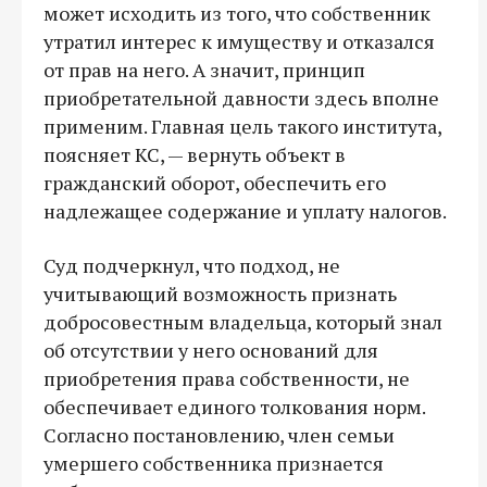
может исходить из того, что собственник
утратил интерес к имуществу и отказался
от прав на него. А значит, принцип
приобретательной давности здесь вполне
применим. Главная цель такого института,
поясняет КС, — вернуть объект в
гражданский оборот, обеспечить его
надлежащее содержание и уплату налогов.
Суд подчеркнул, что подход, не
учитывающий возможность признать
добросовестным владельца, который знал
об отсутствии у него оснований для
приобретения права собственности, не
обеспечивает единого толкования норм.
Согласно постановлению, член семьи
умершего собственника признается