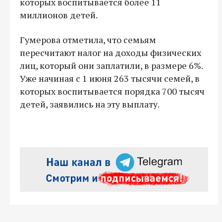
которых воспитывается более 11
миллионов детей.
Гумерова отметила, что семьям
пересчитают налог на доходы физических
лиц, который они заплатили, в размере 6%.
Уже начиная с 1 июня 263 тысячи семей, в
которых воспитывается порядка 700 тысяч
детей, заявились на эту выплату.