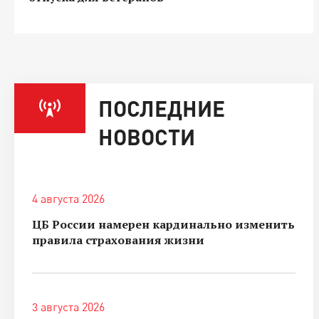
ПОСЛЕДНИЕ
НОВОСТИ
4 августа 2026
ЦБ России намерен кардинально изменить
правила страхования жизни
3 августа 2026