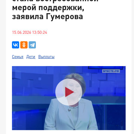
мерой поддержки,
заявила Гумерова
15.06.2026 13:50:24
Семья
Дети
Выплаты