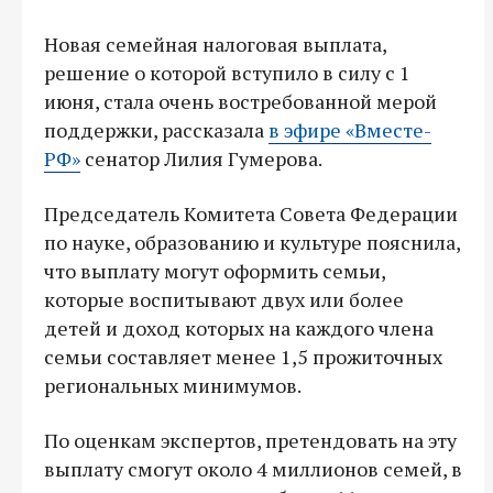
Новая семейная налоговая выплата,
решение о которой вступило в силу с 1
июня, стала очень востребованной мерой
поддержки, рассказала
в эфире «Вместе-
РФ»
сенатор Лилия Гумерова.
Председатель Комитета Совета Федерации
по науке, образованию и культуре пояснила,
что выплату могут оформить семьи,
которые воспитывают двух или более
детей и доход которых на каждого члена
семьи составляет менее 1,5 прожиточных
региональных минимумов.
По оценкам экспертов, претендовать на эту
выплату смогут около 4 миллионов семей, в