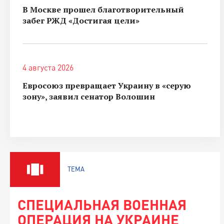
В Москве прошел благотворительный
забег РЖД «Достигая цели»
4 августа 2026
Евросоюз превращает Украину в «серую
зону», заявил сенатор Волошин
ТЕМА
СПЕЦИАЛЬНАЯ ВОЕННАЯ
ОПЕРАЦИЯ НА УКРАИНЕ