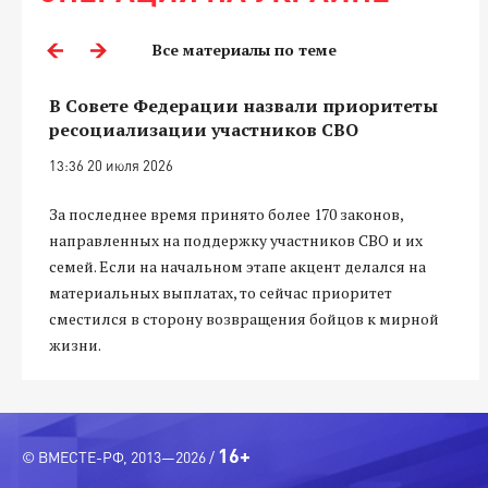
Все материалы по теме
В Совете Федерации назвали приоритеты
ресоциализации участников СВО
13:36 20 июля 2026
За последнее время принято более 170 законов,
направленных на поддержку участников СВО и их
семей. Если на начальном этапе акцент делался на
материальных выплатах, то сейчас приоритет
сместился в сторону возвращения бойцов к мирной
жизни.
16+
© ВМЕСТЕ-РФ, 2013—2026 /