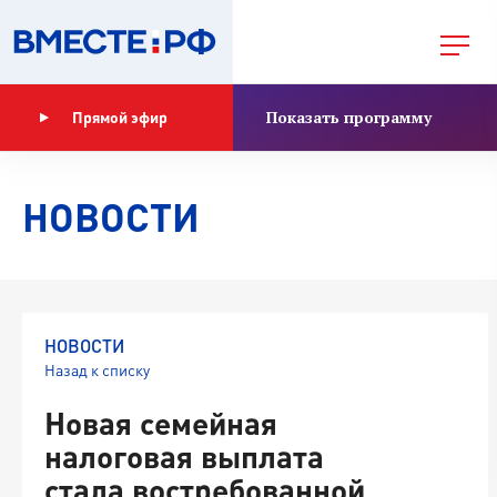
Показать программу
Прямой эфир
НОВОСТИ
НОВОСТИ
Назад к списку
Новая семейная
налоговая выплата
стала востребованной