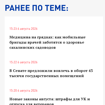
РАНЕЕ ПО ТЕМЕ:
15:23 6 августа 2026
Медицина на грядках: как мобильные
бригады врачей заботятся о здоровье
сахалинских садоводов
15:22 6 августа 2026
В Сенате предложили вовлечь в оборот 43
тысячи государственных помещений
15:20 6 августа 2026
Новые законы августа: штрафы для УК и
отпуска для ветеранов