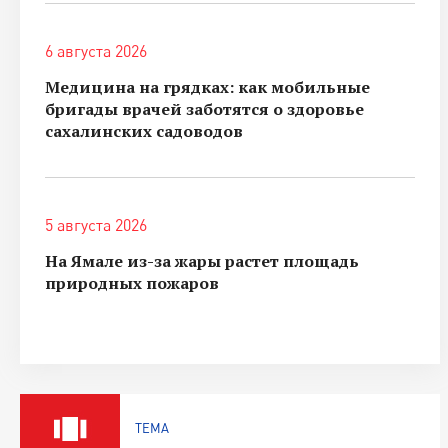
6 августа 2026
Медицина на грядках: как мобильные
бригады врачей заботятся о здоровье
сахалинских садоводов
5 августа 2026
На Ямале из-за жары растет площадь
природных пожаров
ТЕМА