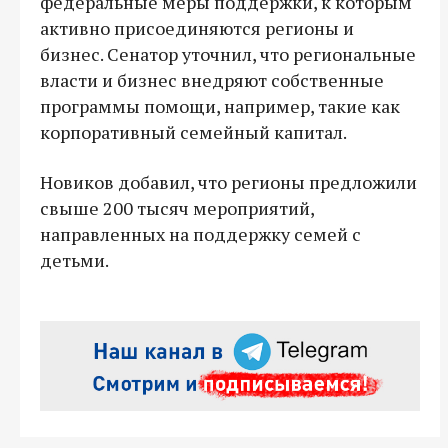
федеральные меры поддержки, к которым
активно присоединяются регионы и
бизнес. Сенатор уточнил, что региональные
власти и бизнес внедряют собственные
программы помощи, например, такие как
корпоративный семейный капитал.
Новиков добавил, что регионы предложили
свыше 200 тысяч мероприятий,
направленных на поддержку семей с
детьми.