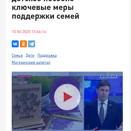
ключевые меры
поддержки семей
10.04.2025 13:46:14
Семья
Дети
Поддержка
Материнский капитал