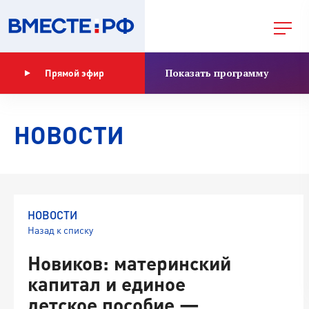
Показать программу
Прямой эфир
НОВОСТИ
НОВОСТИ
Назад к списку
Новиков: материнский
капитал и единое
детское пособие —