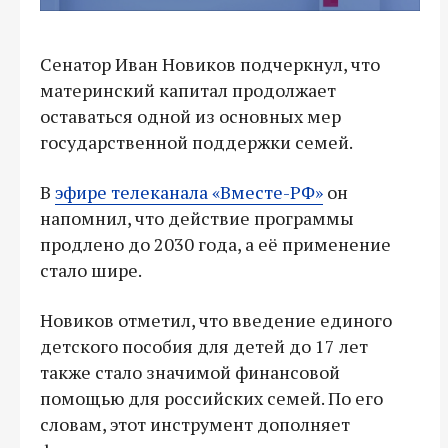
Сенатор Иван Новиков подчеркнул, что
материнский капитал продолжает
оставаться одной из основных мер
государственной поддержки семей.
В
эфире телеканала «Вместе-РФ»
он
напомнил, что действие программы
продлено до 2030 года, а её применение
стало шире.
Новиков отметил, что введение единого
детского пособия для детей до 17 лет
также стало значимой финансовой
помощью для российских семей. По его
словам, этот инструмент дополняет