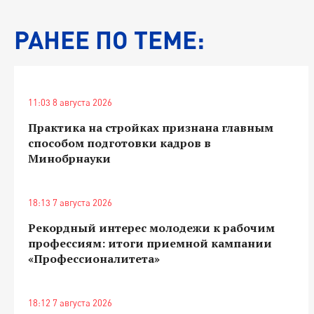
РАНЕЕ ПО ТЕМЕ:
11:03 8 августа 2026
Практика на стройках признана главным
способом подготовки кадров в
Минобрнауки
18:13 7 августа 2026
Рекордный интерес молодежи к рабочим
профессиям: итоги приемной кампании
«Профессионалитета»
18:12 7 августа 2026