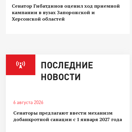
Сенатор Гибатдинов оценил ход приемной
кампании в вузах Запорожской и
Херсонской областей
ПОСЛЕДНИЕ
НОВОСТИ
6 августа 2026
Сенаторы предлагают ввести механизм
добанкротной санации с 1 января 2027 года