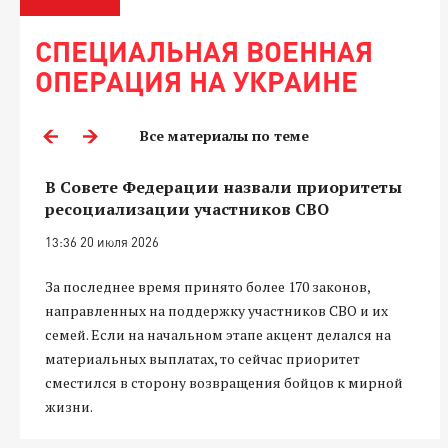
СПЕЦИАЛЬНАЯ ВОЕННАЯ
ОПЕРАЦИЯ НА УКРАИНЕ
Все материалы по теме
В Совете Федерации назвали приоритеты
ресоциализации участников СВО
13:36 20 июля 2026
За последнее время принято более 170 законов,
направленных на поддержку участников СВО и их
семей. Если на начальном этапе акцент делался на
материальных выплатах, то сейчас приоритет
сместился в сторону возвращения бойцов к мирной
жизни.