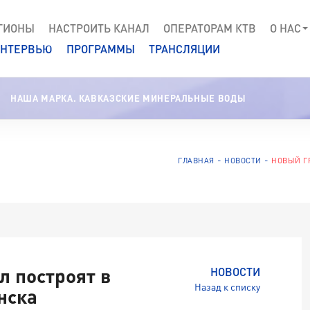
ГИОНЫ
НАСТРОИТЬ КАНАЛ
ОПЕРАТОРАМ КТВ
О НАС
НТЕРВЬЮ
ПРОГРАММЫ
ТРАНСЛЯЦИИ
НАША МАРКА. КАВКАЗСКИЕ МИНЕРАЛЬНЫЕ ВОДЫ
ГЛАВНАЯ
НОВОСТИ
НОВЫЙ Г
л построят в
НОВОСТИ
Назад к списку
нска