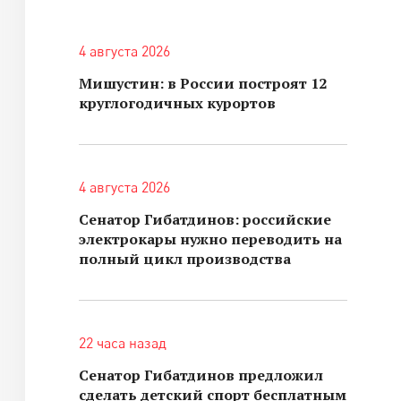
4 августа 2026
Мишустин: в России построят 12
круглогодичных курортов
4 августа 2026
Сенатор Гибатдинов: российские
электрокары нужно переводить на
полный цикл производства
22 часа назад
Сенатор Гибатдинов предложил
сделать детский спорт бесплатным