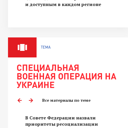
и доступным в каждом регионе
ТЕМА
СПЕЦИАЛЬНАЯ
ВОЕННАЯ ОПЕРАЦИЯ НА
УКРАИНЕ
Все материалы по теме
В Совете Федерации назвали
приоритеты ресоциализации