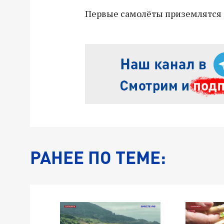
Первые самолёты приземлятся з
РАНЕЕ ПО ТЕМЕ: