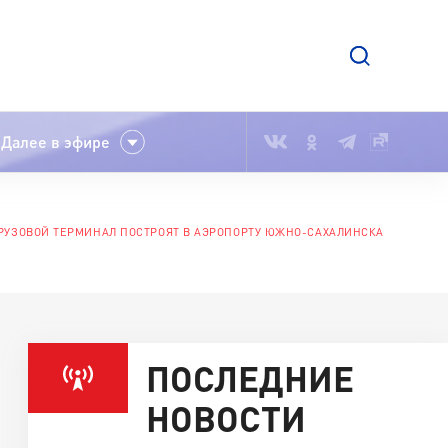
Далее в эфире
РУЗОВОЙ ТЕРМИНАЛ ПОСТРОЯТ В АЭРОПОРТУ ЮЖНО-САХАЛИНСКА
ПОСЛЕДНИЕ
НОВОСТИ