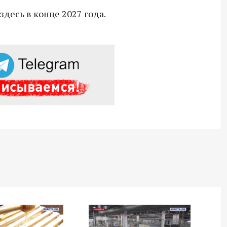
десь в конце 2027 года.