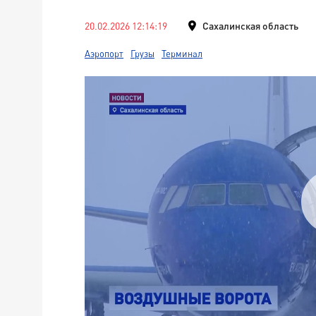
20.02.2026 12:14:19
Сахалинская область
Аэропорт
Грузы
Терминал