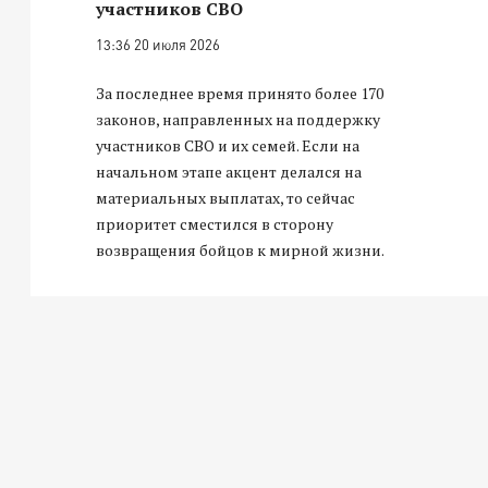
участников СВО
13:36 20 июля 2026
За последнее время принято более 170
законов, направленных на поддержку
участников СВО и их семей. Если на
начальном этапе акцент делался на
материальных выплатах, то сейчас
приоритет сместился в сторону
возвращения бойцов к мирной жизни.