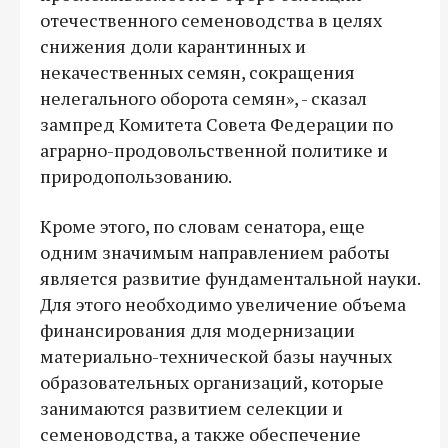
отечественного семеноводства в целях
снижения доли карантинных и
некачественных семян, сокращения
нелегального оборота семян», - сказал
зампред Комитета Совета Федерации по
аграрно-продовольственной политике и
природопользованию.
Кроме этого, по словам сенатора, еще
одним значимым направлением работы
является развитие фундаментальной науки.
Для этого необходимо увеличение объема
финансирования для модернизации
материально-технической базы научных
образовательных организаций, которые
занимаются развитием селекции и
семеноводства, а также обеспечение