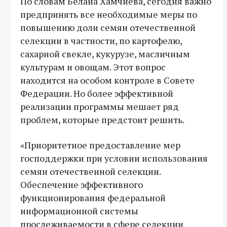
По словам Белана Хамчиева, сегодня важно
предпринять все необходимые меры по
повышению доли семян отечественной
селекции в частности, по картофелю,
сахарной свекле, кукурузе, масличным
культурам и овощам. Этот вопрос
находится на особом контроле в Совете
Федерации. Но более эффективной
реализации программы мешает ряд
проблем, которые предстоит решить.
«Приоритетное предоставление мер
господдержки при условии использования
семян отечественной селекции.
Обеспечение эффективного
функционирования федеральной
информационной системы
прослеживаемости в сфере селекции