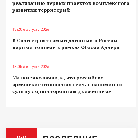
реализацию первых проектов комплексного
развития территорий
18:20 6 августа 2026
В Сочи строят самый длинный в России
парный тоннель в рамках Обхода Адлера
18:05 6 августа 2026
Матвиенко заявила, что российско-
армянские отношения сейчас напоминают
«улицу с односторонним движением»