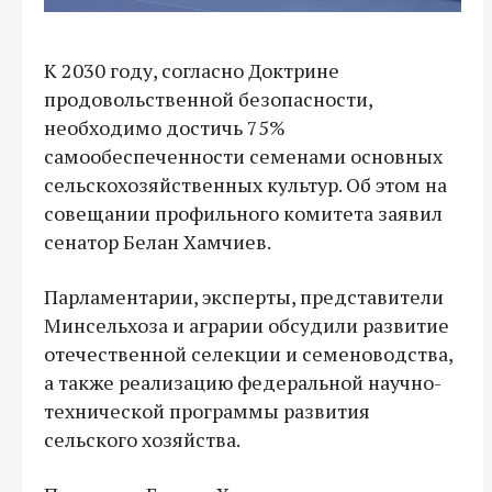
К 2030 году, согласно Доктрине
продовольственной безопасности,
необходимо достичь 75%
самообеспеченности семенами основных
сельскохозяйственных культур. Об этом на
совещании профильного комитета заявил
сенатор Белан Хамчиев.
Парламентарии, эксперты, представители
Минсельхоза и аграрии обсудили развитие
отечественной селекции и семеноводства,
а также реализацию федеральной научно-
технической программы развития
сельского хозяйства.