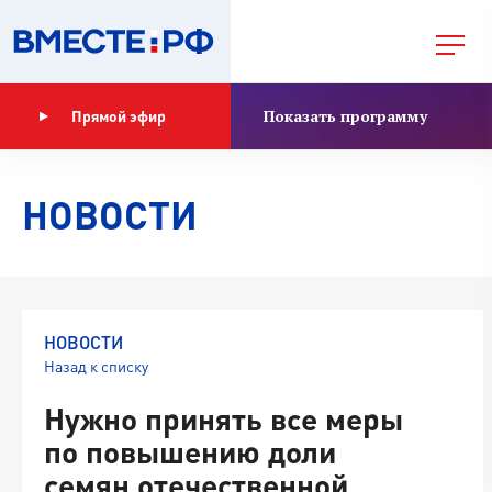
Показать программу
Прямой эфир
НОВОСТИ
НОВОСТИ
Назад к списку
Нужно принять все меры
по повышению доли
семян отечественной