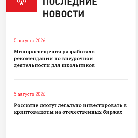
ПОСЛЕДНИЕ
НОВОСТИ
5 августа 2026
Минпросвещения разработало
рекомендации по внеурочной
деятельности для школьников
5 августа 2026
Россияне смогут легально инвестировать в
криптовалюты на отечественных биржах