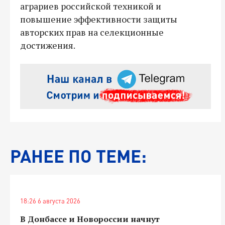
аграриев российской техникой и
повышение эффективности защиты
авторских прав на селекционные
достижения.
РАНЕЕ ПО ТЕМЕ:
18:26 6 августа 2026
В Донбассе и Новороссии начнут