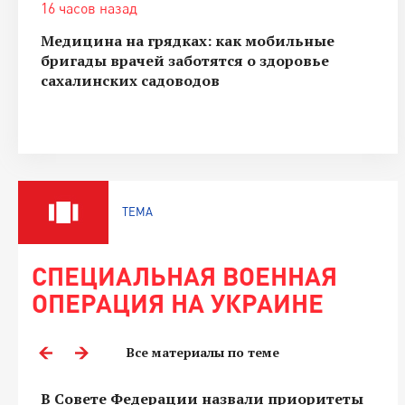
16 часов назад
Медицина на грядках: как мобильные
бригады врачей заботятся о здоровье
сахалинских садоводов
ТЕМА
СПЕЦИАЛЬНАЯ ВОЕННАЯ
ОПЕРАЦИЯ НА УКРАИНЕ
Все материалы по теме
В Совете Федерации назвали приоритеты