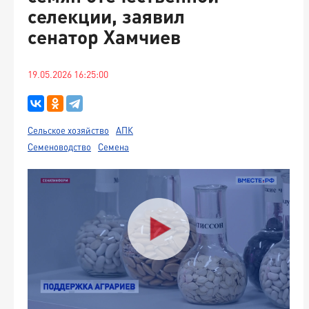
селекции, заявил
сенатор Хамчиев
19.05.2026 16:25:00
Сельское хозяйство
АПК
Семеноводство
Семена