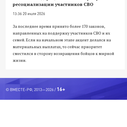
ресоциализации участников СВО
13:36 20 июля 2026
За последнее время принято более 170 законов,
направленных на поддержку участников СВО и их
семей. Если на начальном этапе акцент делался на
материальных выплатах, то сейчас приоритет
сместился в сторону возвращения бойцов к мирной
жизни.
16+
© ВМЕСТЕ-РФ, 2013—2026 /