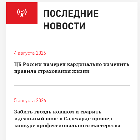
ПОСЛЕДНИЕ
НОВОСТИ
4 августа 2026
ЦБ России намерен кардинально изменить
правила страхования жизни
5 августа 2026
Забить гвоздь ковшом и сварить
идеальный шов: в Салехарде прошел
конкурс профессионального мастерства