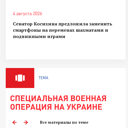
4 августа 2026
Сенатор Косихина предложила заменить
смартфоны на переменах шахматами и
подвижными играми
ТЕМА
СПЕЦИАЛЬНАЯ ВОЕННАЯ
ОПЕРАЦИЯ НА УКРАИНЕ
Все материалы по теме