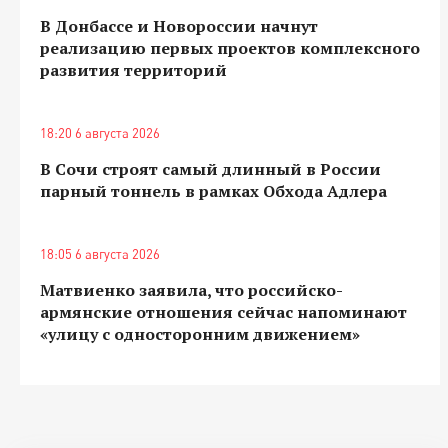
В Донбассе и Новороссии начнут
реализацию первых проектов комплексного
развития территорий
18:20 6 августа 2026
В Сочи строят самый длинный в России
парный тоннель в рамках Обхода Адлера
18:05 6 августа 2026
Матвиенко заявила, что российско-
армянские отношения сейчас напоминают
«улицу с односторонним движением»