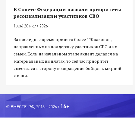
В Совете Федерации назвали приоритеты
ресоциализации участников СВО
13:36 20 июля 2026
За последнее время принято более 170 законов,
направленных на поддержку участников СВО и их
семей. Если на начальном этапе акцент делался на
материальных выплатах, то сейчас приоритет
сместился в сторону возвращения бойцов к мирной
жизни.
16+
© ВМЕСТЕ-РФ, 2013—2026 /