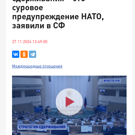
суровое
предупреждение НАТО,
заявили в СФ
27.11.2024 13:49:00
Международные отношения