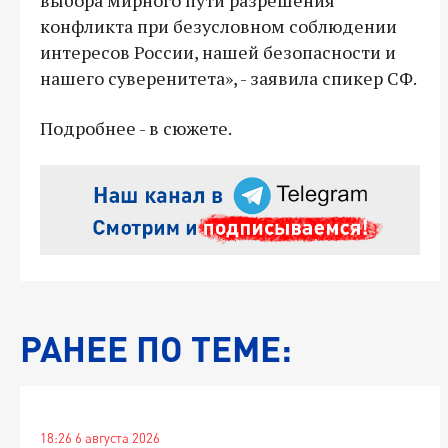
конфликта при безусловном соблюдении
интересов России, нашей безопасности и
нашего суверенитета», - заявила спикер СФ.
Подробнее - в сюжете.
РАНЕЕ ПО ТЕМЕ:
18:26 6 августа 2026