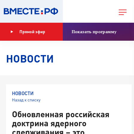
Показать программу
Прямой эфир
НОВОСТИ
НОВОСТИ
Назад к списку
Обновленная российская
доктрина ядерного
сдерживания – это