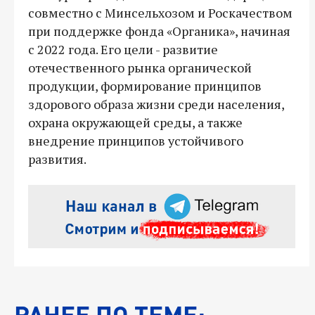
совместно с Минсельхозом и Роскачеством
при поддержке фонда «Органика», начиная
с 2022 года. Его цели - развитие
отечественного рынка органической
продукции, формирование принципов
здорового образа жизни среди населения,
охрана окружающей среды, а также
внедрение принципов устойчивого
развития.
РАНЕЕ ПО ТЕМЕ: