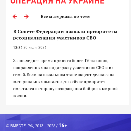
ОПЕРАЦИЯ НА УКРАИНЕ
Все материалы по теме
В Совете Федерации назвали приоритеты
ресоциализации участников СВО
13:36 20 июля 2026
За последнее время принято более 170 законов,
направленных на поддержку участников СВО и их
семей. Если на начальном этапе акцент делался на
материальных выплатах, то сейчас приоритет
сместился в сторону возвращения бойцов к мирной
жизни.
16+
© ВМЕСТЕ-РФ, 2013—2026 /