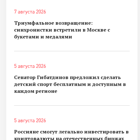
7 августа 2026
Триумфальное возвращение:
синхронистки встретили в Москве с
букетами и медалями
5 августа 2026
Сенатор Гибатдинов предложил сделать
детский спорт бесплатным и доступным в
каждом регионе
5 августа 2026
Россияне смогут легально инвестировать в
криптовалюты на отечественных биржах