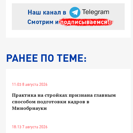
РАНЕЕ ПО ТЕМЕ:
11:03 8 августа 2026
Практика на стройках признана главным
способом подготовки кадров в
Минобрнауки
18:13 7 августа 2026