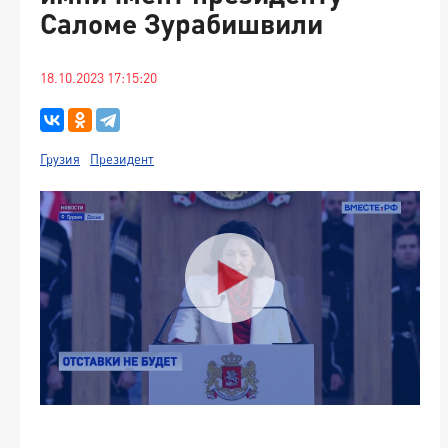
Саломе Зурабишвили
18.10.2023 17:15:20
Грузия
Президент