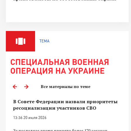
ТЕМА
СПЕЦИАЛЬНАЯ ВОЕННАЯ
ОПЕРАЦИЯ НА УКРАИНЕ
Все материалы по теме
В Совете Федерации назвали приоритеты
ресоциализации участников СВО
13:36 20 июля 2026
За последнее время принято более 170 законов,