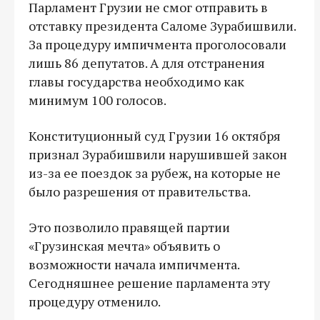
Парламент Грузии не смог отправить в
отставку президента Саломе Зурабишвили.
За процедуру импичмента проголосовали
лишь 86 депутатов. А для отстранения
главы государства необходимо как
минимум 100 голосов.
Конституционный суд Грузии 16 октября
признал Зурабишвили нарушившей закон
из-за ее поездок за рубеж, на которые не
было разрешения от правительства.
Это позволило правящей партии
«Грузинская мечта» объявить о
возможности начала импичмента.
Сегодняшнее решение парламента эту
процедуру отменило.