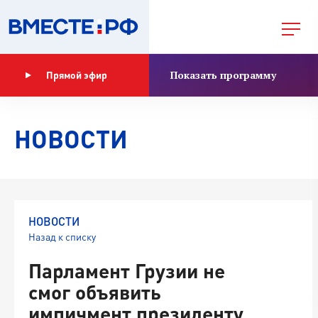
Показать программу
Прямой эфир
НОВОСТИ
НОВОСТИ
Назад к списку
Парламент Грузии не
смог объявить
импичмент президенту