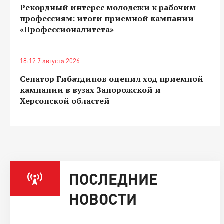
Рекордный интерес молодежи к рабочим
профессиям: итоги приемной кампании
«Профессионалитета»
18:12 7 августа 2026
Сенатор Гибатдинов оценил ход приемной
кампании в вузах Запорожской и
Херсонской областей
ПОСЛЕДНИЕ
НОВОСТИ