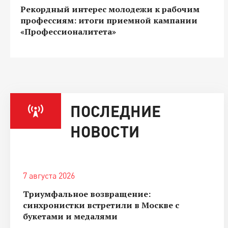
Рекордный интерес молодежи к рабочим
профессиям: итоги приемной кампании
«Профессионалитета»
ПОСЛЕДНИЕ
НОВОСТИ
7 августа 2026
Триумфальное возвращение:
синхронистки встретили в Москве с
букетами и медалями