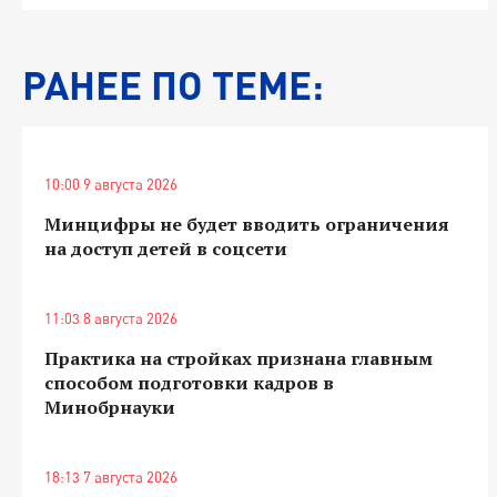
РАНЕЕ ПО ТЕМЕ:
10:00 9 августа 2026
Минцифры не будет вводить ограничения
на доступ детей в соцсети
11:03 8 августа 2026
Практика на стройках признана главным
способом подготовки кадров в
Минобрнауки
18:13 7 августа 2026