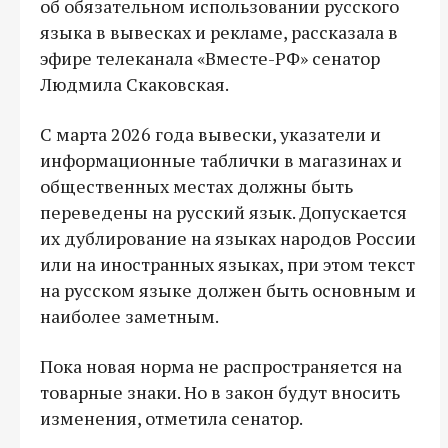
об обязательном использовании русского
языка в вывесках и рекламе, рассказала в
эфире телеканала «Вместе-РФ» сенатор
Людмила Скаковская.
С марта 2026 года вывески, указатели и
информационные таблички в магазинах и
общественных местах должны быть
переведены на русский язык. Допускается
их дублирование на языках народов России
или на иностранных языках, при этом текст
на русском языке должен быть основным и
наиболее заметным.
Пока новая норма не распространяется на
товарные знаки. Но в закон будут вносить
изменения, отметила сенатор.