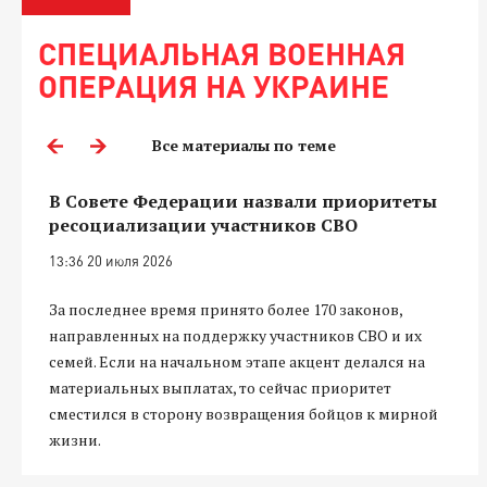
СПЕЦИАЛЬНАЯ ВОЕННАЯ
ОПЕРАЦИЯ НА УКРАИНЕ
Все материалы по теме
В Совете Федерации назвали приоритеты
ресоциализации участников СВО
13:36 20 июля 2026
За последнее время принято более 170 законов,
направленных на поддержку участников СВО и их
семей. Если на начальном этапе акцент делался на
материальных выплатах, то сейчас приоритет
сместился в сторону возвращения бойцов к мирной
жизни.