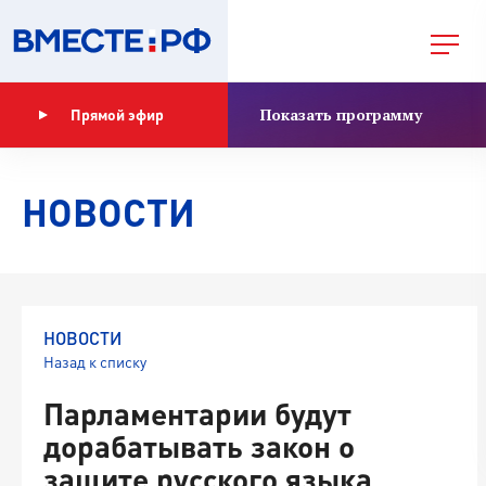
Показать программу
Прямой эфир
НОВОСТИ
НОВОСТИ
Назад к списку
Парламентарии будут
дорабатывать закон о
защите русского языка