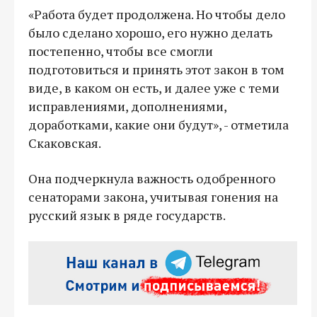
«Работа будет продолжена. Но чтобы дело
было сделано хорошо, его нужно делать
постепенно, чтобы все смогли
подготовиться и принять этот закон в том
виде, в каком он есть, и далее уже с теми
исправлениями, дополнениями,
доработками, какие они будут», - отметила
Скаковская.
Она подчеркнула важность одобренного
сенаторами закона, учитывая гонения на
русский язык в ряде государств.