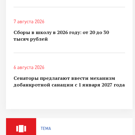
7 августа 2026
Сборы в школу в 2026 году: от 20 до 30
тысяч рублей
6 августа 2026
Сенаторы предлагают ввести механизм
добанкротной санации с 1 января 2027 года
ТЕМА