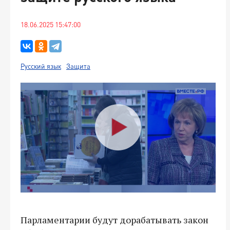
18.06.2025 15:47:00
Русский язык
Защита
Парламентарии будут дорабатывать закон