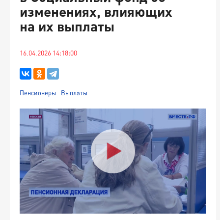
изменениях, влияющих
на их выплаты
16.04.2026 14:18:00
Пенсионеры
Выплаты