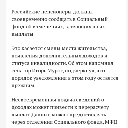
Российские пенсионеры должны
своевременно сообщать в Социальный
фонд об изменениях, влияющих на их
выплаты.
Это касается смены места жительства,
появления дополнительных доходов и
статуса инвалидности. Об этом напомнил
сенатор Игорь Мурог, подчеркнув, что
порядок уведомления в этом году остается
прежним.
Несвоевременная подача сведений о
доходах может привести к перерасчету
выплат. Данные можно предоставлять
через отделения Социального фонда, МФЦ