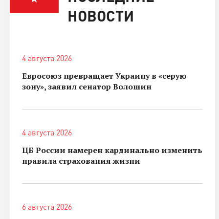
НОВОСТИ
4 августа 2026
Евросоюз превращает Украину в «серую
зону», заявил сенатор Волошин
4 августа 2026
ЦБ России намерен кардинально изменить
правила страхования жизни
6 августа 2026