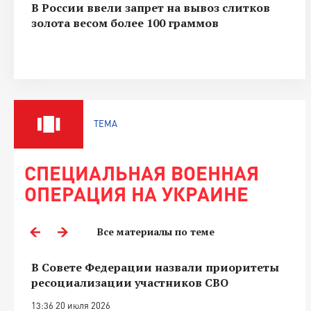
В России ввели запрет на вывоз слитков
золота весом более 100 граммов
ТЕМА
СПЕЦИАЛЬНАЯ ВОЕННАЯ
ОПЕРАЦИЯ НА УКРАИНЕ
Все материалы по теме
В Совете Федерации назвали приоритеты
ресоциализации участников СВО
13:36 20 июля 2026