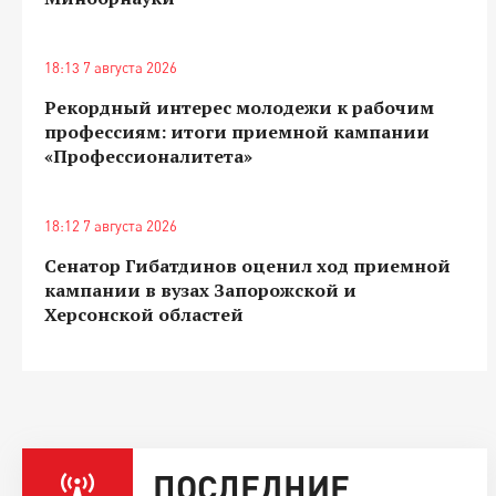
18:13 7 августа 2026
Рекордный интерес молодежи к рабочим
профессиям: итоги приемной кампании
«Профессионалитета»
18:12 7 августа 2026
Сенатор Гибатдинов оценил ход приемной
кампании в вузах Запорожской и
Херсонской областей
ПОСЛЕДНИЕ