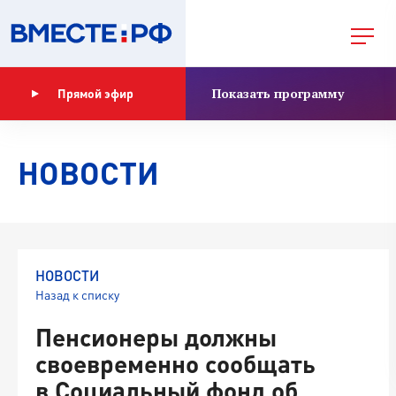
Показать программу
Прямой эфир
НОВОСТИ
НОВОСТИ
Назад к списку
Пенсионеры должны
своевременно сообщать
в Социальный фонд об