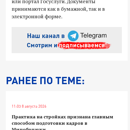
или портал Госуслуги. Документы
принимаются как в бумажной, так и в
электронной форме.
РАНЕЕ ПО ТЕМЕ:
11:03 8 августа 2026
Практика на стройках признана главным
способом подготовки кадров в
Минобрнауки