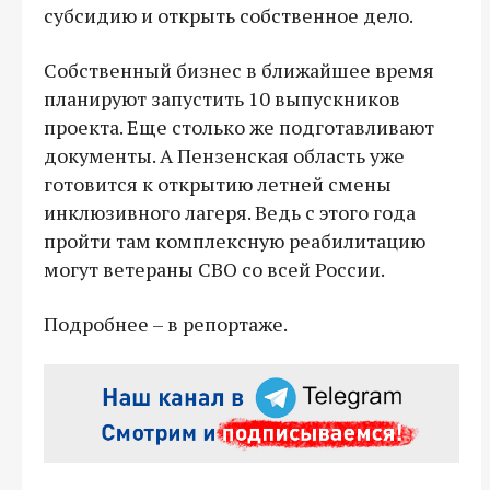
субсидию и открыть собственное дело.
Собственный бизнес в ближайшее время
планируют запустить 10 выпускников
проекта. Еще столько же подготавливают
документы. А Пензенская область уже
готовится к открытию летней смены
инклюзивного лагеря. Ведь с этого года
пройти там комплексную реабилитацию
могут ветераны СВО со всей России.
Подробнее – в репортаже.