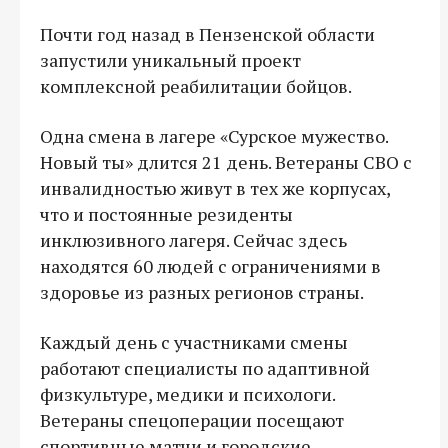
Почти год назад в Пензенской области
запустили уникальный проект
комплексной реабилитации бойцов.
Одна смена в лагере «Сурское мужество.
Новый ты» длится 21 день. Ветераны СВО с
инвалидностью живут в тех же корпусах,
что и постоянные резиденты
инклюзивного лагеря. Сейчас здесь
находятся 60 людей с ограничениями в
здоровье из разных регионов страны.
Каждый день с участниками смены
работают специалисты по адаптивной
физкультуре, медики и психологи.
Ветераны спецоперации посещают
спортивные матчи и городские