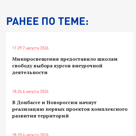
РАНЕЕ ПО ТЕМЕ:
11:29 7 августа 2026
Минпросвещения предоставило школам
свободу выбора курсов внеурочной
деятельности
18:26 6 августа 2026
В Донбассе и Новороссии начнут
реализацию первых проектов комплексного
развития территорий
18:20 6 августа 2026