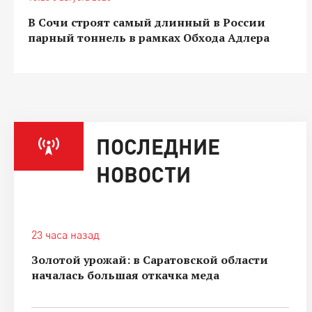
В Сочи строят самый длинный в России
парный тоннель в рамках Обхода Адлера
ПОСЛЕДНИЕ
НОВОСТИ
23 часа назад
Золотой урожай: в Саратовской области
началась большая откачка меда