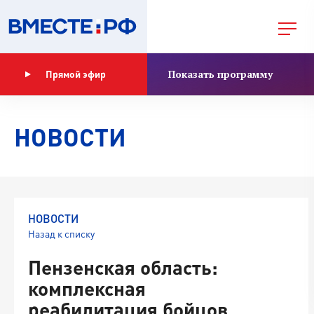
Показать программу
Прямой эфир
НОВОСТИ
НОВОСТИ
Назад к списку
Пензенская область:
комплексная
реабилитация бойцов