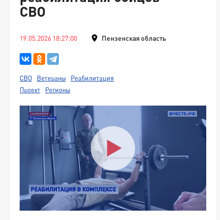
СВО
19.05.2026 18:27:00
Пензенская область
СВО
Ветераны
Реабилитация
Проект
Регионы