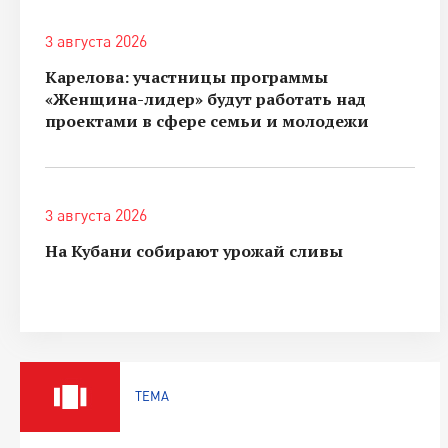
3 августа 2026
Карелова: участницы программы
«Женщина-лидер» будут работать над
проектами в сфере семьи и молодежи
3 августа 2026
На Кубани собирают урожай сливы
ТЕМА