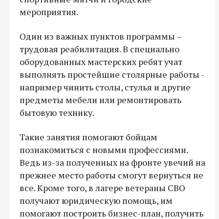
мероприятия.
Один из важных пунктов программы –
трудовая реабилитация. В специально
оборудованных мастерских ребят учат
выполнять простейшие столярные работы -
например чинить столы, стулья и другие
предметы мебели или ремонтировать
бытовую технику.
Такие занятия помогают бойцам
познакомиться с новыми профессиями.
Ведь из-за полученных на фронте увечий на
прежнее место работы смогут вернуться не
все. Кроме того, в лагере ветераны СВО
получают юридическую помощь, им
помогают построить бизнес-план, получить