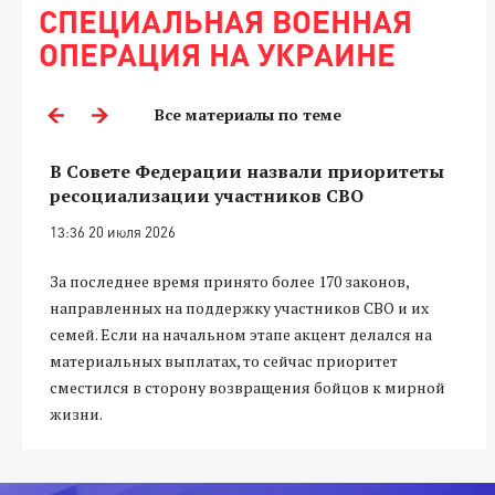
СПЕЦИАЛЬНАЯ ВОЕННАЯ
ОПЕРАЦИЯ НА УКРАИНЕ
Все материалы по теме
В Совете Федерации назвали приоритеты
ресоциализации участников СВО
13:36 20 июля 2026
За последнее время принято более 170 законов,
направленных на поддержку участников СВО и их
семей. Если на начальном этапе акцент делался на
материальных выплатах, то сейчас приоритет
сместился в сторону возвращения бойцов к мирной
жизни.