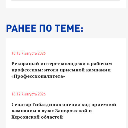
РАНЕЕ ПО ТЕМЕ:
18:13 7 августа 2026
Рекордный интерес молодежи к рабочим
профессиям: итоги приемной кампании
«Профессионалитета»
18:12 7 августа 2026
Сенатор Гибатдинов оценил ход приемной
кампании в вузах Запорожской и
Херсонской областей