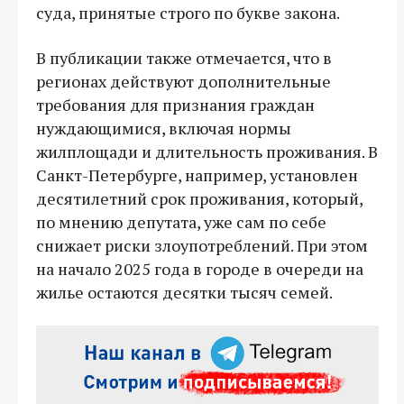
суда, принятые строго по букве закона.
В публикации также отмечается, что в
регионах действуют дополнительные
требования для признания граждан
нуждающимися, включая нормы
жилплощади и длительность проживания. В
Санкт-Петербурге, например, установлен
десятилетний срок проживания, который,
по мнению депутата, уже сам по себе
снижает риски злоупотреблений. При этом
на начало 2025 года в городе в очереди на
жилье остаются десятки тысяч семей.