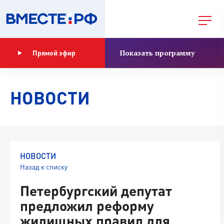
Показать программу
Прямой эфир
НОВОСТИ
НОВОСТИ
Назад к списку
Петербургский депутат
предложил реформу
жилищных правил для