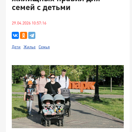
семей с детьми
29.04.2026 10:57:16
Дети
Жилье
Семья