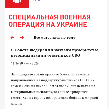
СПЕЦИАЛЬНАЯ ВОЕННАЯ
ОПЕРАЦИЯ НА УКРАИНЕ
Все материалы по теме
В Совете Федерации назвали приоритеты
ресоциализации участников СВО
13:36 20 июля 2026
За последнее время принято более 170 законов,
направленных на поддержку участников СВО и их
семей. Если на начальном этапе акцент делался на
материальных выплатах, то сейчас приоритет
сместился в сторону возвращения бойцов к мирной
жизни.