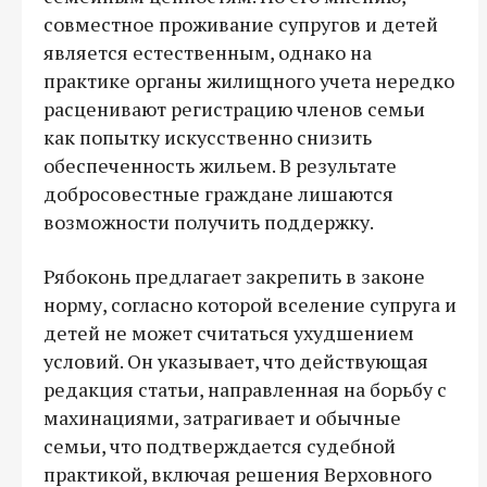
совместное проживание супругов и детей
является естественным, однако на
практике органы жилищного учета нередко
расценивают регистрацию членов семьи
как попытку искусственно снизить
обеспеченность жильем. В результате
добросовестные граждане лишаются
возможности получить поддержку.
Рябоконь предлагает закрепить в законе
норму, согласно которой вселение супруга и
детей не может считаться ухудшением
условий. Он указывает, что действующая
редакция статьи, направленная на борьбу с
махинациями, затрагивает и обычные
семьи, что подтверждается судебной
практикой, включая решения Верховного