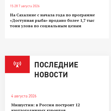
15:28 7 августа 2026
На Сахалине с начала года по программе
«Доступная рыба» продано более 1,7 тыс
тонн улова по социальным ценам
ПОСЛЕДНИЕ
НОВОСТИ
4 августа 2026
Мишустин: в России построят 12
круглогодичных курортов