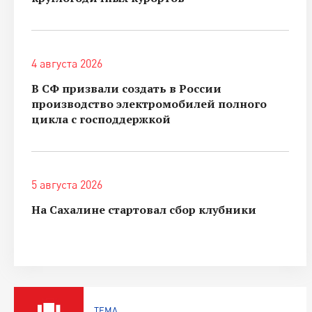
4 августа 2026
В СФ призвали создать в России
производство электромобилей полного
цикла с господдержкой
5 августа 2026
На Сахалине стартовал сбор клубники
ТЕМА