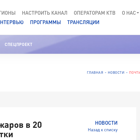
ГИОНЫ
НАСТРОИТЬ КАНАЛ
ОПЕРАТОРАМ КТВ
О НАС
НТЕРВЬЮ
ПРОГРАММЫ
ТРАНСЛЯЦИИ
СПЕЦПРОЕКТ
ГЛАВНАЯ
НОВОСТИ
ПОЧТ
жаров в 20
НОВОСТИ
Назад к списку
тки