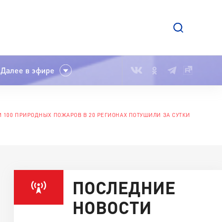
Далее в эфире
И 100 ПРИРОДНЫХ ПОЖАРОВ В 20 РЕГИОНАХ ПОТУШИЛИ ЗА СУТКИ
ПОСЛЕДНИЕ
НОВОСТИ