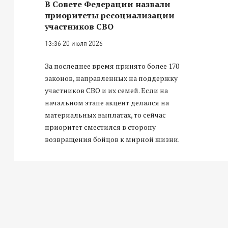
В Совете Федерации назвали
приоритеты ресоциализации
участников СВО
13:36 20 июля 2026
За последнее время принято более 170
законов, направленных на поддержку
участников СВО и их семей. Если на
начальном этапе акцент делался на
материальных выплатах, то сейчас
приоритет сместился в сторону
возвращения бойцов к мирной жизни.