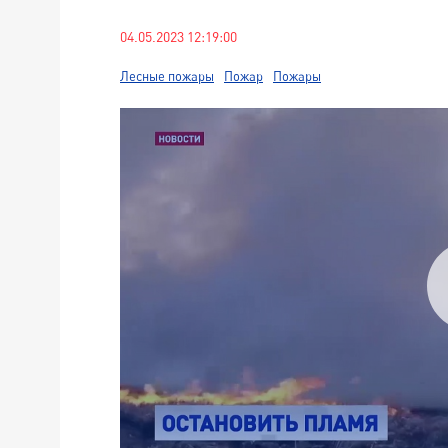
04.05.2023 12:19:00
Лесные пожары
Пожар
Пожары