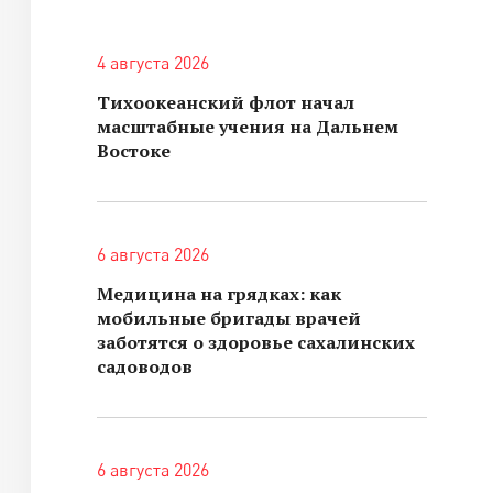
4 августа 2026
Тихоокеанский флот начал
масштабные учения на Дальнем
Востоке
6 августа 2026
Медицина на грядках: как
мобильные бригады врачей
заботятся о здоровье сахалинских
садоводов
6 августа 2026