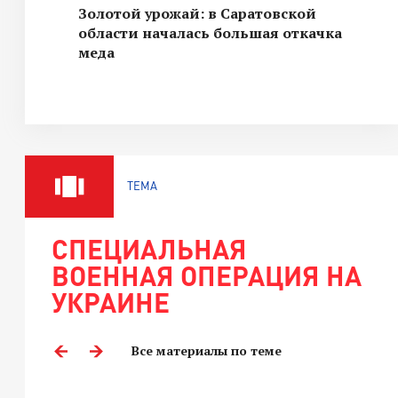
Золотой урожай: в Саратовской
области началась большая откачка
меда
ТЕМА
СПЕЦИАЛЬНАЯ
ВОЕННАЯ ОПЕРАЦИЯ НА
УКРАИНЕ
Все материалы по теме