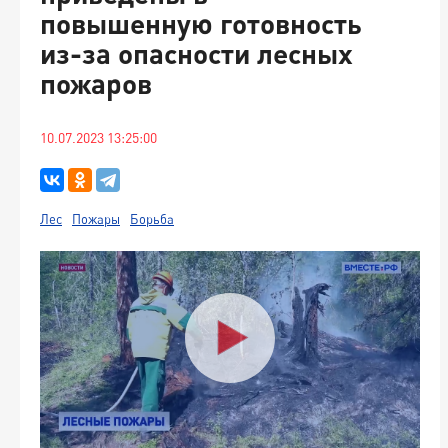
повышенную готовность
из-за опасности лесных
пожаров
10.07.2023 13:25:00
Лес
Пожары
Борьба