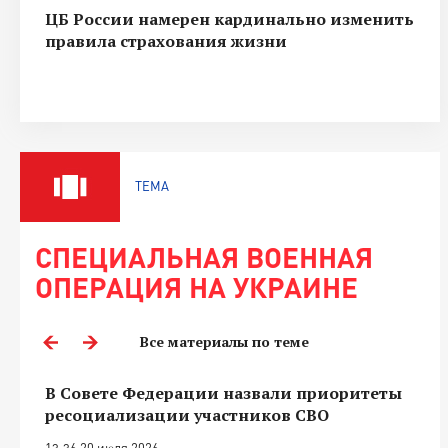
ЦБ России намерен кардинально изменить
правила страхования жизни
ТЕМА
СПЕЦИАЛЬНАЯ ВОЕННАЯ
ОПЕРАЦИЯ НА УКРАИНЕ
Все материалы по теме
В Совете Федерации назвали приоритеты
ресоциализации участников СВО
13:36 20 июля 2026