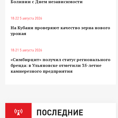
Боливии с Днем независимости
18:22 5 августа 2026
На Кубани проверяют качество зерна нового
урожая
18:21 5 августа 2026
«Симбирцит» получил статус регионального
бренда: в Ульяновске отметили 35-летие
камнерезного предприятия
ПОСЛЕДНИЕ