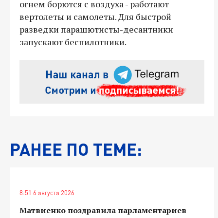
огнем борются с воздуха - работают
вертолеты и самолеты. Для быстрой
разведки парашютисты-десантники
запускают беспилотники.
РАНЕЕ ПО ТЕМЕ:
8:51 6 августа 2026
Матвиенко поздравила парламентариев