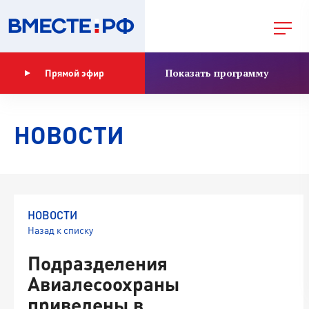
Показать программу
Прямой эфир
НОВОСТИ
НОВОСТИ
Назад к списку
Подразделения
Авиалесоохраны
приведены в