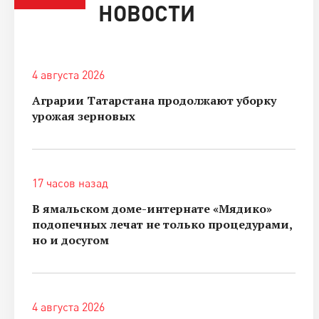
НОВОСТИ
4 августа 2026
Аграрии Татарстана продолжают уборку
урожая зерновых
17 часов назад
В ямальском доме-интернате «Мядико»
подопечных лечат не только процедурами,
но и досугом
4 августа 2026