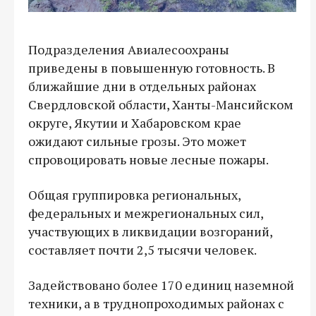
Подразделения Авиалесоохраны
приведены в повышенную готовность. В
ближайшие дни в отдельных районах
Свердловской области, Ханты-Мансийском
округе, Якутии и Хабаровском крае
ожидают сильные грозы. Это может
спровоцировать новые лесные пожары.
Общая группировка региональных,
федеральных и межрегиональных сил,
участвующих в ликвидации возгораний,
составляет почти 2,5 тысячи человек.
Задействовано более 170 единиц наземной
техники, а в труднопроходимых районах с