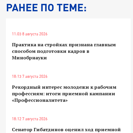
РАНЕЕ ПО ТЕМЕ:
11:03 8 августа 2026
Практика на стройках признана главным
способом подготовки кадров в
Минобрнауки
18:13 7 августа 2026
Рекордный интерес молодежи к рабочим
профессиям: итоги приемной кампании
«Профессионалитета»
18:12 7 августа 2026
Сенатор Гибатдинов оценил ход приемной