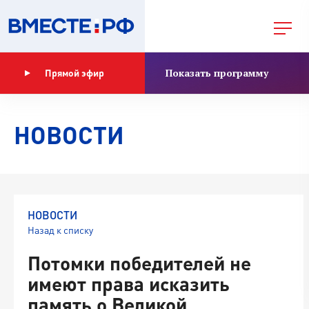
Показать программу
Прямой эфир
НОВОСТИ
НОВОСТИ
Назад к списку
Потомки победителей не
имеют права исказить
память о Великой