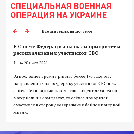
СПЕЦИАЛЬНАЯ ВОЕННАЯ
ОПЕРАЦИЯ НА УКРАИНЕ
Все материалы по теме
В Совете Федерации назвали приоритеты
ресоциализации участников СВО
13:36 20 июля 2026
За последнее время принято более 170 законов,
направленных на поддержку участников СВО и их
семей. Если на начальном этапе акцент делался на
материальных выплатах, то сейчас приоритет
сместился в сторону возвращения бойцов к мирной
жизни.