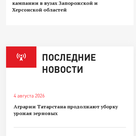
кампании в вузах Запорожской и
Херсонской областей
ПОСЛЕДНИЕ
НОВОСТИ
4 августа 2026
Аграрии Татарстана продолжают уборку
урожая зерновых