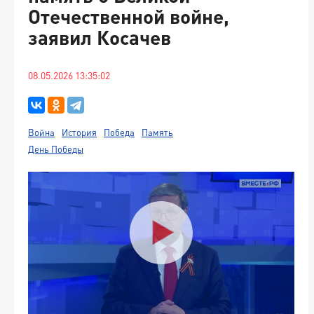
Отечественной войне,
заявил Косачев
08.05.2026 13:35:02
Война
История
Победа
Память
День Победы