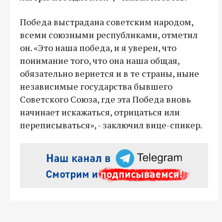
Победа выстрадана советским народом,
всеми союзными республиками, отметил
он. «Это наша победа, и я уверен, что
понимание того, что она наша общая,
обязательно вернется и в те страны, ныне
независимые государства бывшего
Советского Союза, где эта Победа вновь
начинает искажаться, отрицаться или
переписываться», - заключил вице-спикер.