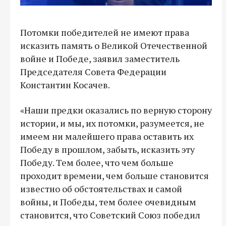
Потомки победителей не имеют права
исказить память о Великой Отечественной
войне и Победе, заявил заместитель
Председателя Совета Федерации
Константин Косачев.
«Наши предки оказались по верную сторону
истории, и мы, их потомки, разумеется, не
имеем ни малейшего права оставить их
Победу в прошлом, забыть, исказить эту
Победу. Тем более, что чем больше
проходит времени, чем больше становится
известно об обстоятельствах и самой
войны, и Победы, тем более очевидным
становится, что Советский Союз победил