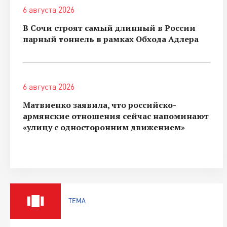
6 августа 2026
В Сочи строят самый длинный в России
парный тоннель в рамках Обхода Адлера
6 августа 2026
Матвиенко заявила, что российско-
армянские отношения сейчас напоминают
«улицу с односторонним движением»
ТЕМА