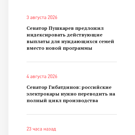
3 августа 2026
Сенатор Пушкарев предложил
индексировать действующие
выплаты для нуждающихся семей
вместо новой программы
4 августа 2026
Сенатор Гибатдинов: российские
электрокары нужно переводить на
полный цикл производства
23 часа назад