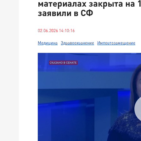
материалах закрыта на 
заявили в СФ
02.06.2026 14:10:16
Медицина
Здравоохранение
Импортозамещение