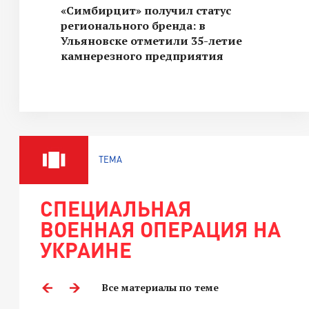
«Симбирцит» получил статус
регионального бренда: в
Ульяновске отметили 35-летие
камнерезного предприятия
ТЕМА
СПЕЦИАЛЬНАЯ
ВОЕННАЯ ОПЕРАЦИЯ НА
УКРАИНЕ
Все материалы по теме