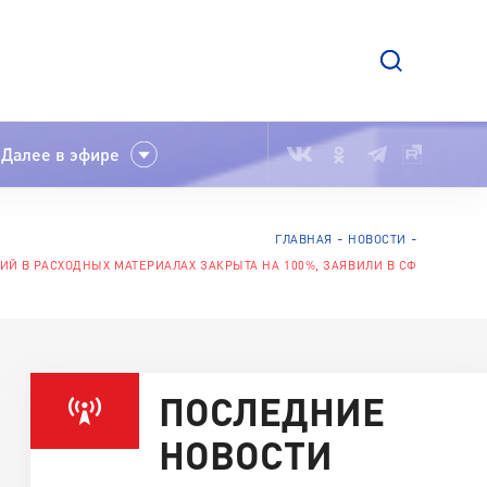
Далее в эфире
ГЛАВНАЯ
НОВОСТИ
Й В РАСХОДНЫХ МАТЕРИАЛАХ ЗАКРЫТА НА 100%, ЗАЯВИЛИ В СФ
ПОСЛЕДНИЕ
НОВОСТИ