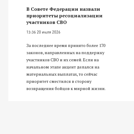
В Совете Федерации назвали
приоритеты ресоциализации
участников СВО
13:36 20 июля 2026
За последнее время принято более 170
законов, направленных на поддержку
участников СВО и их семей. Если на
начальном этапе акцент делался на
материальных выплатах, то сейчас
приоритет сместился в сторону
возвращения бойцов к мирной жизни.