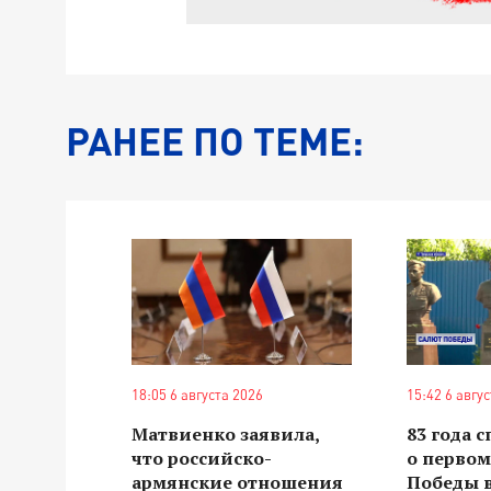
РАНЕЕ ПО ТЕМЕ:
18:05 6 августа 2026
15:42 6 авгу
Матвиенко заявила,
83 года 
что российско-
о первом
армянские отношения
Победы в