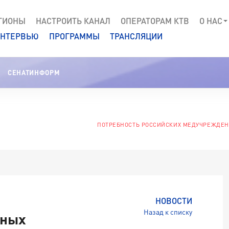
ГИОНЫ
НАСТРОИТЬ КАНАЛ
ОПЕРАТОРАМ КТВ
О НАС
НТЕРВЬЮ
ПРОГРАММЫ
ТРАНСЛЯЦИИ
СЕНАТИНФОРМ
ПОТРЕБНОСТЬ РОССИЙСКИХ МЕДУЧРЕЖДЕНИ
НОВОСТИ
Назад к списку
дных