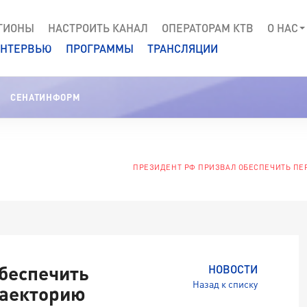
ГИОНЫ
НАСТРОИТЬ КАНАЛ
ОПЕРАТОРАМ КТВ
О НАС
НТЕРВЬЮ
ПРОГРАММЫ
ТРАНСЛЯЦИИ
СЕНАТИНФОРМ
ПРЕЗИДЕНТ РФ ПРИЗВАЛ ОБЕСПЕЧИТЬ ПЕ
беспечить
НОВОСТИ
Назад к списку
раекторию