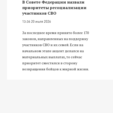
В Совете Федерации назвали
приоритеты ресоциализации
участников СВО
13:36 20 июля 2026
За последнее время принято более 170
законов, направленных на поддержку
участников СВО и их семей. Если на
начальном этапе акцент делался на
материальных выплатах, то сейчас
приоритет сместился в сторону
возвращения бойцов к мирной жизни.