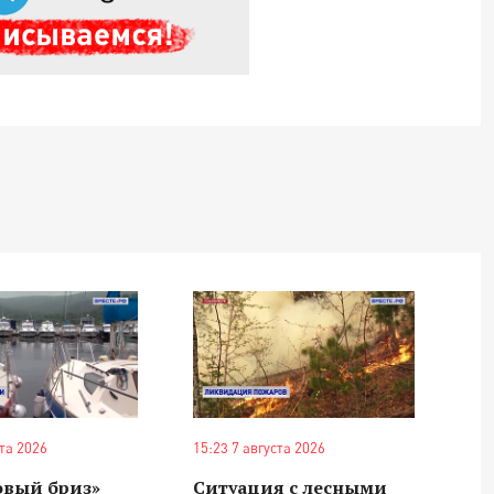
ста 2026
15:23 7 августа 2026
овый бриз»
Ситуация с лесными