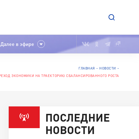
Далее в эфире
ГЛАВНАЯ
НОВОСТИ
РЕХОД ЭКОНОМИКИ НА ТРАЕКТОРИЮ СБАЛАНСИРОВАННОГО РОСТА
ПОСЛЕДНИЕ
НОВОСТИ