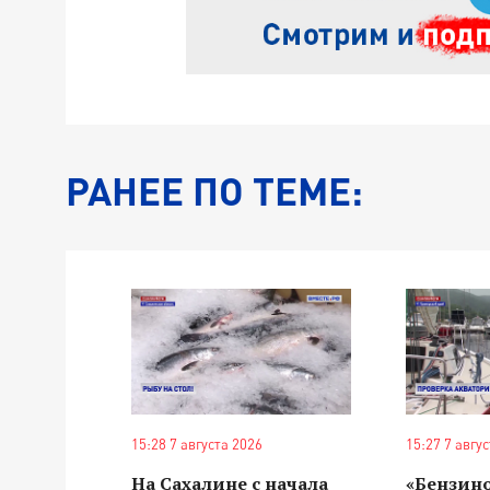
РАНЕЕ ПО ТЕМЕ:
15:28 7 августа 2026
15:27 7 авгу
На Сахалине с начала
«Бензин