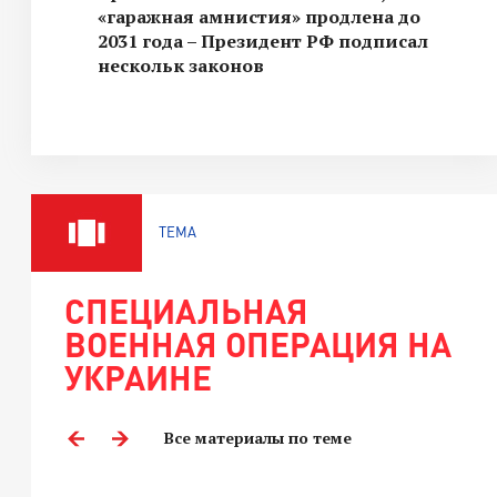
«гаражная амнистия» продлена до
2031 года – Президент РФ подписал
нескольк законов
ТЕМА
СПЕЦИАЛЬНАЯ
ВОЕННАЯ ОПЕРАЦИЯ НА
УКРАИНЕ
Все материалы по теме