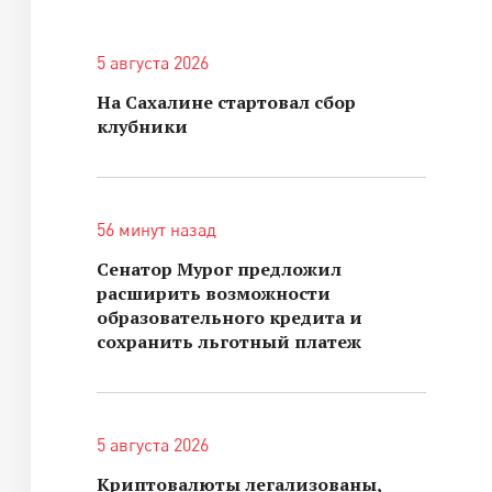
5 августа 2026
На Сахалине стартовал сбор
клубники
56 минут назад
Сенатор Мурог предложил
расширить возможности
образовательного кредита и
сохранить льготный платеж
5 августа 2026
Криптовалюты легализованы,