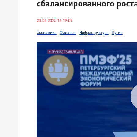
сбалансированного рост
20.06.2025 16:19:09
Экономика
Финансы
Инфраструктура
Путин