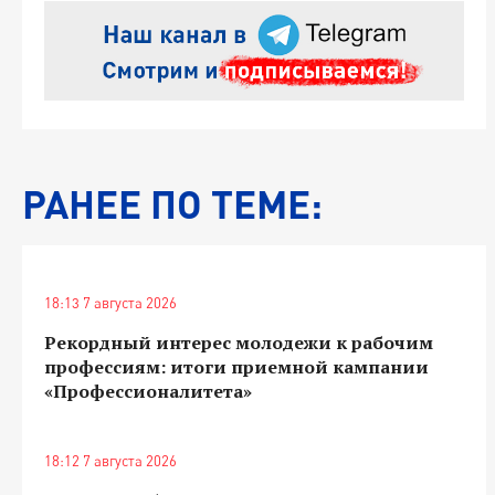
РАНЕЕ ПО ТЕМЕ:
18:13 7 августа 2026
Рекордный интерес молодежи к рабочим
профессиям: итоги приемной кампании
«Профессионалитета»
18:12 7 августа 2026