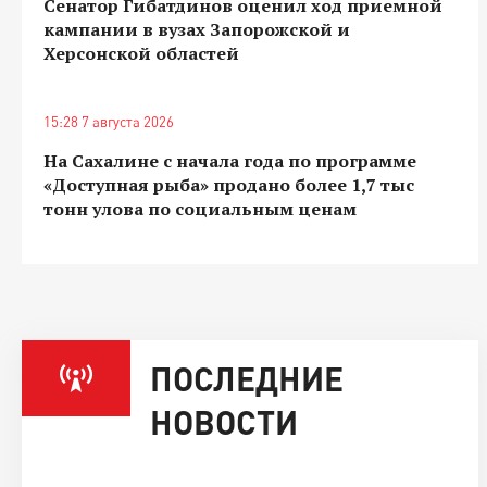
Сенатор Гибатдинов оценил ход приемной
кампании в вузах Запорожской и
Херсонской областей
15:28 7 августа 2026
На Сахалине с начала года по программе
«Доступная рыба» продано более 1,7 тыс
тонн улова по социальным ценам
ПОСЛЕДНИЕ
НОВОСТИ