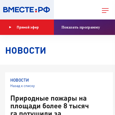
Показать программу
Прямой эфир
НОВОСТИ
НОВОСТИ
Назад к списку
Природные пожары на
площади более 8 тысяч
га потушили за