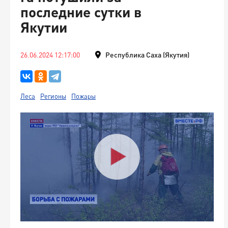
последние сутки в
Якутии
26.06.2024 12:17:00
Республика Саха (Якутия)
Леса
Регионы
Пожары