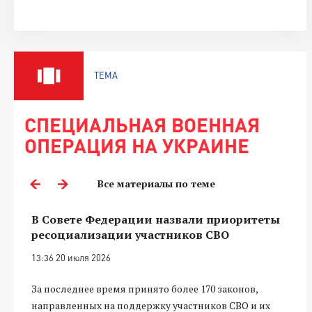
ТЕМА
СПЕЦИАЛЬНАЯ ВОЕННАЯ
ОПЕРАЦИЯ НА УКРАИНЕ
Все материалы по теме
В Совете Федерации назвали приоритеты
ресоциализации участников СВО
13:36 20 июля 2026
За последнее время принято более 170 законов,
направленных на поддержку участников СВО и их