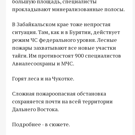
большую площадь, специалисты
прокладывают минерализованные полосы.
В Забайкальском крае тоже непростая
ситуация. Там, как и в Бурятии, действует
режим ЧС федерального уровня. Лесные
пожары захватывают все новые участки
тайги. Им противостоят 900 специалистов
Авиалесоохраны и МЧС.
Горят леса и на Чукотке.
Сложная пожароопасная обстановка
сохраняется почти на всей территории
Дальнего Востока.
Подробнее - в сюжете.