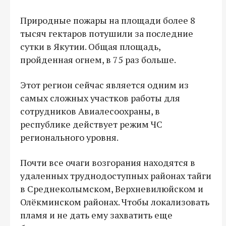
Природные пожары на площади более 8
тысяч гектаров потушили за последние
сутки в Якутии. Общая площадь,
пройденная огнем, в 75 раз больше.
Этот регион сейчас является одним из
самых сложных участков работы для
сотрудников Авиалесоохраны, в
республике действует режим ЧС
регионального уровня.
Почти все очаги возгорания находятся в
удаленных труднодоступных районах тайги
в Среднеколымском, Верхневилюйском и
Олёкминском районах. Чтобы локализовать
пламя и не дать ему захватить еще