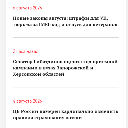
6 августа 2026
Новые законы августа: штрафы для УК,
тюрьма за IMEI-код и отпуск для ветеранов
2 часа назад
Сенатор Гибатдинов оценил ход приемной
кампании в вузах Запорожской и
Херсонской областей
4 августа 2026
ЦБ России намерен кардинально изменить
правила страхования жизни