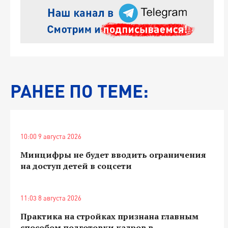
РАНЕЕ ПО ТЕМЕ:
10:00 9 августа 2026
Минцифры не будет вводить ограничения
на доступ детей в соцсети
11:03 8 августа 2026
Практика на стройках признана главным
способом подготовки кадров в