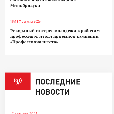
Минобрнауки
18:13 7 августа 2026
Рекордный интерес молодежи к рабочим
профессиям: итоги приемной кампании
«Профессионалитета»
ПОСЛЕДНИЕ
НОВОСТИ
7 августа 2026