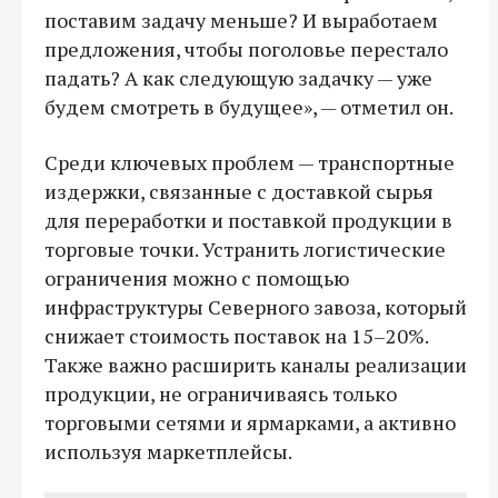
поставим задачу меньше? И выработаем
предложения, чтобы поголовье перестало
падать? А как следующую задачку — уже
будем смотреть в будущее», — отметил он.
Среди ключевых проблем — транспортные
издержки, связанные с доставкой сырья
для переработки и поставкой продукции в
торговые точки. Устранить логистические
ограничения можно с помощью
инфраструктуры Северного завоза, который
снижает стоимость поставок на 15–20%.
Также важно расширить каналы реализации
продукции, не ограничиваясь только
торговыми сетями и ярмарками, а активно
используя маркетплейсы.