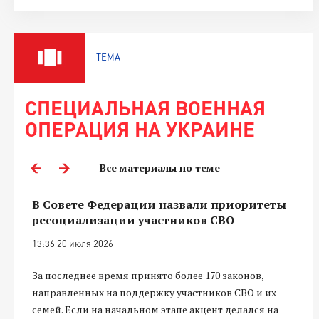
ТЕМА
СПЕЦИАЛЬНАЯ ВОЕННАЯ
ОПЕРАЦИЯ НА УКРАИНЕ
Все материалы по теме
В Совете Федерации назвали приоритеты
ресоциализации участников СВО
13:36 20 июля 2026
За последнее время принято более 170 законов,
направленных на поддержку участников СВО и их
семей. Если на начальном этапе акцент делался на