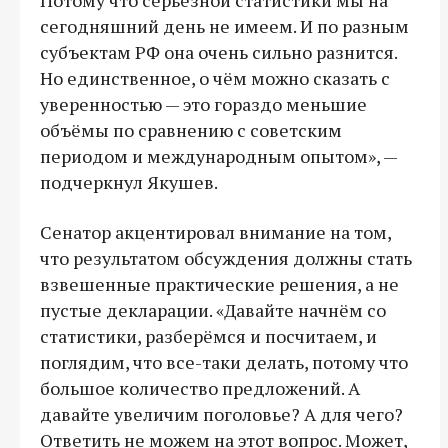
сегодняшний день не имеем. И по разным
субъектам РФ она очень сильно разнится.
Но единственное, о чём можно сказать с
уверенностью — это гораздо меньшие
объёмы по сравнению с советским
периодом и международным опытом», —
подчеркнул Якушев.
Сенатор акцентировал внимание на том,
что результатом обсуждения должны стать
взвешенные практические решения, а не
пустые декларации. «Давайте начнём со
статистики, разберёмся и посчитаем, и
поглядим, что все-таки делать, потому что
большое количество предложений. А
давайте увеличим поголовье? А для чего?
Ответить не можем на этот вопрос. Может,