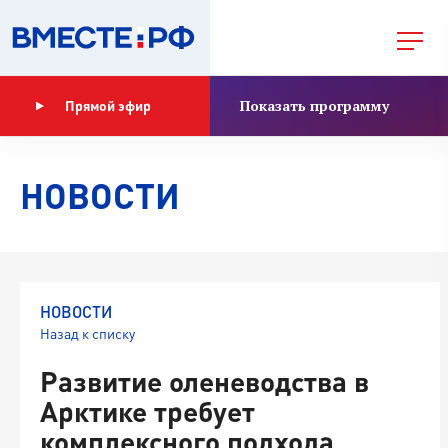
Показать программу
Прямой эфир
НОВОСТИ
НОВОСТИ
Назад к списку
Развитие оленеводства в
Арктике требует
комплексного подхода,