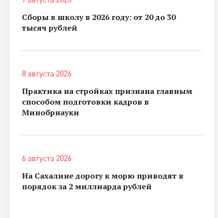
Сборы в школу в 2026 году: от 20 до 30
тысяч рублей
8 августа 2026
Практика на стройках признана главным
способом подготовки кадров в
Минобрнауки
6 августа 2026
На Сахалине дорогу к морю приводят в
порядок за 2 миллиарда рублей