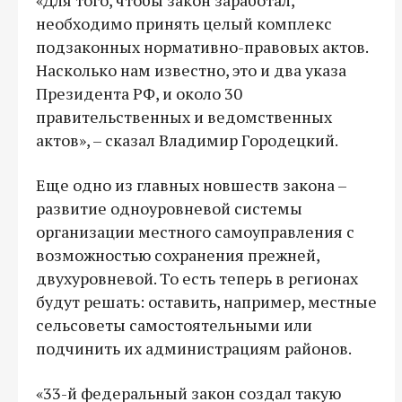
необходимо принять целый комплекс
подзаконных нормативно-правовых актов.
Насколько нам известно, это и два указа
Президента РФ, и около 30
правительственных и ведомственных
актов», – сказал Владимир Городецкий.
Еще одно из главных новшеств закона –
развитие одноуровневой системы
организации местного самоуправления с
возможностью сохранения прежней,
двухуровневой. То есть теперь в регионах
будут решать: оставить, например, местные
сельсоветы самостоятельными или
подчинить их администрациям районов.
«33-й федеральный закон создал такую