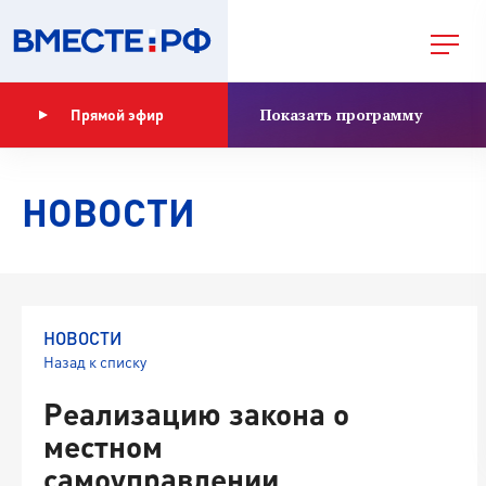
Показать программу
Прямой эфир
НОВОСТИ
НОВОСТИ
Назад к списку
Реализацию закона о
местном
самоуправлении