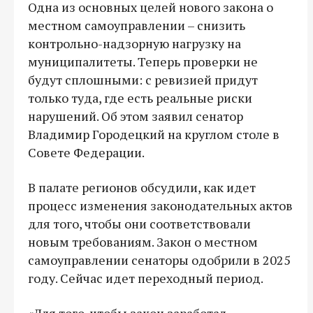
Одна из основных целей нового закона о
местном самоуправлении – снизить
контрольно-надзорную нагрузку на
муниципалитеты. Теперь проверки не
будут сплошными: с ревизией придут
только туда, где есть реальные риски
нарушений. Об этом заявил сенатор
Владимир Городецкий на круглом столе в
Совете Федерации.
В палате регионов обсудили, как идет
процесс изменения законодательных актов
для того, чтобы они соответствовали
новым требованиям. Закон о местном
самоуправлении сенаторы одобрили в 2025
году. Сейчас идет переходный период.
«Для того, чтобы закон заработал,