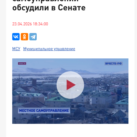
обсудили в Сенате
23.04.2026 18:34:00
МСУ
Муниципальное управление