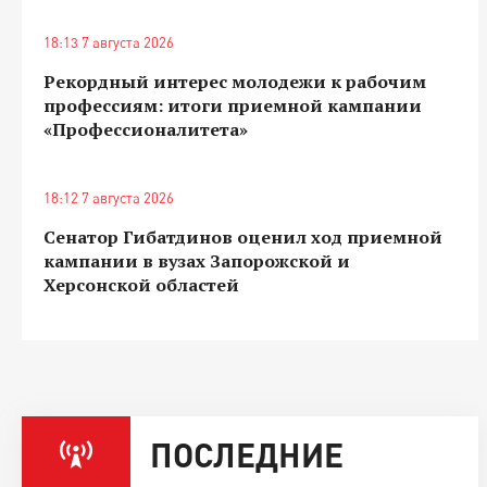
18:13 7 августа 2026
Рекордный интерес молодежи к рабочим
профессиям: итоги приемной кампании
«Профессионалитета»
18:12 7 августа 2026
Сенатор Гибатдинов оценил ход приемной
кампании в вузах Запорожской и
Херсонской областей
ПОСЛЕДНИЕ