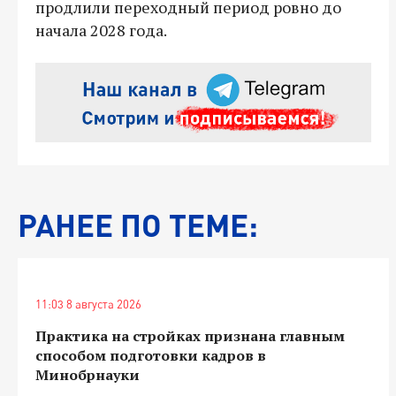
продлили переходный период ровно до
начала 2028 года.
РАНЕЕ ПО ТЕМЕ:
11:03 8 августа 2026
Практика на стройках признана главным
способом подготовки кадров в
Минобрнауки