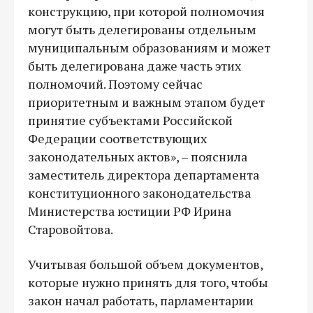
конструкцию, при которой полномочия
могут быть делегированы отдельным
муниципальным образованиям и может
быть делегирована даже часть этих
полномочий. Поэтому сейчас
приоритетным и важным этапом будет
принятие субъектами Российской
Федерации соответствующих
законодательных актов», – пояснила
заместитель директора департамента
конституционного законодательства
Министерства юстиции РФ Ирина
Старовойтова.
Учитывая большой объем документов,
которые нужно принять для того, чтобы
закон начал работать, парламентарии