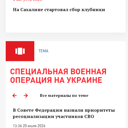
На Сахалине стартовал сбор клубники
ТЕМА
СПЕЦИАЛЬНАЯ ВОЕННАЯ
ОПЕРАЦИЯ НА УКРАИНЕ
Все материалы по теме
В Совете Федерации назвали приоритеты
ресоциализации участников СВО
13:36 20 июля 2026