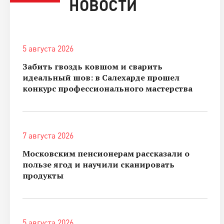
НОВОСТИ
5 августа 2026
Забить гвоздь ковшом и сварить
идеальный шов: в Салехарде прошел
конкурс профессионального мастерства
7 августа 2026
Московским пенсионерам рассказали о
пользе ягод и научили сканировать
продукты
5 августа 2026