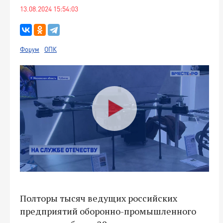
13.08.2024 15:54:03
Форум
ОПК
Полторы тысяч ведущих российских
предприятий оборонно-промышленного