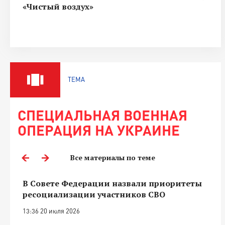
«Чистый воздух»
ТЕМА
СПЕЦИАЛЬНАЯ ВОЕННАЯ
ОПЕРАЦИЯ НА УКРАИНЕ
Все материалы по теме
В Совете Федерации назвали приоритеты
ресоциализации участников СВО
13:36 20 июля 2026