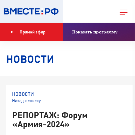
Показать программу
Прямой эфир
НОВОСТИ
НОВОСТИ
Назад к списку
РЕПОРТАЖ: Форум
«Армия-2024»