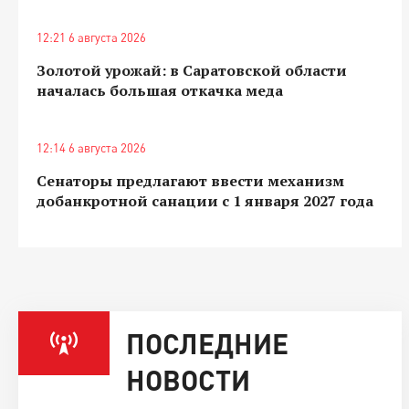
12:21 6 августа 2026
Золотой урожай: в Саратовской области
началась большая откачка меда
12:14 6 августа 2026
Сенаторы предлагают ввести механизм
добанкротной санации с 1 января 2027 года
ПОСЛЕДНИЕ
НОВОСТИ