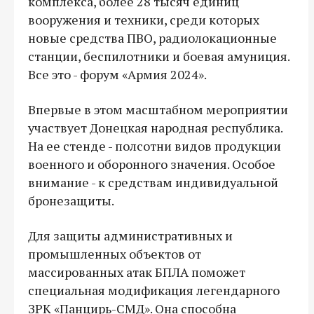
комплекса, более 28 тысяч единиц
вооружения и техники, среди которых
новые средства ПВО, радиолокационные
станции, беспилотники и боевая амуниция.
Все это - форум «Армия 2024».
Впервые в этом масштабном мероприятии
участвует Донецкая народная республика.
На ее стенде - полсотни видов продукции
военного и оборонного значения. Особое
внимание - к средствам индивидуальной
бронезащиты.
Для защиты административных и
промышленных объектов от
массированных атак БПЛА поможет
специальная модификация легендарного
ЗРК «Панцирь-СМД». Она способна