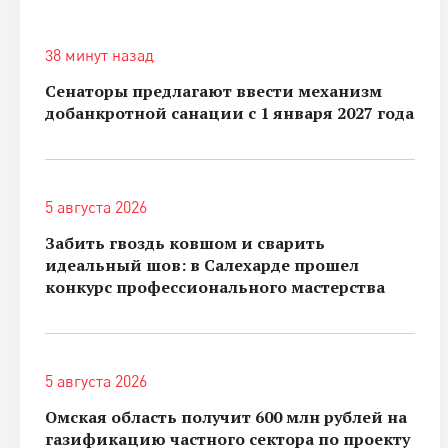
38 минут назад
Сенаторы предлагают ввести механизм
добанкротной санации с 1 января 2027 года
5 августа 2026
Забить гвоздь ковшом и сварить
идеальный шов: в Салехарде прошел
конкурс профессионального мастерства
5 августа 2026
Омская область получит 600 млн рублей на
газификацию частного сектора по проекту