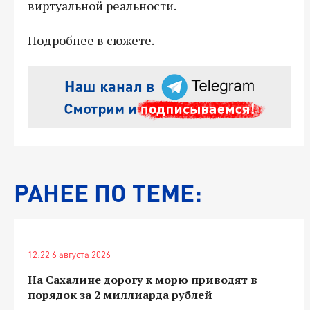
виртуальной реальности.
Подробнее в сюжете.
РАНЕЕ ПО ТЕМЕ:
12:22 6 августа 2026
На Сахалине дорогу к морю приводят в
порядок за 2 миллиарда рублей