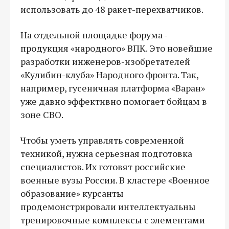
использовать до 48 ракет-перехватчиков.
На отдельной площадке форума -
продукция «народного» ВПК. Это новейшие
разработки инженеров-изобретателей
«Кулибин-клуба» Народного фронта. Так,
например, гусеничная платформа «Варан»
уже давно эффективно помогает бойцам в
зоне СВО.
Чтобы уметь управлять современной
техникой, нужна серьезная подготовка
специалистов. Их готовят российские
военные вузы России. В кластере «Военное
образование» курсанты
продемонстрировали интеллектуальны
тренировочные комплексы с элементами