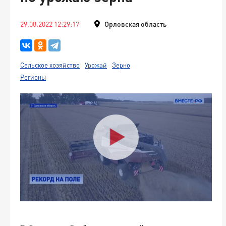
29.08.2022 12:29:17
Орловская область
Сельское хозяйство
Урожай
Зерно
Регионы