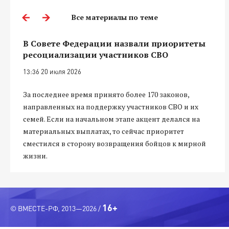
Все материалы по теме
В Совете Федерации назвали приоритеты
ресоциализации участников СВО
13:36 20 июля 2026
За последнее время принято более 170 законов,
направленных на поддержку участников СВО и их
семей. Если на начальном этапе акцент делался на
материальных выплатах, то сейчас приоритет
сместился в сторону возвращения бойцов к мирной
жизни.
16+
© ВМЕСТЕ-РФ, 2013—2026 /