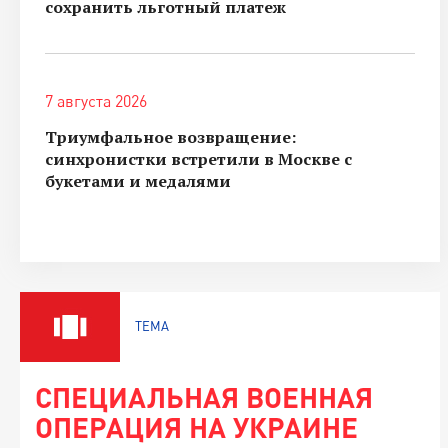
сохранить льготный платеж
7 августа 2026
Триумфальное возвращение:
синхронистки встретили в Москве с
букетами и медалями
ТЕМА
СПЕЦИАЛЬНАЯ ВОЕННАЯ
ОПЕРАЦИЯ НА УКРАИНЕ