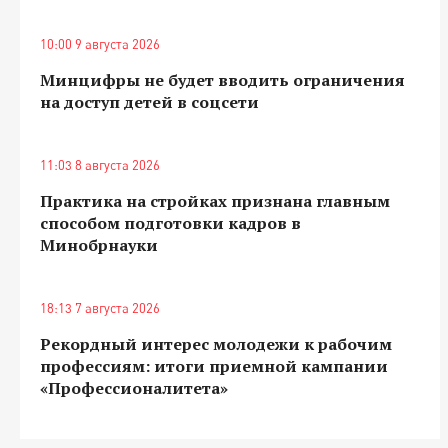
10:00 9 августа 2026
Минцифры не будет вводить ограничения
на доступ детей в соцсети
11:03 8 августа 2026
Практика на стройках признана главным
способом подготовки кадров в
Минобрнауки
18:13 7 августа 2026
Рекордный интерес молодежи к рабочим
профессиям: итоги приемной кампании
«Профессионалитета»