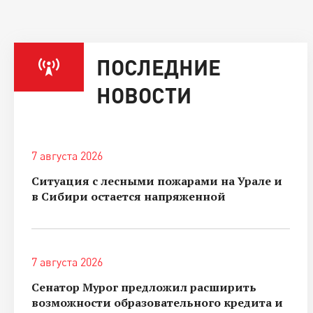
ПОСЛЕДНИЕ
НОВОСТИ
7 августа 2026
Ситуация с лесными пожарами на Урале и
в Сибири остается напряженной
7 августа 2026
Сенатор Мурог предложил расширить
возможности образовательного кредита и