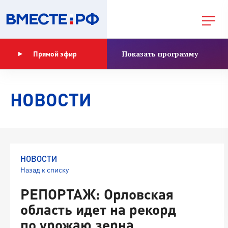
Показать программу
Прямой эфир
НОВОСТИ
НОВОСТИ
Назад к списку
РЕПОРТАЖ: Орловская
область идет на рекорд
по урожаю зерна