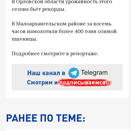
В Орловской области урожайность этого
сезона бьёт рекорды.
В Малоархангельском районе за восемь
часов намолотили более 400 тонн озимой
пшеницы.
Подробнее смотрите в репортаже.
РАНЕЕ ПО ТЕМЕ: