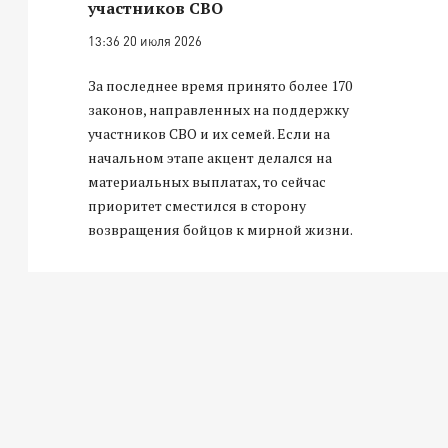
участников СВО
13:36 20 июля 2026
За последнее время принято более 170
законов, направленных на поддержку
участников СВО и их семей. Если на
начальном этапе акцент делался на
материальных выплатах, то сейчас
приоритет сместился в сторону
возвращения бойцов к мирной жизни.