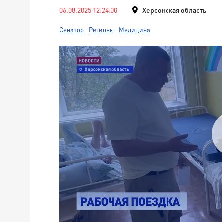
06.08.2025 12:24:00
Херсонская область
Сенатор
Регионы
Медицина