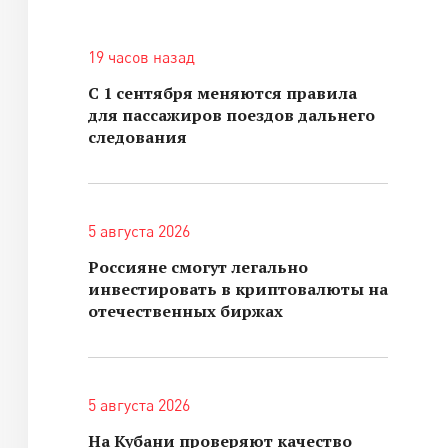
19 часов назад
С 1 сентября меняются правила
для пассажиров поездов дальнего
следования
5 августа 2026
Россияне смогут легально
инвестировать в криптовалюты на
отечественных биржах
5 августа 2026
На Кубани проверяют качество