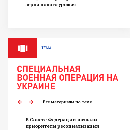
зерна нового урожая
ТЕМА
СПЕЦИАЛЬНАЯ
ВОЕННАЯ ОПЕРАЦИЯ НА
УКРАИНЕ
Все материалы по теме
В Совете Федерации назвали
приоритеты ресоциализации