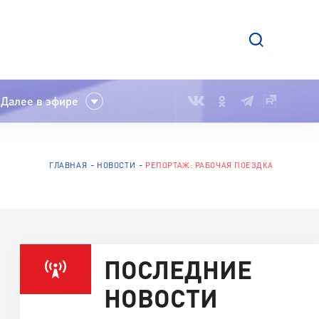
Далее в эфире
ГЛАВНАЯ
НОВОСТИ
РЕПОРТАЖ: РАБОЧАЯ ПОЕЗДКА
ПОСЛЕДНИЕ
НОВОСТИ