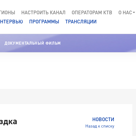
ГИОНЫ
НАСТРОИТЬ КАНАЛ
ОПЕРАТОРАМ КТВ
О НАС
НТЕРВЬЮ
ПРОГРАММЫ
ТРАНСЛЯЦИИ
ДОКУМЕНТАЛЬНЫЙ ФИЛЬМ
здка
НОВОСТИ
Назад к списку