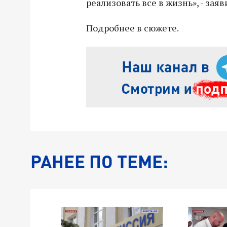
реализовать все в жизнь», - заяв
Подробнее в сюжете.
РАНЕЕ ПО ТЕМЕ: