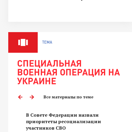
ТЕМА
СПЕЦИАЛЬНАЯ
ВОЕННАЯ ОПЕРАЦИЯ НА
УКРАИНЕ
Все материалы по теме
В Совете Федерации назвали
приоритеты ресоциализации
участников СВО