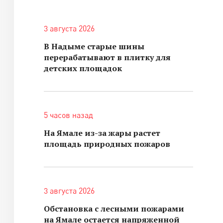
3 августа 2026
В Надыме старые шины
перерабатывают в плитку для
детских площадок
5 часов назад
На Ямале из-за жары растет
площадь природных пожаров
3 августа 2026
Обстановка с лесными пожарами
на Ямале остается напряженной