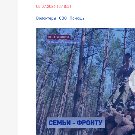
08.07.2026 18:10:31
Волонтеры
СВО
Помощь