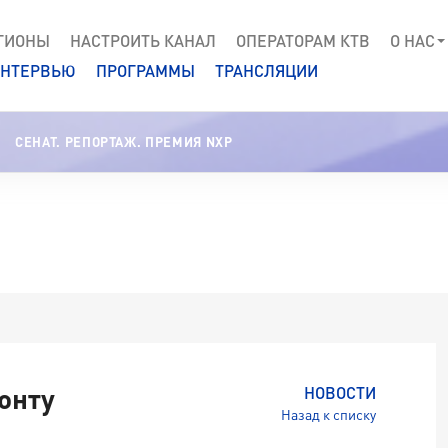
ГИОНЫ
НАСТРОИТЬ КАНАЛ
ОПЕРАТОРАМ КТВ
О НАС
НТЕРВЬЮ
ПРОГРАММЫ
ТРАНСЛЯЦИИ
СЕНАТ. РЕПОРТАЖ. ПРЕМИЯ NXP
онту
НОВОСТИ
Назад к списку