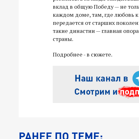
вклад в общую Победу — не толь
каждом доме, там, где любовь к
передается от старших поколе
такие династии — главная опора
страны.
Подробнее - в сюжете.
РАНЕЕ ПО ТЕМЕ: