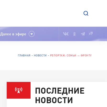
Далее в эфире
ГЛАВНАЯ
НОВОСТИ
РЕПОРТАЖ: СЕМЬИ — ФРОНТУ
ПОСЛЕДНИЕ
НОВОСТИ