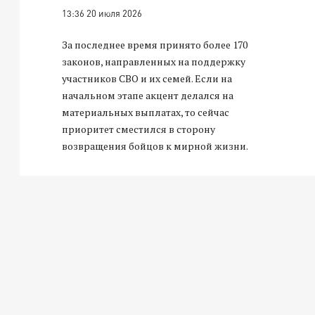
13:36 20 июля 2026
За последнее время принято более 170
законов, направленных на поддержку
участников СВО и их семей. Если на
начальном этапе акцент делался на
материальных выплатах, то сейчас
приоритет сместился в сторону
возвращения бойцов к мирной жизни.