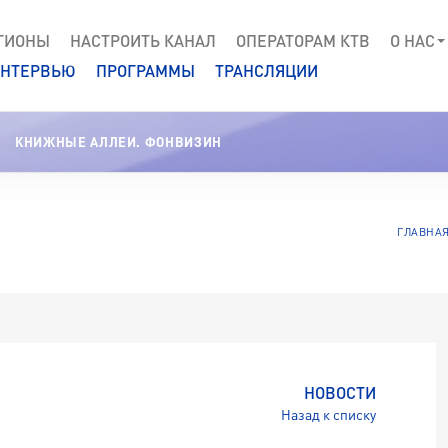
ГИОНЫ
НАСТРОИТЬ КАНАЛ
ОПЕРАТОРАМ КТВ
О НАС
НТЕРВЬЮ
ПРОГРАММЫ
ТРАНСЛЯЦИИ
КНИЖНЫЕ АЛЛЕИ. ФОНВИЗИН
ГЛАВНА
НОВОСТИ
Назад к списку