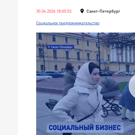
30.04.2026 18:05:53
Санкт-Петербург
Социальное предпринимательство