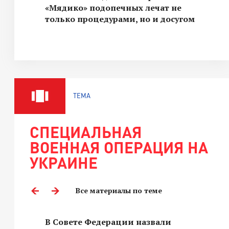
«Мядико» подопечных лечат не
только процедурами, но и досугом
ТЕМА
СПЕЦИАЛЬНАЯ
ВОЕННАЯ ОПЕРАЦИЯ НА
УКРАИНЕ
Все материалы по теме
В Совете Федерации назвали