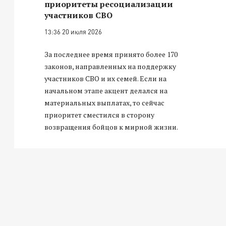
приоритеты ресоциализации
участников СВО
13:36 20 июля 2026
За последнее время принято более 170
законов, направленных на поддержку
участников СВО и их семей. Если на
начальном этапе акцент делался на
материальных выплатах, то сейчас
приоритет сместился в сторону
возвращения бойцов к мирной жизни.