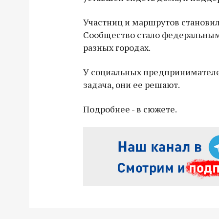
Участниц и маршрутов становил
Сообщество стало федеральным
разных городах.
У социальных предпринимателей
задача, они ее решают.
Подробнее - в сюжете.