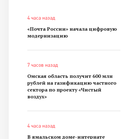
4 часа назад
«Почта России» начала цифровую
модернизацию
7 часов назад
Омская область получит 600 млн
рублей на газификацию частного
сектора по проекту «Чистый
воздух»
4 часа назад
В ямальском доме-интернате