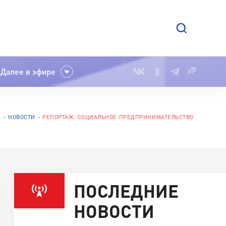
Далее в эфире
Я
НОВОСТИ
РЕПОРТАЖ: СОЦИАЛЬНОЕ ПРЕДПРИНИМАТЕЛЬСТВО
ПОСЛЕДНИЕ
НОВОСТИ