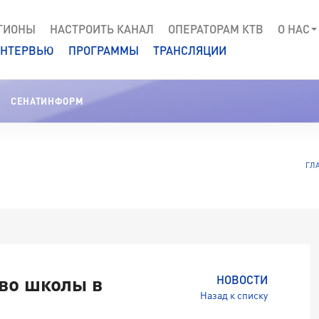
ГИОНЫ
НАСТРОИТЬ КАНАЛ
ОПЕРАТОРАМ КТВ
О НАС
НТЕРВЬЮ
ПРОГРАММЫ
ТРАНСЛЯЦИИ
СЕНАТИНФОРМ
ГЛ
во школы в
НОВОСТИ
Назад к списку