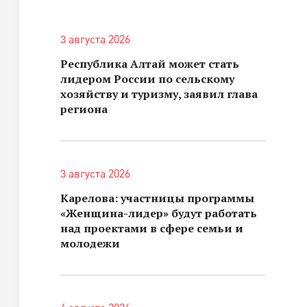
3 августа 2026
Республика Алтай может стать
лидером России по сельскому
хозяйству и туризму, заявил глава
региона
3 августа 2026
Карелова: участницы программы
«Женщина-лидер» будут работать
над проектами в сфере семьи и
молодежи