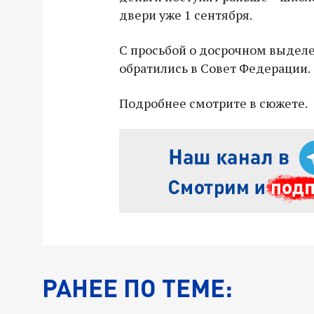
двери уже 1 сентября.
С просьбой о досрочном выдел
обратились в Совет Федерации.
Подробнее смотрите в сюжете.
РАНЕЕ ПО ТЕМЕ: