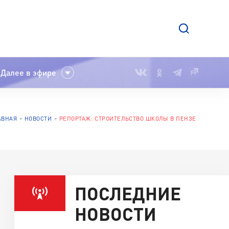
Далее в эфире
АВНАЯ
НОВОСТИ
РЕПОРТАЖ: СТРОИТЕЛЬСТВО ШКОЛЫ В ПЕНЗЕ
ПОСЛЕДНИЕ
НОВОСТИ