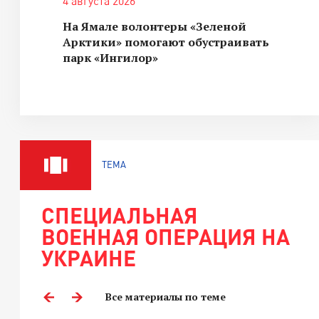
4 августа 2026
На Ямале волонтеры «Зеленой
Арктики» помогают обустраивать
парк «Ингилор»
ТЕМА
СПЕЦИАЛЬНАЯ
ВОЕННАЯ ОПЕРАЦИЯ НА
УКРАИНЕ
Все материалы по теме