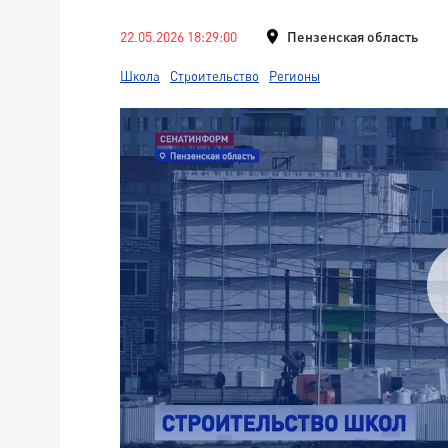
22.05.2026 18:29:00
Пензенская область
Школа
Строительство
Регионы