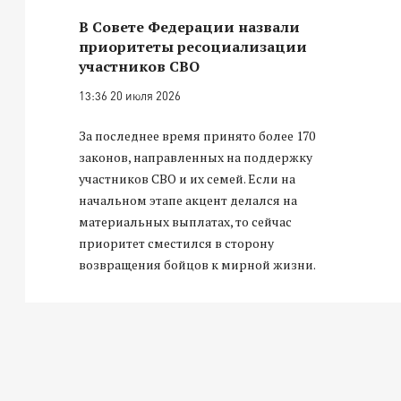
В Совете Федерации назвали
приоритеты ресоциализации
участников СВО
13:36 20 июля 2026
За последнее время принято более 170
законов, направленных на поддержку
участников СВО и их семей. Если на
начальном этапе акцент делался на
материальных выплатах, то сейчас
приоритет сместился в сторону
возвращения бойцов к мирной жизни.