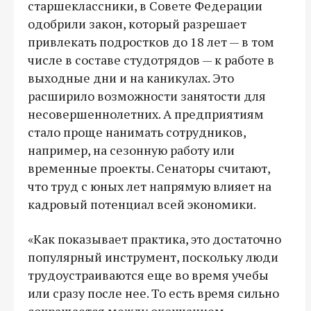
старшеклассники, в Совете Федерации
одобрили закон, который разрешает
привлекать подростков до 18 лет — в том
числе в составе студотрядов — к работе в
выходные дни и на каникулах. Это
расширило возможности занятости для
несовершеннолетних. А предприятиям
стало проще нанимать сотрудников,
например, на сезонную работу или
временные проекты. Сенаторы считают,
что труд с юных лет напрямую влияет на
кадровый потенциал всей экономики.
«Как показывает практика, это достаточно
популярный инструмент, поскольку люди
трудоустраиваются еще во время учебы
или сразу после нее. То есть время сильно
сокращается между окончанием