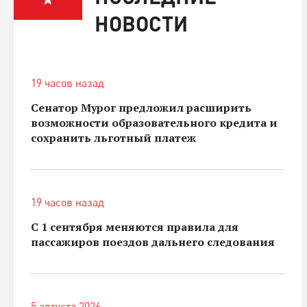
НОВОСТИ
19 часов назад
Сенатор Мурог предложил расширить
возможности образовательного кредита и
сохранить льготный платеж
19 часов назад
С 1 сентября меняются правила для
пассажиров поездов дальнего следования
5 августа 2026