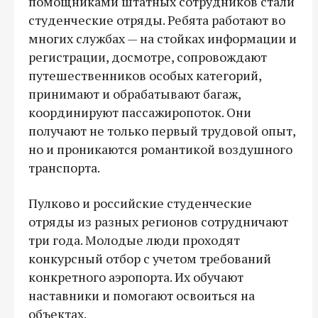
помощниками штатных сотрудников стали
студенческие отряды. Ребята работают во
многих службах — на стойках информации и
регистрации, досмотре, сопровождают
путешественников особых категорий,
принимают и обрабатывают багаж,
координируют пассажиропоток. Они
получают не только первый трудовой опыт,
но и проникаются романтикой воздушного
транспорта.
Пулково и российские студенческие
отряды из разных регионов сотрудничают
три года. Молодые люди проходят
конкурсный отбор с учетом требований
конкретного аэропорта. Их обучают
наставники и помогают освоиться на
объектах.