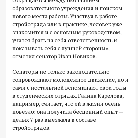
образовательного учреждения и поиском
нового места работы. Участвуя в работе
стройотряда или в практике, человек уже
знакомится и с основным руководством,
учится брать на себя ответственность и
показывать себя с лучшей стороны», -
отметил сенатор Иван Новиков.
Сенаторы не только законодательно
сопровождают молодежное движение, но и
сами с ностальгией вспоминают свои годы
в студенческих отрядах. Галина Карелова,
например, считает, что ей в жизни очень
повезло: она получила бесценный опыт —
целых 7 раз выезжала в составе
стройотрядов.