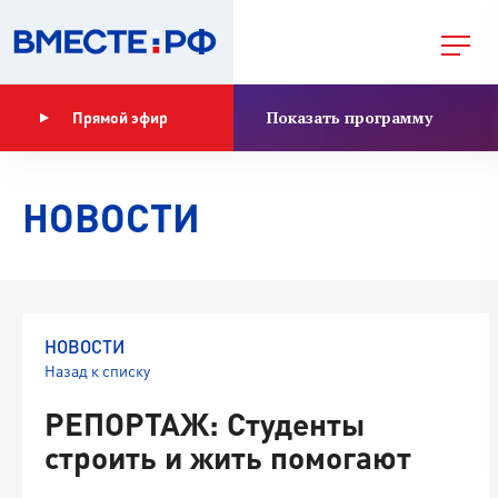
Показать программу
Прямой эфир
НОВОСТИ
НОВОСТИ
Назад к списку
РЕПОРТАЖ: Студенты
строить и жить помогают