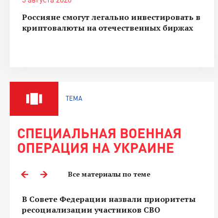
Россияне смогут легально инвестировать в
криптовалюты на отечественных биржах
ТЕМА
СПЕЦИАЛЬНАЯ ВОЕННАЯ
ОПЕРАЦИЯ НА УКРАИНЕ
Все материалы по теме
В Совете Федерации назвали приоритеты
ресоциализации участников СВО