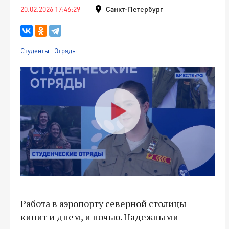
20.02.2026 17:46:29
Санкт-Петербург
Студенты
Отряды
Работа в аэропорту северной столицы
кипит и днем, и ночью. Надежными