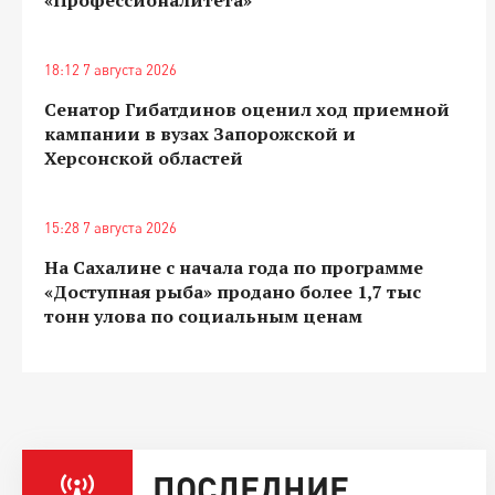
18:12 7 августа 2026
Сенатор Гибатдинов оценил ход приемной
кампании в вузах Запорожской и
Херсонской областей
15:28 7 августа 2026
На Сахалине с начала года по программе
«Доступная рыба» продано более 1,7 тыс
тонн улова по социальным ценам
ПОСЛЕДНИЕ