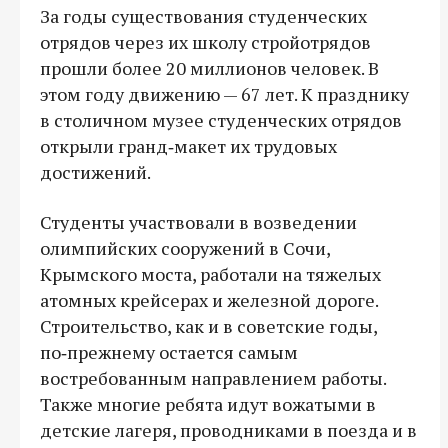
За годы существования студенческих
отрядов через их школу стройотрядов
прошли более 20 миллионов человек. В
этом году движению — 67 лет. К празднику
в столичном музее студенческих отрядов
открыли гранд‑макет их трудовых
достижений.
Студенты участвовали в возведении
олимпийских сооружений в Сочи,
Крымского моста, работали на тяжелых
атомных крейсерах и железной дороге.
Строительство, как и в советские годы,
по‑прежнему остается самым
востребованным направлением работы.
Также многие ребята идут вожатыми в
детские лагеря, проводниками в поезда и в