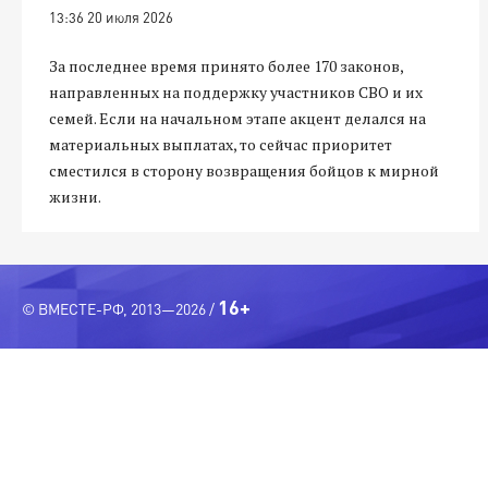
13:36 20 июля 2026
За последнее время принято более 170 законов,
направленных на поддержку участников СВО и их
семей. Если на начальном этапе акцент делался на
материальных выплатах, то сейчас приоритет
сместился в сторону возвращения бойцов к мирной
жизни.
16+
© ВМЕСТЕ-РФ, 2013—2026 /