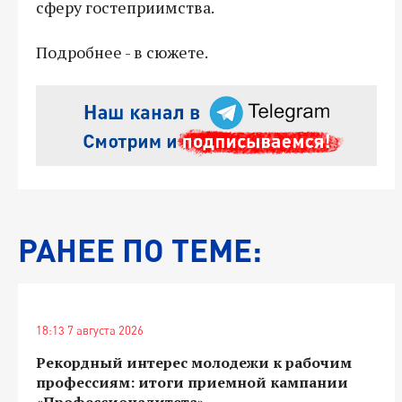
сферу гостеприимства.
Подробнее - в сюжете.
РАНЕЕ ПО ТЕМЕ:
18:13 7 августа 2026
Рекордный интерес молодежи к рабочим
профессиям: итоги приемной кампании
«Профессионалитета»