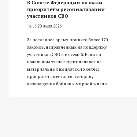
В Совете Федерации назвали
приоритеты ресоциализации
участников СВО
13:36 20 июля 2026
За последнее время принято более 170
законов, направленных на поддержку
участников СВО и их семей. Если на
начальном этапе акцент делался на
материальных выплатах, то сейчас
приоритет сместился в сторону
возвращения бойцов к мирной жизни.