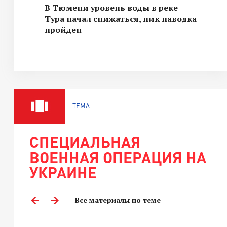
В Тюмени уровень воды в реке
Тура начал снижаться, пик паводка
пройден
ТЕМА
СПЕЦИАЛЬНАЯ
ВОЕННАЯ ОПЕРАЦИЯ НА
УКРАИНЕ
Все материалы по теме