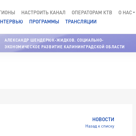
ГИОНЫ
НАСТРОИТЬ КАНАЛ
ОПЕРАТОРАМ КТВ
О НАС
НТЕРВЬЮ
ПРОГРАММЫ
ТРАНСЛЯЦИИ
АЛЕКСАНДР ШЕНДЕРЮК-ЖИДКОВ. СОЦИАЛЬНО-
ЭКОНОМИЧЕСКОЕ РАЗВИТИЕ КАЛИНИНГРАДСКОЙ ОБЛАСТИ
НОВОСТИ
Назад к списку