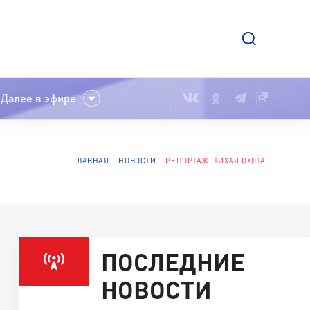
Далее в эфире
ГЛАВНАЯ
НОВОСТИ
РЕПОРТАЖ: ТИХАЯ ОХОТА
ПОСЛЕДНИЕ
НОВОСТИ