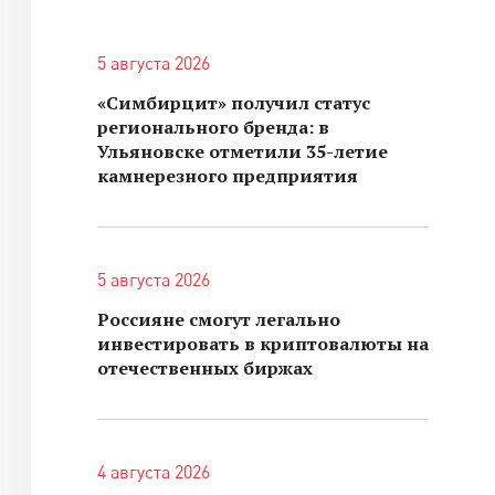
5 августа 2026
«Симбирцит» получил статус
регионального бренда: в
Ульяновске отметили 35-летие
камнерезного предприятия
5 августа 2026
Россияне смогут легально
инвестировать в криптовалюты на
отечественных биржах
4 августа 2026