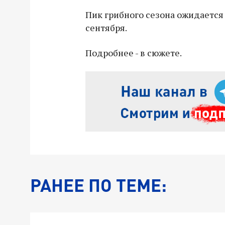
Пик грибного сезона ожидается
сентября.
Подробнее - в сюжете.
РАНЕЕ ПО ТЕМЕ: