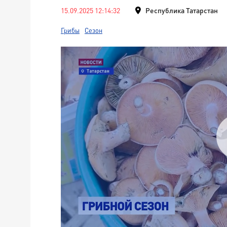
15.09.2025 12:14:32
Республика Татарстан
Грибы
Сезон