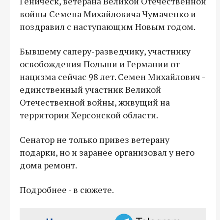
Геническ, ветерана Великой Отечественной
войны Семена Михайловича Чумаченко и
поздравил с наступающим Новым годом.
Бывшему саперу-разведчику, участнику
освобождения Польши и Германии от
нацизма сейчас 98 лет. Семен Михайлович -
единственный участник Великой
Отечественной войны, живущий на
территории Херсонской области.
Сенатор не только привез ветерану
подарки, но и заранее организовал у него
дома ремонт.
Подробнее - в сюжете.