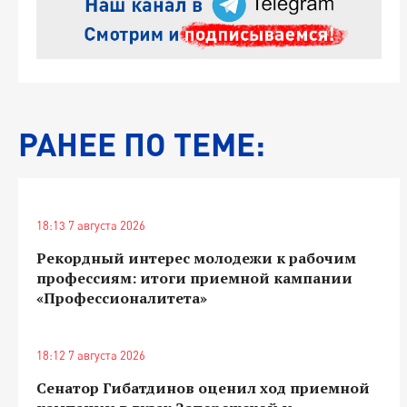
РАНЕЕ ПО ТЕМЕ:
18:13 7 августа 2026
Рекордный интерес молодежи к рабочим
профессиям: итоги приемной кампании
«Профессионалитета»
18:12 7 августа 2026
Сенатор Гибатдинов оценил ход приемной