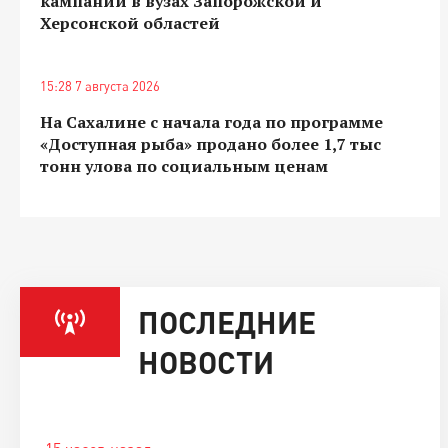
кампании в вузах Запорожской и
Херсонской областей
15:28 7 августа 2026
На Сахалине с начала года по программе
«Доступная рыба» продано более 1,7 тыс
тонн улова по социальным ценам
ПОСЛЕДНИЕ
НОВОСТИ