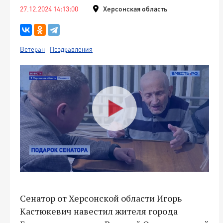
27.12.2024 14:13:00
Херсонская область
Ветеран
Поздравления
Сенатор от Херсонской области Игорь
Кастюкевич навестил жителя города