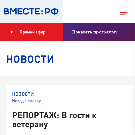
Показать программу
Прямой эфир
НОВОСТИ
НОВОСТИ
Назад к списку
РЕПОРТАЖ: В гости к
ветерану