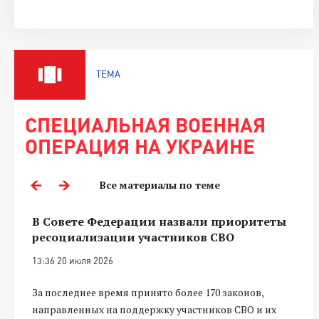
ТЕМА
СПЕЦИАЛЬНАЯ ВОЕННАЯ
ОПЕРАЦИЯ НА УКРАИНЕ
Все материалы по теме
В Совете Федерации назвали приоритеты
ресоциализации участников СВО
13:36 20 июля 2026
За последнее время принято более 170 законов,
направленных на поддержку участников СВО и их