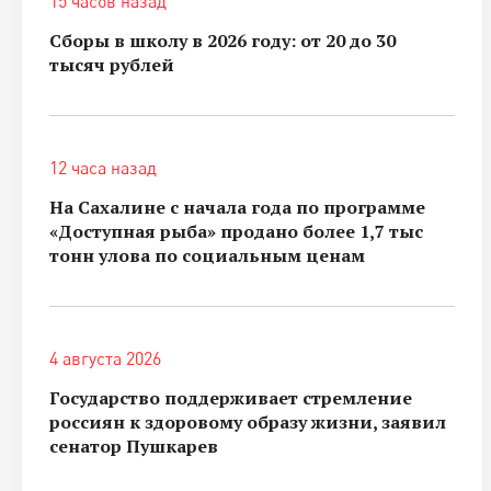
15 часов назад
Сборы в школу в 2026 году: от 20 до 30
тысяч рублей
12 часа назад
На Сахалине с начала года по программе
«Доступная рыба» продано более 1,7 тыс
тонн улова по социальным ценам
4 августа 2026
Государство поддерживает стремление
россиян к здоровому образу жизни, заявил
сенатор Пушкарев