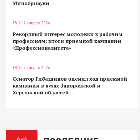
Минобрнауки
18:13 7 августа 2026
Рекордный интерес молодежи к рабочим
профессиям: итоги приемной кампании
«Профессионалитета»
18:12 7 августа 2026
Сенатор Гибатдинов оценил ход приемной
кампании в вузах Запорожской и
Херсонской областей