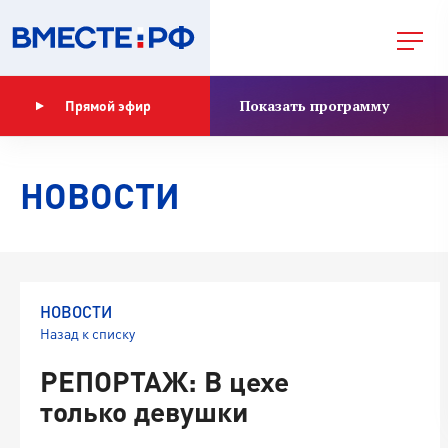
Показать программу
Прямой эфир
НОВОСТИ
НОВОСТИ
Назад к списку
РЕПОРТАЖ: В цехе
только девушки