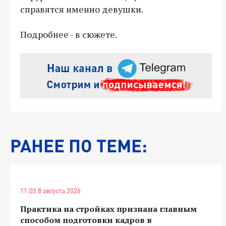
справятся именно девушки.
Подробнее - в сюжете.
РАНЕЕ ПО ТЕМЕ:
11:03 8 августа 2026
Практика на стройках признана главным
способом подготовки кадров в