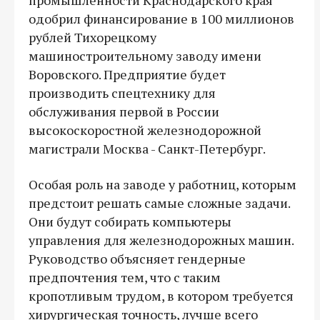
одобрил финансирование в 100 миллионов
рублей Тихорецкому
машиностроительному заводу имени
Воровского. Предприятие будет
производить спецтехнику для
обслуживания первой в России
высокоскоростной железнодорожной
магистрали Москва - Санкт-Петербург.
Особая роль на заводе у работниц, которым
предстоит решать самые сложные задачи.
Они будут собирать компьютеры
управления для железнодорожных машин.
Руководство объясняет гендерные
предпочтения тем, что с таким
кропотливым трудом, в котором требуется
хирургическая точность, лучше всего