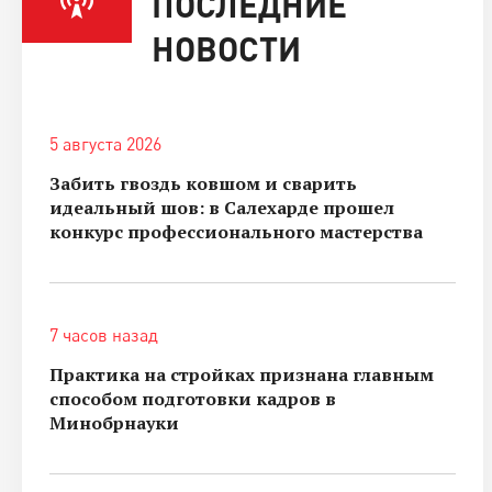
ПОСЛЕДНИЕ
НОВОСТИ
5 августа 2026
Забить гвоздь ковшом и сварить
идеальный шов: в Салехарде прошел
конкурс профессионального мастерства
7 часов назад
Практика на стройках признана главным
способом подготовки кадров в
Минобрнауки