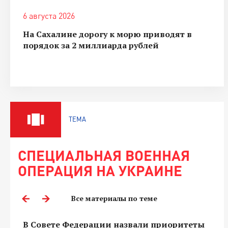
6 августа 2026
На Сахалине дорогу к морю приводят в
порядок за 2 миллиарда рублей
ТЕМА
СПЕЦИАЛЬНАЯ ВОЕННАЯ
ОПЕРАЦИЯ НА УКРАИНЕ
Все материалы по теме
В Совете Федерации назвали приоритеты