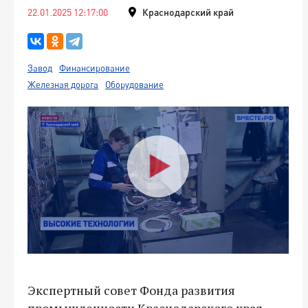
22.01.2025 12:17:00
Краснодарский край
Завод
Финансирование
Железная дорога
Оборудование
Экспертный совет Фонда развития
промышленности Краснодарского края