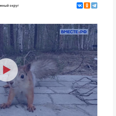
мный округ