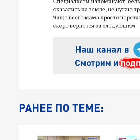
Специалисты напоминают: бельч
оказались на земле, не нужно тр
Чаще всего мама просто перета
скоро вернется за следующим.
РАНЕЕ ПО ТЕМЕ: