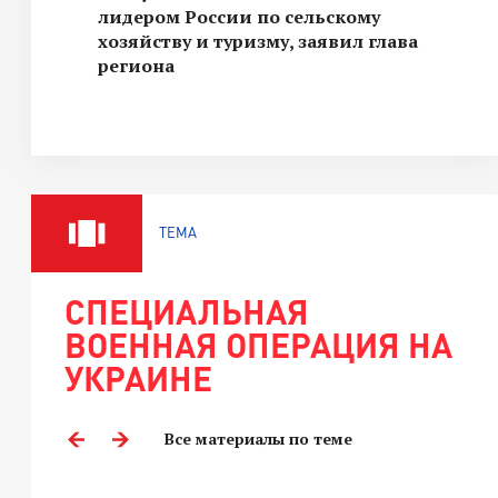
лидером России по сельскому
хозяйству и туризму, заявил глава
региона
ТЕМА
СПЕЦИАЛЬНАЯ
ВОЕННАЯ ОПЕРАЦИЯ НА
УКРАИНЕ
Все материалы по теме