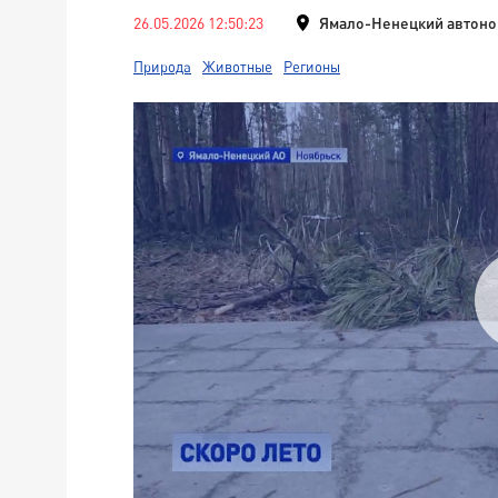
26.05.2026 12:50:23
Ямало-Ненецкий автоно
Природа
Животные
Регионы