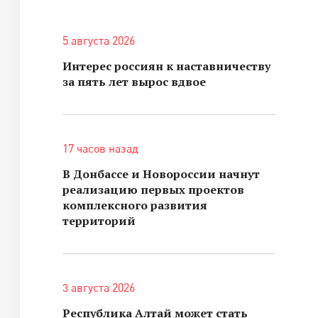
5 августа 2026
Интерес россиян к наставничеству
за пять лет вырос вдвое
17 часов назад
В Донбассе и Новороссии начнут
реализацию первых проектов
комплексного развития
территорий
3 августа 2026
Республика Алтай может стать