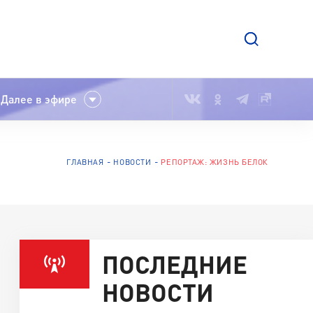
Далее в эфире
ГЛАВНАЯ
НОВОСТИ
РЕПОРТАЖ: ЖИЗНЬ БЕЛОК
ПОСЛЕДНИЕ
НОВОСТИ