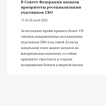
В Совете Федерации назвали
приоритеты ресоциализации
участников СВО
13:36 20 июля 2026
За последнее время принято более 170
законов, направленных на поддержку
участников СВО и их семей. Если на
начальном этапе акцент делался на
материальных выплатах, то сейчас
приоритет сместился в сторону
возвращения бойцов к мирной жизни.