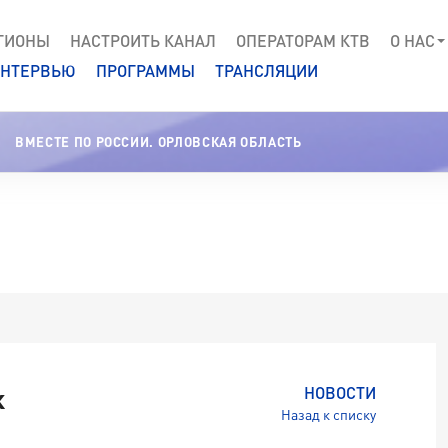
ГИОНЫ
НАСТРОИТЬ КАНАЛ
ОПЕРАТОРАМ КТВ
О НАС
НТЕРВЬЮ
ПРОГРАММЫ
ТРАНСЛЯЦИИ
ВМЕСТЕ ПО РОССИИ. ОРЛОВСКАЯ ОБЛАСТЬ
к
НОВОСТИ
Назад к списку