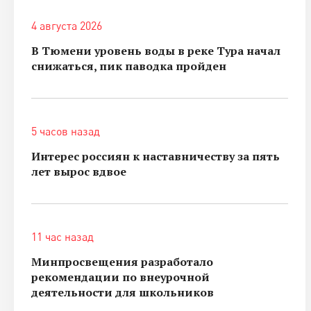
4 августа 2026
В Тюмени уровень воды в реке Тура начал
снижаться, пик паводка пройден
5 часов назад
Интерес россиян к наставничеству за пять
лет вырос вдвое
11 час назад
Минпросвещения разработало
рекомендации по внеурочной
деятельности для школьников