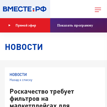
Показать программу
Прямой эфир
НОВОСТИ
НОВОСТИ
Назад к списку
Роскачество требует
фильтров на
маркетплейсах для