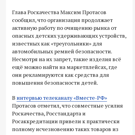
Глава Роскачества Максим Протасов
сообщил, что организация продолжает
активную работу по очищению рынка от
опасных детских удерживающих устройств,
известных как «треугольники» для
автомобильных ремней безопасности.
Несмотря на их запрет, такие изделия всё
ещё можно найти на маркетплейсах, где
они рекламируются как средства для
повышения безопасности детей.
В
интервью телеканалу «Вместе-РФ»
Протасов отметил, что совместные усилия
Роскачества, Росстандарта и
Росаккредитации привели к практически
полному исчезновению таких товаров из