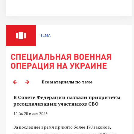
ТЕМА
СПЕЦИАЛЬНАЯ ВОЕННАЯ
ОПЕРАЦИЯ НА УКРАИНЕ
Все материалы по теме
В Совете Федерации назвали приоритеты
ресоциализации участников СВО
13:36 20 июля 2026
За последнее время принято более 170 законов,