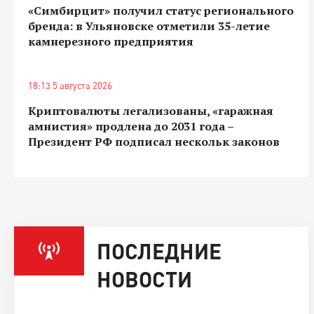
«Симбирцит» получил статус регионального
бренда: в Ульяновске отметили 35-летие
камнерезного предприятия
18:13 5 августа 2026
Криптовалюты легализованы, «гаражная
амнистия» продлена до 2031 года –
Президент РФ подписал нескольк законов
ПОСЛЕДНИЕ
НОВОСТИ