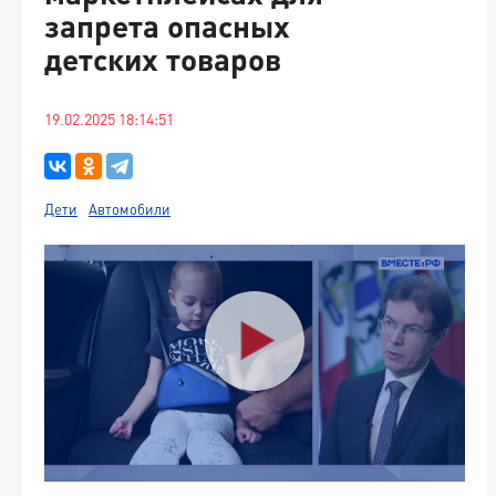
запрета опасных
детских товаров
19.02.2025 18:14:51
Дети
Автомобили