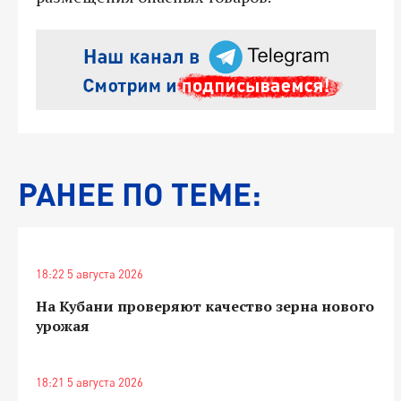
РАНЕЕ ПО ТЕМЕ:
18:22 5 августа 2026
На Кубани проверяют качество зерна нового
урожая
18:21 5 августа 2026