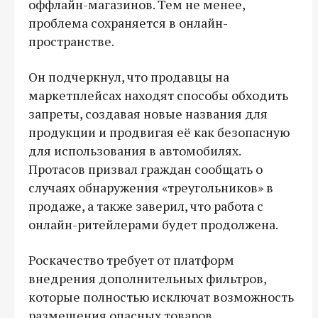
оффлайн-магазинов. Тем не менее,
проблема сохраняется в онлайн-
пространстве.
Он подчеркнул, что продавцы на
маркетплейсах находят способы обходить
запреты, создавая новые названия для
продукции и продвигая её как безопасную
для использования в автомобилях.
Протасов призвал граждан сообщать о
случаях обнаружения «треугольников» в
продаже, а также заверил, что работа с
онлайн-ритейлерами будет продолжена.
Роскачество требует от платформ
внедрения дополнительных фильтров,
которые полностью исключат возможность
размещения опасных товаров.