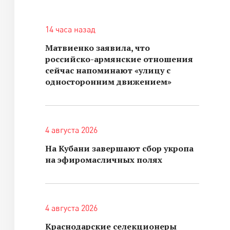
14 часа назад
Матвиенко заявила, что
российско-армянские отношения
сейчас напоминают «улицу с
односторонним движением»
4 августа 2026
На Кубани завершают сбор укропа
на эфиромасличных полях
4 августа 2026
Краснодарские селекционеры