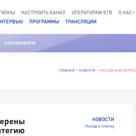
ГИОНЫ
НАСТРОИТЬ КАНАЛ
ОПЕРАТОРАМ КТВ
О НАС
НТЕРВЬЮ
ПРОГРАММЫ
ТРАНСЛЯЦИИ
СЕНАТИНФОРМ
ГЛАВНАЯ
НОВОСТИ
РОССИЯ И БЕЛОРУС
мерены
НОВОСТИ
Назад к списку
атегию