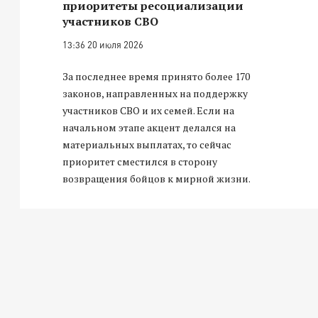
приоритеты ресоциализации
участников СВО
13:36 20 июля 2026
За последнее время принято более 170
законов, направленных на поддержку
участников СВО и их семей. Если на
начальном этапе акцент делался на
материальных выплатах, то сейчас
приоритет сместился в сторону
возвращения бойцов к мирной жизни.