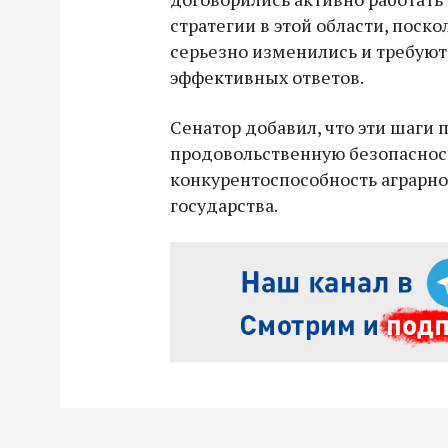
стратегии в этой области, пос
серьезно изменились и требуют
эффективных ответов.
Сенатор добавил, что эти шаги 
продовольственную безопаснос
конкурентоспособность аграрно
государства.