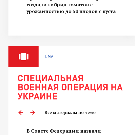
создали гибрид томатов с
урожайностью до 50 плодов с куста
ТЕМА
СПЕЦИАЛЬНАЯ
ВОЕННАЯ ОПЕРАЦИЯ НА
УКРАИНЕ
Все материалы по теме
В Совете Федерации назвали