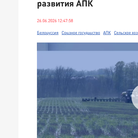
развития АПК
26.06.2026 12:47:58
Белоруссия
Союзное государство
АПК
Сельское хо