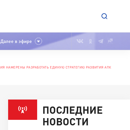
Далее в эфире
СИЯ НАМЕРЕНЫ РАЗРАБОТАТЬ ЕДИНУЮ СТРАТЕГИЮ РАЗВИТИЯ АПК
ПОСЛЕДНИЕ
НОВОСТИ