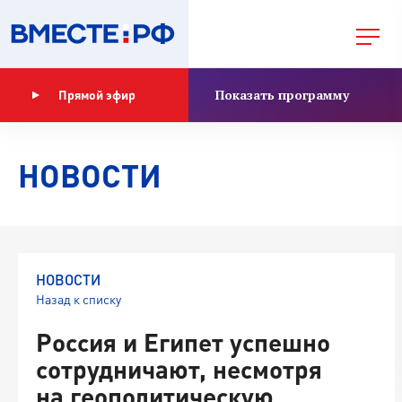
Показать программу
Прямой эфир
НОВОСТИ
НОВОСТИ
Назад к списку
Россия и Египет успешно
сотрудничают, несмотря
на геополитическую