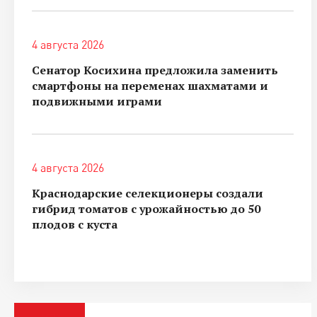
4 августа 2026
Сенатор Косихина предложила заменить
смартфоны на переменах шахматами и
подвижными играми
4 августа 2026
Краснодарские селекционеры создали
гибрид томатов с урожайностью до 50
плодов с куста