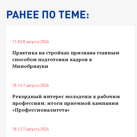
РАНЕЕ ПО ТЕМЕ:
11:03 8 августа 2026
Практика на стройках признана главным
способом подготовки кадров в
Минобрнауки
18:13 7 августа 2026
Рекордный интерес молодежи к рабочим
профессиям: итоги приемной кампании
«Профессионалитета»
18:12 7 августа 2026