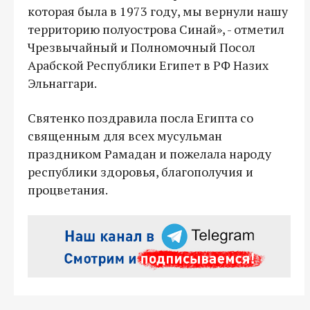
которая была в 1973 году, мы вернули нашу
территорию полуострова Синай», - отметил
Чрезвычайный и Полномочный Посол
Арабской Республики Египет в РФ Назих
Эльнаггари.
Святенко поздравила посла Египта со
священным для всех мусульман
праздником Рамадан и пожелала народу
республики здоровья, благополучия и
процветания.