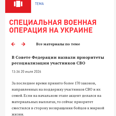
ТЕМА
СПЕЦИАЛЬНАЯ ВОЕННАЯ
ОПЕРАЦИЯ НА УКРАИНЕ
Все материалы по теме
В Совете Федерации назвали приоритеты
ресоциализации участников СВО
13:36 20 июля 2026
За последнее время принято более 170 законов,
направленных на поддержку участников СВО и их
семей. Если на начальном этапе акцент делался на
материальных выплатах, то сейчас приоритет
сместился в сторону возвращения бойцов к мирной
жизни.