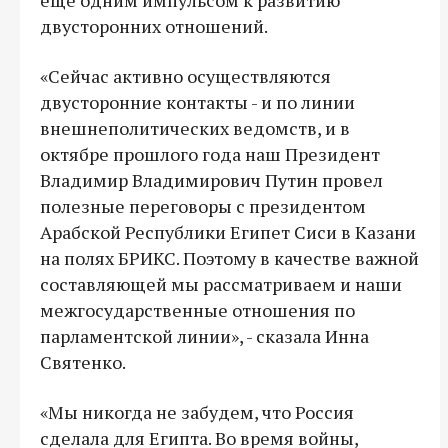
двусторонних отношений.
«Сейчас активно осуществляются
двусторонние контакты - и по линии
внешнеполитических ведомств, и в
октябре прошлого года наш Президент
Владимир Владимирович Путин провел
полезные переговоры с президентом
Арабской Республики Египет Сиси в Казани
на полях БРИКС. Поэтому в качестве важной
составляющей мы рассматриваем и наши
межгосударственные отношения по
парламентской линии», - сказала Инна
Святенко.
«Мы никогда не забудем, что Россия
сделала для Египта. Во время войны,