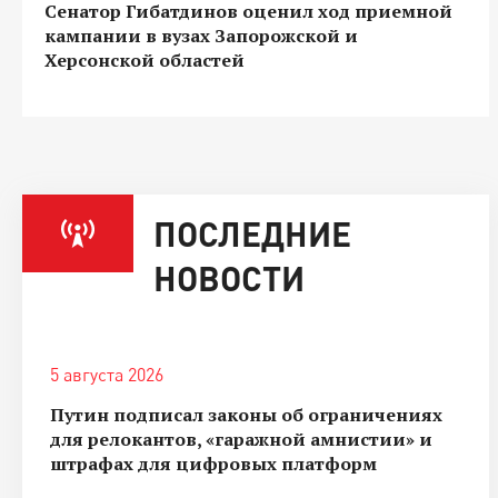
Сенатор Гибатдинов оценил ход приемной
кампании в вузах Запорожской и
Херсонской областей
ПОСЛЕДНИЕ
НОВОСТИ
5 августа 2026
Путин подписал законы об ограничениях
для релокантов, «гаражной амнистии» и
штрафах для цифровых платформ