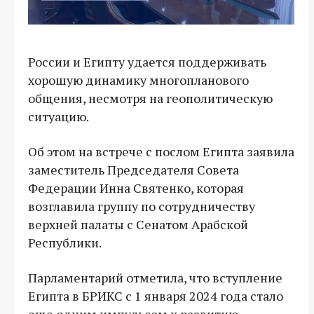
России и Египту удается поддерживать
хорошую динамику многопланового
общения, несмотря на геополитическую
ситуацию.
Об этом на встрече с послом Египта заявила
заместитель Председателя Совета
Федерации Инна Святенко, которая
возглавила группу по сотрудничеству
верхней палаты с Сенатом Арабской
Республики.
Парламентарий отметила, что вступление
Египта в БРИКС с 1 января 2024 года стало
еще одним импульсом к развитию