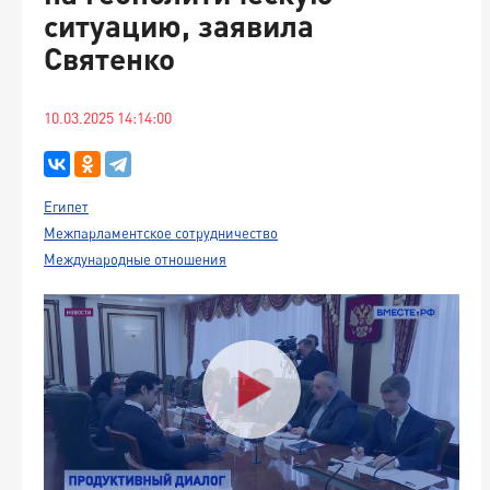
ситуацию, заявила
Святенко
10.03.2025 14:14:00
Египет
Межпарламентское сотрудничество
Международные отношения