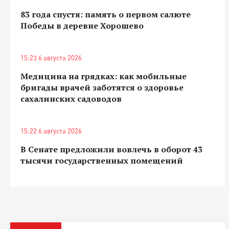
83 года спустя: память о первом салюте
Победы в деревне Хорошево
15:23 6 августа 2026
Медицина на грядках: как мобильные
бригады врачей заботятся о здоровье
сахалинских садоводов
15:22 6 августа 2026
В Сенате предложили вовлечь в оборот 43
тысячи государственных помещений