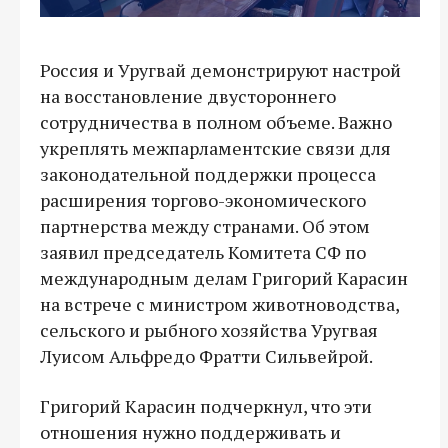
Россия и Уругвай демонстрируют настрой
на восстановление двустороннего
сотрудничества в полном объеме. Важно
укреплять межпарламентские связи для
законодательной поддержки процесса
расширения торгово-экономического
партнерства между странами. Об этом
заявил председатель Комитета СФ по
международным делам Григорий Карасин
на встрече с министром животноводства,
сельского и рыбного хозяйства Уругвая
Луисом Альфредо Фратти Сильвейрой.
Григорий Карасин подчеркнул, что эти
отношения нужно поддерживать и