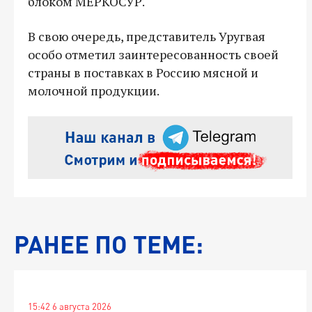
блоком МЕРКОСУР.
В свою очередь, представитель Уругвая
особо отметил заинтересованность своей
страны в поставках в Россию мясной и
молочной продукции.
РАНЕЕ ПО ТЕМЕ:
15:42 6 августа 2026