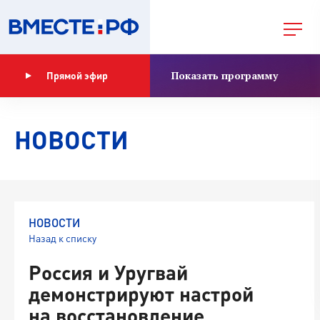
Показать программу
Прямой эфир
НОВОСТИ
НОВОСТИ
Назад к списку
Россия и Уругвай
демонстрируют настрой
на восстановление