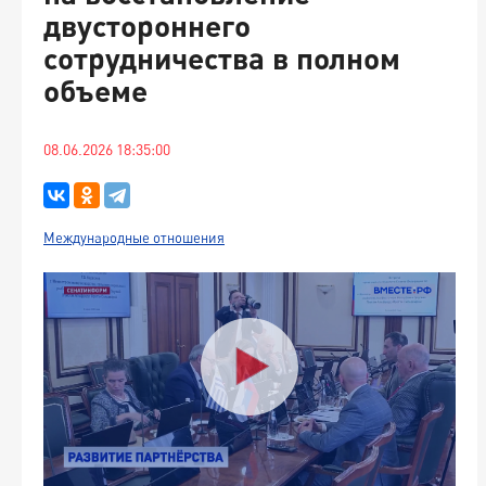
двустороннего
сотрудничества в полном
объеме
08.06.2026 18:35:00
Международные отношения