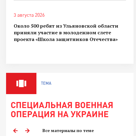
3 августа 2026
Около 500 ребят из Ульяновской области
приняли участие в молодежном слете
проекта «Школа защитников Отечества»
ТЕМА
СПЕЦИАЛЬНАЯ ВОЕННАЯ
ОПЕРАЦИЯ НА УКРАИНЕ
Все материалы по теме