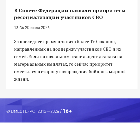
В Совете Федерации назвали приоритеты
ресоциализации участников СВО
13:36 20 июля 2026
За последнее время принято более 170 законов,
направленных на поддержку участников СВО и их
семей. Если на начальном этапе акцент делался на
материальных выплатах, то сейчас приоритет
сместился в сторону возвращения бойцов к мирной
жизни.
16+
© ВМЕСТЕ-РФ, 2013—2026 /