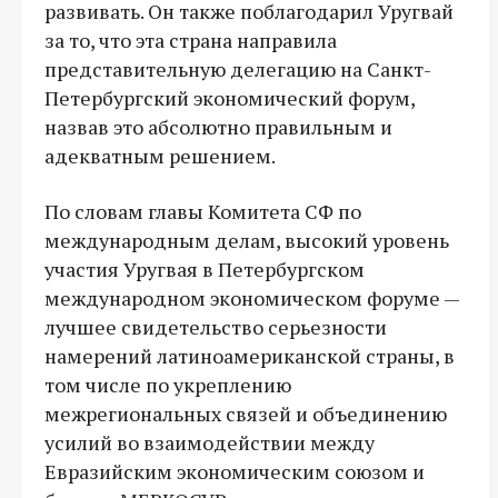
развивать. Он также поблагодарил Уругвай
за то, что эта страна направила
представительную делегацию на Санкт-
Петербургский экономический форум,
назвав это абсолютно правильным и
адекватным решением.
По словам главы Комитета СФ по
международным делам, высокий уровень
участия Уругвая в Петербургском
международном экономическом форуме —
лучшее свидетельство серьезности
намерений латиноамериканской страны, в
том числе по укреплению
межрегиональных связей и объединению
усилий во взаимодействии между
Евразийским экономическим союзом и