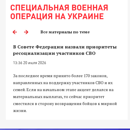
СПЕЦИАЛЬНАЯ ВОЕННАЯ
ОПЕРАЦИЯ НА УКРАИНЕ
Все материалы по теме
В Совете Федерации назвали приоритеты
ресоциализации участников СВО
13:36 20 июля 2026
За последнее время принято более 170 законов,
направленных на поддержку участников СВО и их
семей. Если на начальном этапе акцент делался на
материальных выплатах, то сейчас приоритет
сместился в сторону возвращения бойцов к мирной
жизни.