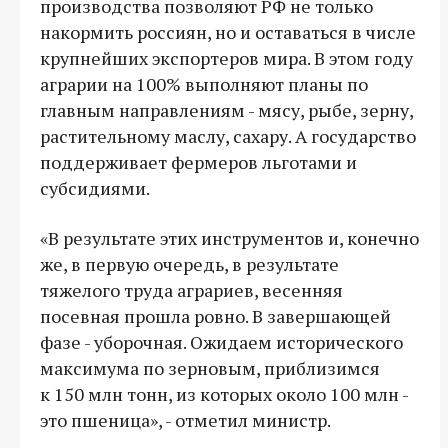
производства позволяют РФ не только
накормить россиян, но и оставаться в числе
крупнейших экспортеров мира. В этом году
аграрии на 100% выполняют планы по
главным направлениям - мясу, рыбе, зерну,
растительному маслу, сахару. А государство
поддерживает фермеров льготами и
субсидиями.
«В результате этих инструментов и, конечно
же, в первую очередь, в результате
тяжелого труда аграриев, весенняя
посевная прошла ровно. В завершающей
фазе - уборочная. Ожидаем исторического
максимума по зерновым, приблизимся
к 150 млн тонн, из которых около 100 млн -
это пшеница», - отметил министр.