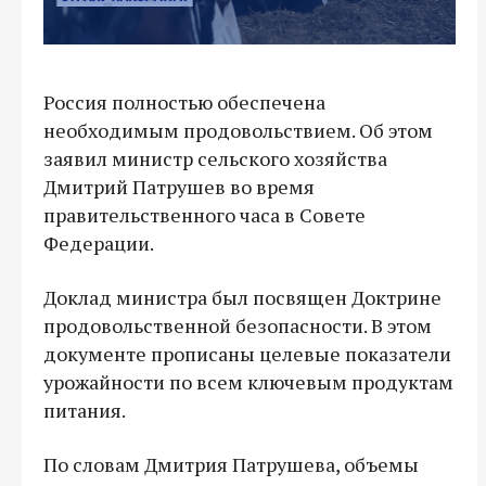
Россия полностью обеспечена
необходимым продовольствием. Об этом
заявил министр сельского хозяйства
Дмитрий Патрушев во время
правительственного часа в Совете
Федерации.
Доклад министра был посвящен Доктрине
продовольственной безопасности. В этом
документе прописаны целевые показатели
урожайности по всем ключевым продуктам
питания.
По словам Дмитрия Патрушева, объемы