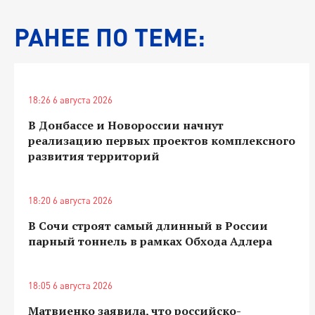
РАНЕЕ ПО ТЕМЕ:
18:26 6 августа 2026
В Донбассе и Новороссии начнут
реализацию первых проектов комплексного
развития территорий
18:20 6 августа 2026
В Сочи строят самый длинный в России
парный тоннель в рамках Обхода Адлера
18:05 6 августа 2026
Матвиенко заявила, что российско-