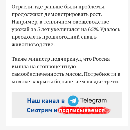
Отрасли, где раньше были проблемы,
продолжают демонстрировать рост.
Например, в тепличном овощеводстве
урожай за 5 лет увеличился на 65%. Удалось
преодолеть прошлогодний спад в
животноводстве.
Также министр подчеркнул, что Россия
вышла на стопроцентную
самообеспеченность мясом. Потребности в
молоке закрыты больше, чем на две трети.