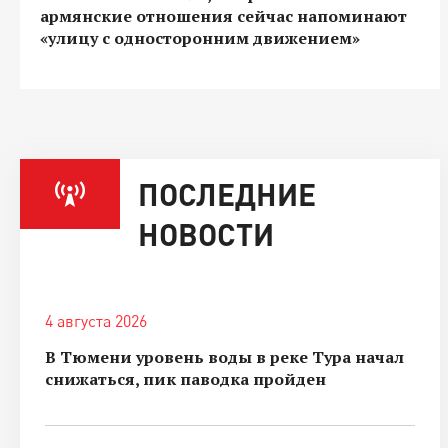
армянские отношения сейчас напоминают
«улицу с односторонним движением»
ПОСЛЕДНИЕ
НОВОСТИ
4 августа 2026
В Тюмени уровень воды в реке Тура начал
снижаться, пик паводка пройден