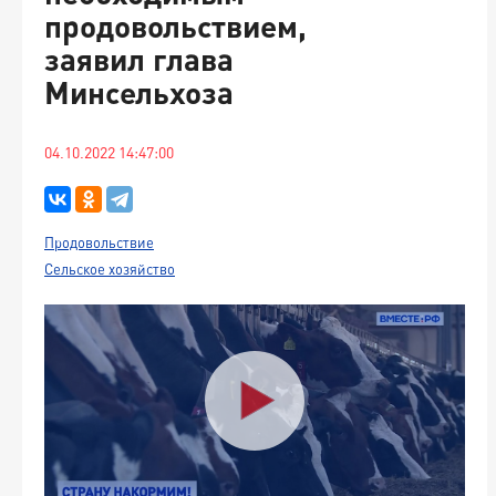
продовольствием,
заявил глава
Минсельхоза
04.10.2022 14:47:00
Продовольствие
Сельское хозяйство