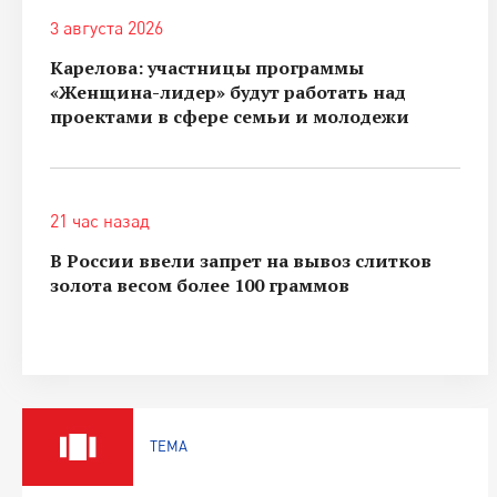
3 августа 2026
Карелова: участницы программы
«Женщина-лидер» будут работать над
проектами в сфере семьи и молодежи
21 час назад
В России ввели запрет на вывоз слитков
золота весом более 100 граммов
ТЕМА