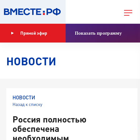
Показать программу
Прямой эфир
НОВОСТИ
НОВОСТИ
Назад к списку
Россия полностью
обеспечена
необходимым