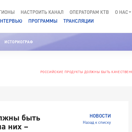
ГИОНЫ
НАСТРОИТЬ КАНАЛ
ОПЕРАТОРАМ КТВ
О НАС
НТЕРВЬЮ
ПРОГРАММЫ
ТРАНСЛЯЦИИ
ИСТОРИОГРАФ
РОССИЙСКИЕ ПРОДУКТЫ ДОЛЖНЫ БЫТЬ КАЧЕСТВЕНН
олжны быть
НОВОСТИ
Назад к списку
а них –