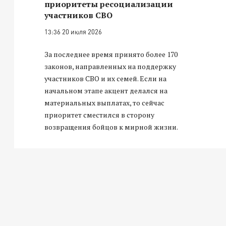
приоритеты ресоциализации
участников СВО
13:36 20 июля 2026
За последнее время принято более 170
законов, направленных на поддержку
участников СВО и их семей. Если на
начальном этапе акцент делался на
материальных выплатах, то сейчас
приоритет сместился в сторону
возвращения бойцов к мирной жизни.