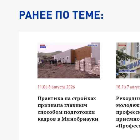
РАНЕЕ ПО ТЕМЕ:
11:03 8 августа 2026
18:13 7 авгу
Практика на стройках
Рекордн
признана главным
молодеж
способом подготовки
професс
кадров в Минобрнауки
приемно
«Профес