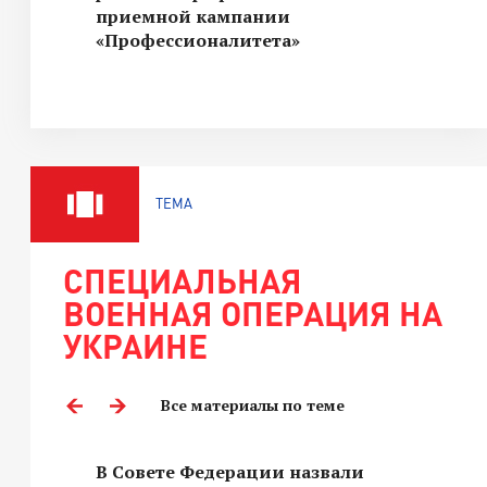
приемной кампании
«Профессионалитета»
ТЕМА
СПЕЦИАЛЬНАЯ
ВОЕННАЯ ОПЕРАЦИЯ НА
УКРАИНЕ
Все материалы по теме
В Совете Федерации назвали