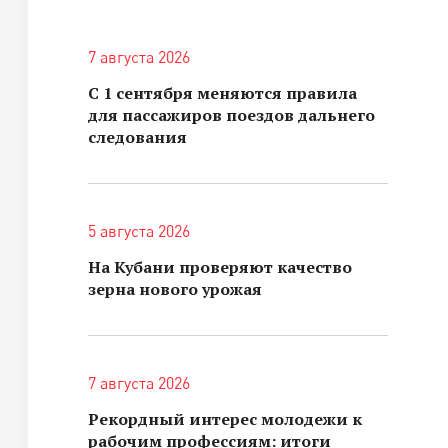
7 августа 2026
С 1 сентября меняются правила
для пассажиров поездов дальнего
следования
5 августа 2026
На Кубани проверяют качество
зерна нового урожая
7 августа 2026
Рекордный интерес молодежи к
рабочим профессиям: итоги