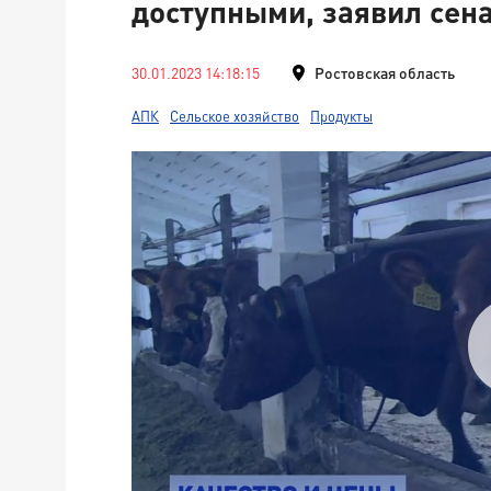
доступными, заявил сен
30.01.2023 14:18:15
Ростовская область
АПК
Сельское хозяйство
Продукты