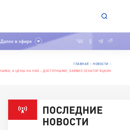
Далее в эфире
ГЛАВНАЯ
НОВОСТИ
ЫМИ, А ЦЕНЫ НА НИХ – ДОСТУПНЫМИ, ЗАЯВИЛ СЕНАТОР ЯЦКИН
ПОСЛЕДНИЕ
НОВОСТИ