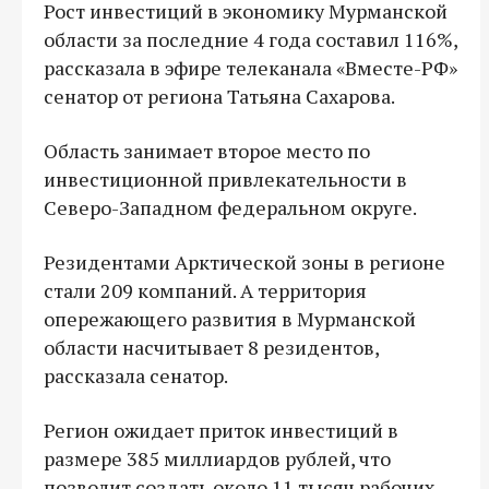
Рост инвестиций в экономику Мурманской
области за последние 4 года составил 116%,
рассказала в эфире телеканала «Вместе-РФ»
сенатор от региона Татьяна Сахарова.
Область занимает второе место по
инвестиционной привлекательности в
Северо-Западном федеральном округе.
Резидентами Арктической зоны в регионе
стали 209 компаний. А территория
опережающего развития в Мурманской
области насчитывает 8 резидентов,
рассказала сенатор.
Регион ожидает приток инвестиций в
размере 385 миллиардов рублей, что
позволит создать около 11 тысяч рабочих