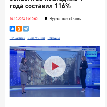
года составил 116%
10.10.2023 14:10:00
Мурманская область
Экономика
Инвестиции
Регионы