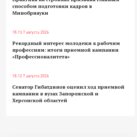
способом подготовки кадров в
Минобрнауки
18:13 7 августа 2026
Рекордный интерес молодежи к рабочим
профессиям: итоги приемной кампании
«Профессионалитета»
18:12 7 августа 2026
Сенатор Гибатдинов оценил ход приемной
кампании в вузах Запорожской и
Херсонской областей