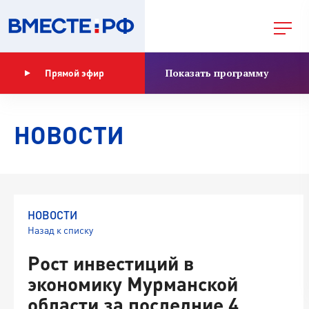
Показать программу
Прямой эфир
НОВОСТИ
НОВОСТИ
Назад к списку
Рост инвестиций в
экономику Мурманской
области за последние 4