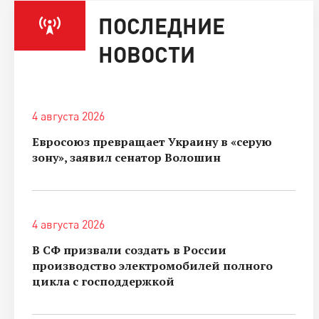
ПОСЛЕДНИЕ
НОВОСТИ
4 августа 2026
Евросоюз превращает Украину в «серую
зону», заявил сенатор Волошин
4 августа 2026
В СФ призвали создать в России
производство электромобилей полного
цикла с господдержкой