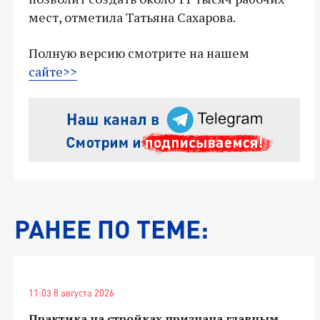
мест, отметила Татьяна Сахарова.
Полную версию смотрите на нашем
сайте>>
РАНЕЕ ПО ТЕМЕ:
11:03 8 августа 2026
Практика на стройках признана главным