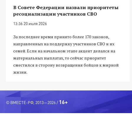
В Совете Федерации назвали приоритеты
ресоциализации участников СВО
13:36 20 июля 2026
За последнее время принято более 170 законов,
направленных на поддержку участников СВО и их
семей. Если на начальном этапе акцент делался на
материальных выплатах, то сейчас приоритет
сместился в сторону возвращения бойцов к мирной
жизни.
16+
© ВМЕСТЕ-РФ, 2013—2026 /