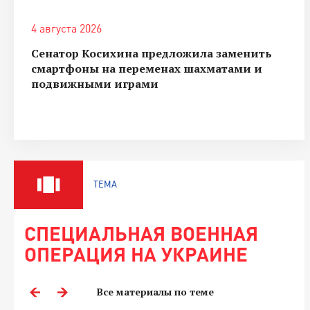
4 августа 2026
Сенатор Косихина предложила заменить
смартфоны на переменах шахматами и
подвижными играми
ТЕМА
СПЕЦИАЛЬНАЯ ВОЕННАЯ
ОПЕРАЦИЯ НА УКРАИНЕ
Все материалы по теме