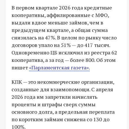
В первом квартале 2026 года кредитные
кооперативы, аффилированные с МФО,
выдали вдвое меньше займов, чем в
предыдущем квартале, а общая сумма
снизилась на 47%. В целом по рынку число
договоров упало на 51% — до 417 тысяч.
Одновременно ЦБ исключил из реестра 62
кооператива, а за год — более 800. Об этом
пишет
«Парламентская газета».
КПК — это некоммерческие организации,
созданные для взаимопомощи. С апреля
2026 года им запретили начислять
проценты и штрафы сверх суммы
основного долга, а предельная переплата
по коротким займам снижена со 130 до
100%.