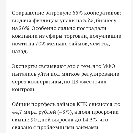
Сокращение затронуло 65% кооперативов:
выдачи физлицам упали на 35%, бизнесу —
на 26%. Особенно сильно пострадали
компании из сферы торговли, получившие
почти на 70% меньше займов, чем год
назад.
Эксперты связывают это с тем, что МФО
пытались уйти под мягкое регулирование
через кооперативы, но ЦБ ужесточил
контроль.
Общий портфель займов КПК снизился до
44,7 млрд рублей (–3%), а доля просрочки
свыше 90 дней выросла до 14,3%, что
связано с проблемными займами