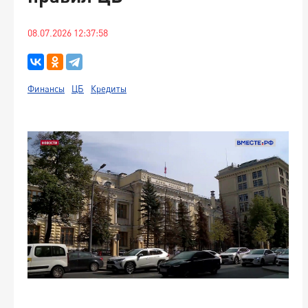
08.07.2026 12:37:58
Финансы
ЦБ
Кредиты