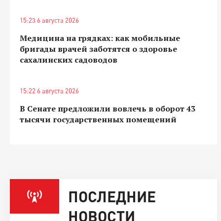
15:23 6 августа 2026
Медицина на грядках: как мобильные
бригады врачей заботятся о здоровье
сахалинских садоводов
15:22 6 августа 2026
В Сенате предложили вовлечь в оборот 43
тысячи государственных помещений
ПОСЛЕДНИЕ
НОВОСТИ