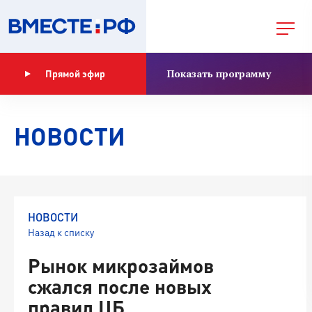
Показать программу
Прямой эфир
НОВОСТИ
НОВОСТИ
Назад к списку
Рынок микрозаймов
сжался после новых
правил ЦБ