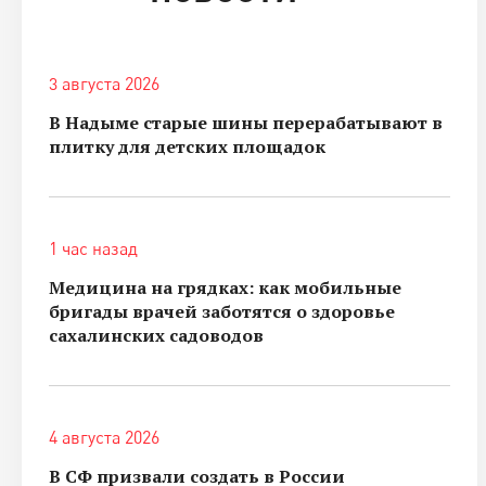
3 августа 2026
В Надыме старые шины перерабатывают в
плитку для детских площадок
1 час назад
Медицина на грядках: как мобильные
бригады врачей заботятся о здоровье
сахалинских садоводов
4 августа 2026
В СФ призвали создать в России