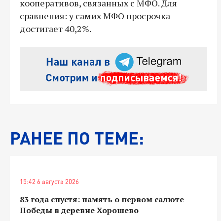
кооперативов, связанных с МФО. Для
сравнения: у самих МФО просрочка
достигает 40,2%.
РАНЕЕ ПО ТЕМЕ:
15:42 6 августа 2026
83 года спустя: память о первом салюте
Победы в деревне Хорошево