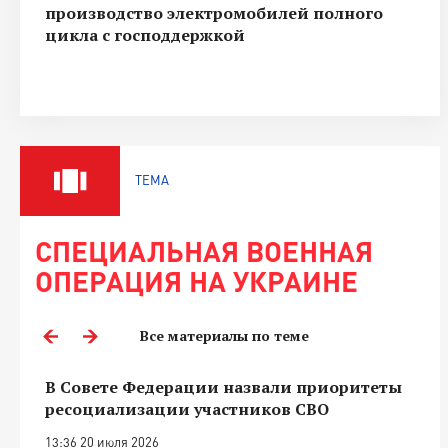
производство электромобилей полного
цикла с господдержкой
ТЕМА
СПЕЦИАЛЬНАЯ ВОЕННАЯ
ОПЕРАЦИЯ НА УКРАИНЕ
Все материалы по теме
В Совете Федерации назвали приоритеты
ресоциализации участников СВО
13:36 20 июля 2026