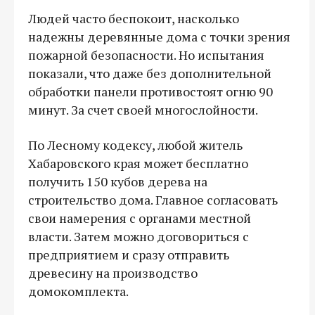
Людей часто беспокоит, насколько
надежны деревянные дома с точки зрения
пожарной безопасности. Но испытания
показали, что даже без дополнительной
обработки панели противостоят огню 90
минут. За счет своей многослойности.
По Лесному кодексу, любой житель
Хабаровского края может бесплатно
получить 150 кубов дерева на
строительство дома. Главное согласовать
свои намерения с органами местной
власти. Затем можно договориться с
предприятием и сразу отправить
древесину на производство
домокомплекта.