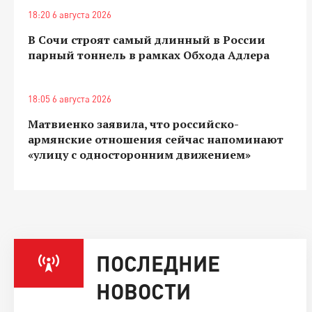
18:20 6 августа 2026
В Сочи строят самый длинный в России
парный тоннель в рамках Обхода Адлера
18:05 6 августа 2026
Матвиенко заявила, что российско-
армянские отношения сейчас напоминают
«улицу с односторонним движением»
ПОСЛЕДНИЕ
НОВОСТИ