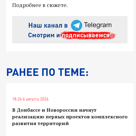
Подробнее в сюжете.
РАНЕЕ ПО ТЕМЕ:
18:26 6 августа 2026
В Донбассе и Новороссии начнут
реализацию первых проектов комплексного
развития территорий