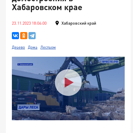
Хабаровском крае
23.11.2023 18:06:00
Хабаровский край
Дерево
Дома
Леспром