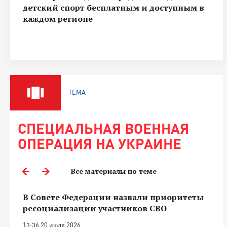
детский спорт бесплатным и доступным в
каждом регионе
ТЕМА
СПЕЦИАЛЬНАЯ ВОЕННАЯ
ОПЕРАЦИЯ НА УКРАИНЕ
Все материалы по теме
В Совете Федерации назвали приоритеты
ресоциализации участников СВО
13:36 20 июля 2026