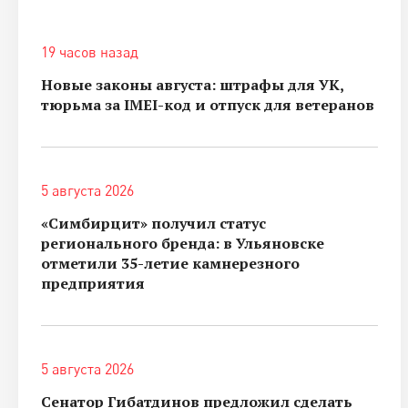
19 часов назад
Новые законы августа: штрафы для УК,
тюрьма за IMEI-код и отпуск для ветеранов
5 августа 2026
«Симбирцит» получил статус
регионального бренда: в Ульяновске
отметили 35-летие камнерезного
предприятия
5 августа 2026
Сенатор Гибатдинов предложил сделать