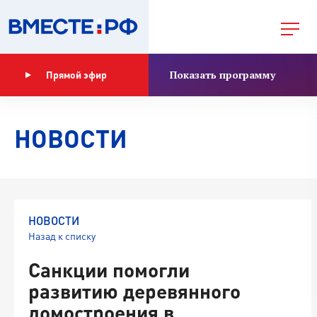
Показать программу
Прямой эфир
НОВОСТИ
НОВОСТИ
Назад к списку
Санкции помогли
развитию деревянного
домостроения в