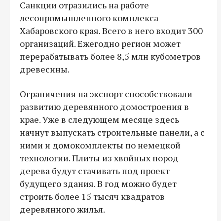
Санкции отразились на работе
лесопромышленного комплекса
Хабаровского края. Всего в него входит 300
организаций. Ежегодно регион может
перерабатывать более 8,5 млн кубометров
древесины.
Ограничения на экспорт способствовали
развитию деревянного домостроения в
крае. Уже в следующем месяце здесь
начнут выпускать строительные панели, а с
ними и домокомплекты по немецкой
технологии. Плиты из хвойных пород
дерева будут стачивать под проект
будущего здания. В год можно будет
строить более 15 тысяч квадратов
деревянного жилья.