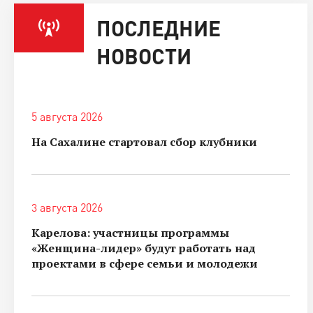
ПОСЛЕДНИЕ
НОВОСТИ
5 августа 2026
На Сахалине стартовал сбор клубники
3 августа 2026
Карелова: участницы программы
«Женщина-лидер» будут работать над
проектами в сфере семьи и молодежи