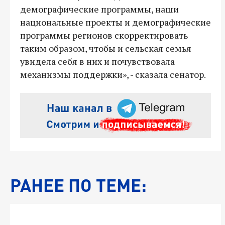
демографические программы, наши
национальные проекты и демографические
программы регионов скорректировать
таким образом, чтобы и сельская семья
увидела себя в них и почувствовала
механизмы поддержки», - сказала сенатор.
РАНЕЕ ПО ТЕМЕ: