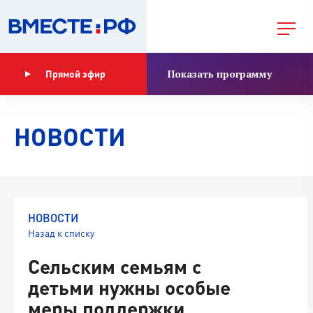
Показать программу
Прямой эфир
НОВОСТИ
НОВОСТИ
Назад к списку
Сельским семьям с
детьми нужны особые
меры поддержки