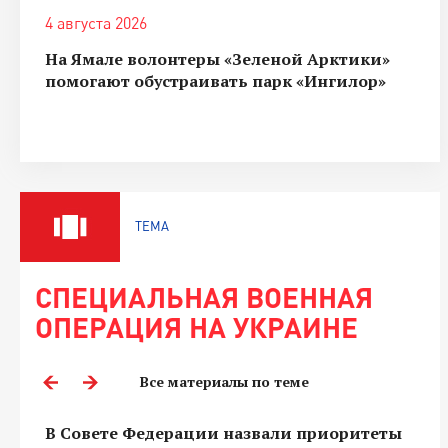
4 августа 2026
На Ямале волонтеры «Зеленой Арктики»
помогают обустраивать парк «Ингилор»
ТЕМА
СПЕЦИАЛЬНАЯ ВОЕННАЯ
ОПЕРАЦИЯ НА УКРАИНЕ
Все материалы по теме
В Совете Федерации назвали приоритеты