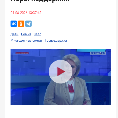
01.06.2026 13:37:42
Дети
Семья
Село
Многодетные семьи
Господдержка