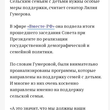
Сельским семьям с детьми нужны особые
меры поддержки, считает сенатор Лилия
Гумерова.
В эфире
«Вместе-РФ»
она подвела итоги
прошедшего заседания Совета при
Президенте по реализации
государственной демографической и
семейной политики.
По словам Гумеровой, были внимательно
проанализированы программы, которые
направлены на поддержку семей с детьми.
И многие из них очень косвенно
направлены именно на поддержку
сельской семьи.
«А это значит, что мы должны наши