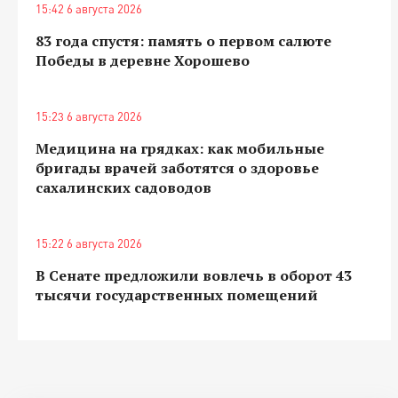
15:42 6 августа 2026
83 года спустя: память о первом салюте
Победы в деревне Хорошево
15:23 6 августа 2026
Медицина на грядках: как мобильные
бригады врачей заботятся о здоровье
сахалинских садоводов
15:22 6 августа 2026
В Сенате предложили вовлечь в оборот 43
тысячи государственных помещений