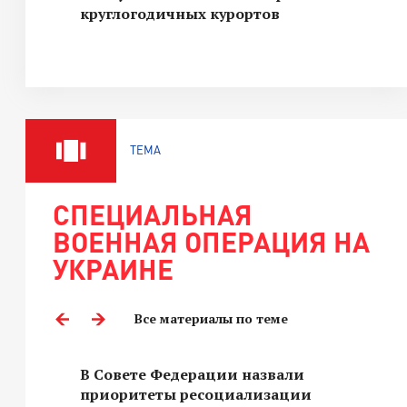
круглогодичных курортов
ТЕМА
СПЕЦИАЛЬНАЯ
ВОЕННАЯ ОПЕРАЦИЯ НА
УКРАИНЕ
Все материалы по теме
В Совете Федерации назвали
приоритеты ресоциализации