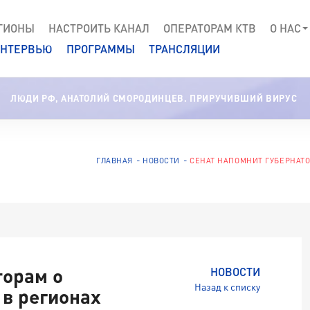
ГИОНЫ
НАСТРОИТЬ КАНАЛ
ОПЕРАТОРАМ КТВ
О НАС
НТЕРВЬЮ
ПРОГРАММЫ
ТРАНСЛЯЦИИ
ЛЮДИ РФ, АНАТОЛИЙ СМОРОДИНЦЕВ. ПРИРУЧИВШИЙ ВИРУС
ГЛАВНАЯ
НОВОСТИ
СЕНАТ НАПОМНИТ ГУБЕРНАТО
торам о
НОВОСТИ
Назад к списку
 в регионах