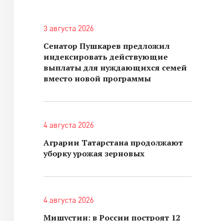
3 августа 2026
Сенатор Пушкарев предложил
индексировать действующие
выплаты для нуждающихся семей
вместо новой программы
4 августа 2026
Аграрии Татарстана продолжают
уборку урожая зерновых
4 августа 2026
Мишустин: в России построят 12