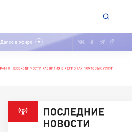
Далее в эфире
РАМ О НЕОБХОДИМОСТИ РАЗВИТИЯ В РЕГИОНАХ ПОЧТОВЫХ УСЛУГ
ПОСЛЕДНИЕ
НОВОСТИ