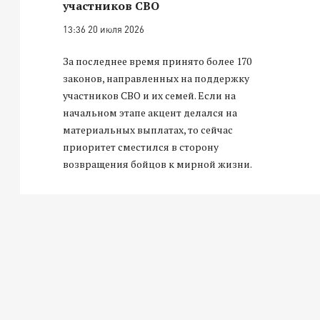
участников СВО
13:36 20 июля 2026
За последнее время принято более 170
законов, направленных на поддержку
участников СВО и их семей. Если на
начальном этапе акцент делался на
материальных выплатах, то сейчас
приоритет сместился в сторону
возвращения бойцов к мирной жизни.