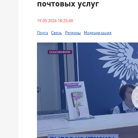
почтовых услуг
19.05.2026 18:25:00
Почта
Связь
Регионы
Модернизация