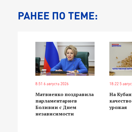
РАНЕЕ ПО ТЕМЕ:
8:51 6 августа 2026
18:22 5 авгу
Матвиенко поздравила
На Куба
парламентариев
качество
Боливии с Днем
урожая
независимости