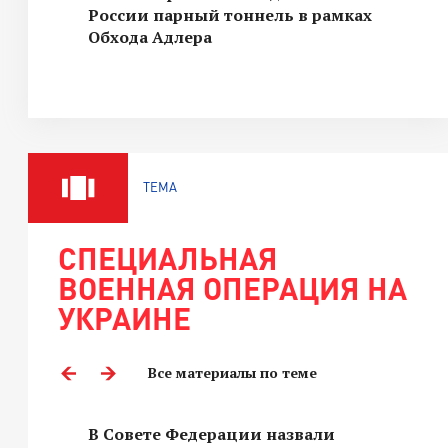
России парный тоннель в рамках
Обхода Адлера
ТЕМА
СПЕЦИАЛЬНАЯ
ВОЕННАЯ ОПЕРАЦИЯ НА
УКРАИНЕ
Все материалы по теме
В Совете Федерации назвали