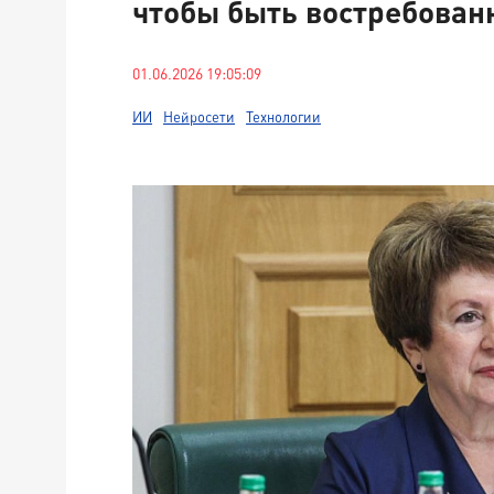
чтобы быть востребова
01.06.2026 19:05:09
ИИ
Нейросети
Технологии