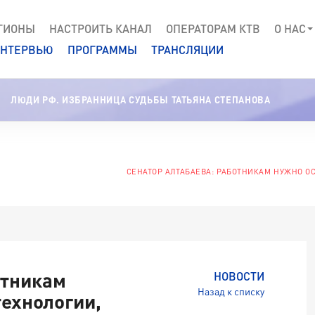
ГИОНЫ
НАСТРОИТЬ КАНАЛ
ОПЕРАТОРАМ КТВ
О НАС
НТЕРВЬЮ
ПРОГРАММЫ
ТРАНСЛЯЦИИ
ЛЮДИ РФ. ИЗБРАННИЦА СУДЬБЫ ТАТЬЯНА СТЕПАНОВА
СЕНАТОР АЛТАБАЕВА: РАБОТНИКАМ НУЖНО О
отникам
НОВОСТИ
Назад к списку
технологии,