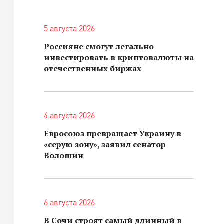
5 августа 2026
Россияне смогут легально
инвестировать в криптовалюты на
отечественных биржах
4 августа 2026
Евросоюз превращает Украину в
«серую зону», заявил сенатор
Волошин
6 августа 2026
В Сочи строят самый длинный в