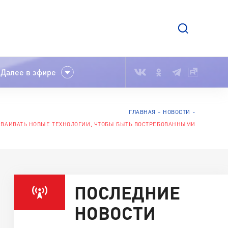
Далее в эфире
ГЛАВНАЯ
НОВОСТИ
СВАИВАТЬ НОВЫЕ ТЕХНОЛОГИИ, ЧТОБЫ БЫТЬ ВОСТРЕБОВАННЫМИ
ПОСЛЕДНИЕ
НОВОСТИ