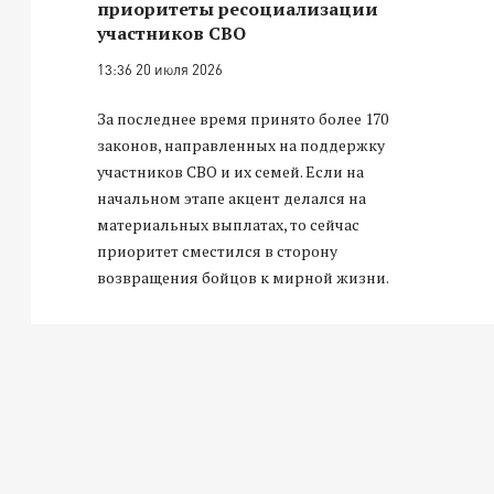
приоритеты ресоциализации
участников СВО
13:36 20 июля 2026
За последнее время принято более 170
законов, направленных на поддержку
участников СВО и их семей. Если на
начальном этапе акцент делался на
материальных выплатах, то сейчас
приоритет сместился в сторону
возвращения бойцов к мирной жизни.