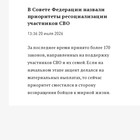
В Совете Федерации назвали
приоритеты ресоциализации
участников СВО
13:36 20 июля 2026
За последнее время принято более 170
законов, направленных на поддержку
участников СВО и их семей. Если на
начальном этапе акцент делался на
материальных выплатах, то сейчас
приоритет сместился в сторону
возвращения бойцов к мирной жизни.