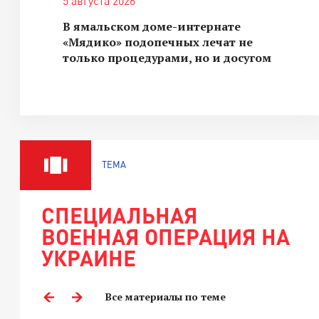
5 августа 2026
В ямальском доме-интернате
«Мядико» подопечных лечат не
только процедурами, но и досугом
ТЕМА
СПЕЦИАЛЬНАЯ
ВОЕННАЯ ОПЕРАЦИЯ НА
УКРАИНЕ
Все материалы по теме