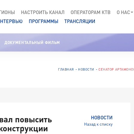
ГИОНЫ
НАСТРОИТЬ КАНАЛ
ОПЕРАТОРАМ КТВ
О НАС
НТЕРВЬЮ
ПРОГРАММЫ
ТРАНСЛЯЦИИ
ДОКУМЕНТАЛЬНЫЙ ФИЛЬМ
ГЛАВНАЯ
НОВОСТИ
СЕНАТОР АРТАМОН
вал повысить
НОВОСТИ
Назад к списку
конструкции