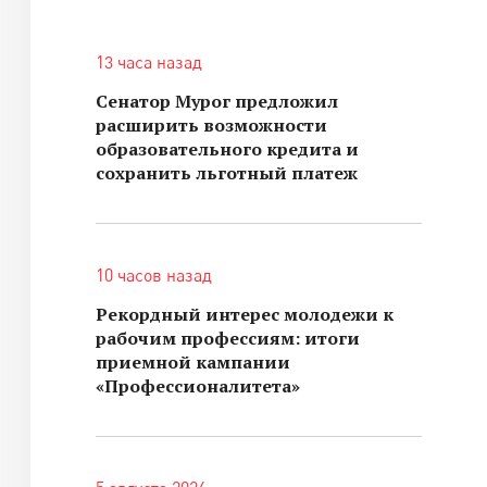
13 часа назад
Сенатор Мурог предложил
расширить возможности
образовательного кредита и
сохранить льготный платеж
10 часов назад
Рекордный интерес молодежи к
рабочим профессиям: итоги
приемной кампании
«Профессионалитета»