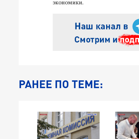
экономики.
РАНЕЕ ПО ТЕМЕ: