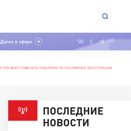
Далее в эфире
ОВ ПРИЗВАЛ ПОВЫСИТЬ ПОШЛИНЫ НА РЕКЛАМНЫЕ КОНСТРУКЦИИ
ПОСЛЕДНИЕ
НОВОСТИ