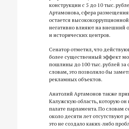
конструкции с 5 до 10 тыс. руб
Артамонова, сфера размещения
остается высококоррупционной,
негативно влияют на внешний 
и исторических центров.
Сенатор отметил, что действую
более существенный эффект мо
пошлины до 100 тыс. рублей за 
словам, это позволило бы замет
рекламных объектов.
Анатолий Артамонов также при
Калужскую область, которую он
палате парламента. По словам с
около десяти лет отсутствуют 
это не создало каких-либо про