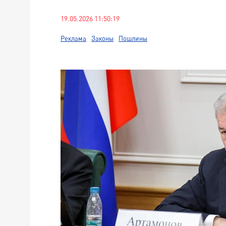
19.05.2026 11:50:19
Реклама
Законы
Пошлины