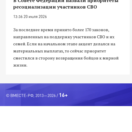
В Совете Федерации назвали приоритеты
ресоциализации участников СВО
13:36 20 июля 2026
За последнее время принято более 170 законов,
направленных на поддержку участников СВО и их
семей. Если на начальном этапе акцент делался на
материальных выплатах, то сейчас приоритет
сместился в сторону возвращения бойцов к мирной
жизни.
16+
© ВМЕСТЕ-РФ, 2013—2026 /