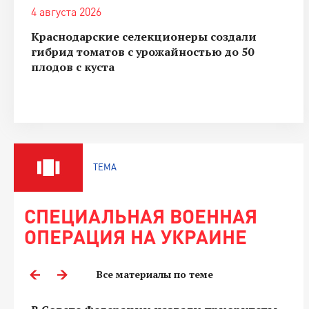
4 августа 2026
Краснодарские селекционеры создали
гибрид томатов с урожайностью до 50
плодов с куста
ТЕМА
СПЕЦИАЛЬНАЯ ВОЕННАЯ
ОПЕРАЦИЯ НА УКРАИНЕ
Все материалы по теме