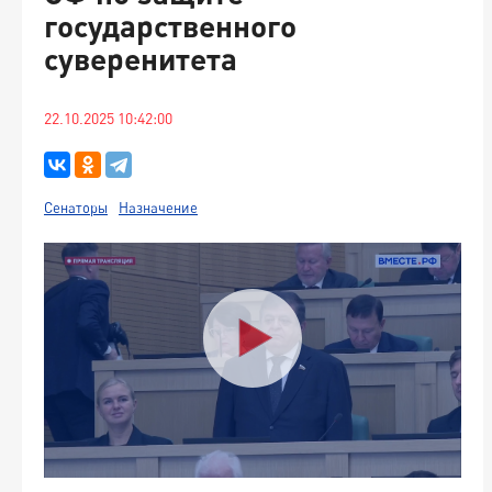
государственного
суверенитета
22.10.2025 10:42:00
Сенаторы
Назначение