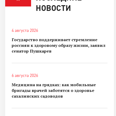
НОВОСТИ
4 августа 2026
Государство поддерживает стремление
россиян к здоровому образу жизни, заявил
сенатор Пушкарев
6 августа 2026
Медицина на грядках: как мобильные
бригады врачей заботятся о здоровье
сахалинских садоводов