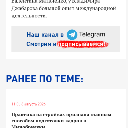
Валентина Матвиенко, у Владимира
Джабарова большой опыт международной
деятельности.
РАНЕЕ ПО ТЕМЕ:
11:03 8 августа 2026
Практика на стройках признана главным
способом подготовки кадров в
Минобрнауки