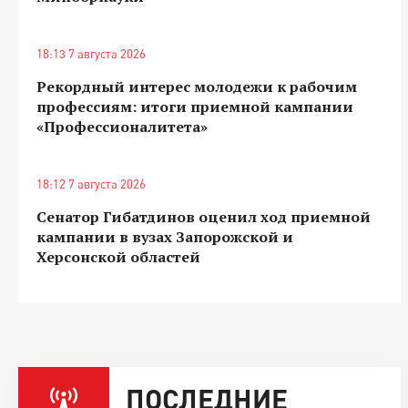
18:13 7 августа 2026
Рекордный интерес молодежи к рабочим
профессиям: итоги приемной кампании
«Профессионалитета»
18:12 7 августа 2026
Сенатор Гибатдинов оценил ход приемной
кампании в вузах Запорожской и
Херсонской областей
ПОСЛЕДНИЕ