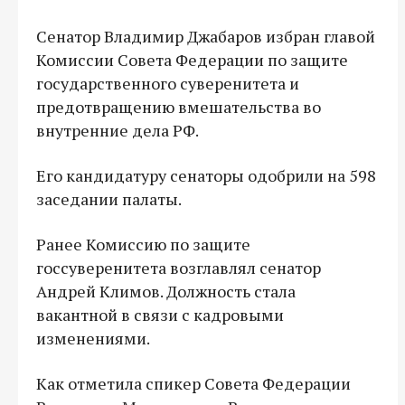
Сенатор Владимир Джабаров избран главой
Комиссии Совета Федерации по защите
государственного суверенитета и
предотвращению вмешательства во
внутренние дела РФ.
Его кандидатуру сенаторы одобрили на 598
заседании палаты.
Ранее Комиссию по защите
госсуверенитета возглавлял сенатор
Андрей Климов. Должность стала
вакантной в связи с кадровыми
изменениями.
Как отметила спикер Совета Федерации