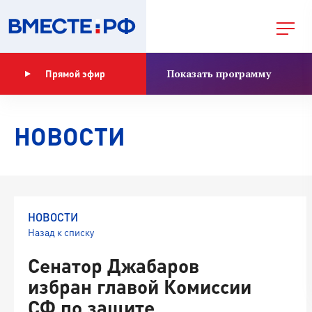
Показать программу
Прямой эфир
НОВОСТИ
НОВОСТИ
Назад к списку
Сенатор Джабаров
избран главой Комиссии
СФ по защите