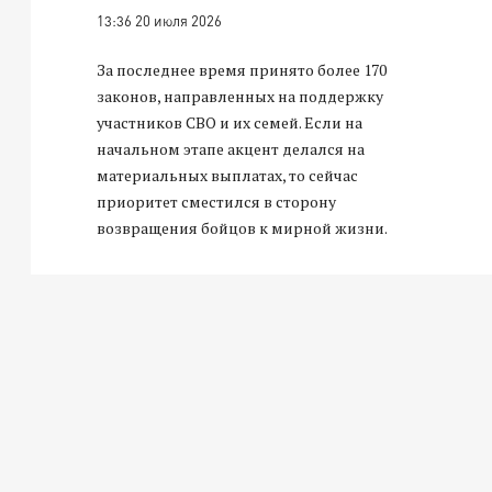
13:36 20 июля 2026
За последнее время принято более 170
законов, направленных на поддержку
участников СВО и их семей. Если на
начальном этапе акцент делался на
материальных выплатах, то сейчас
приоритет сместился в сторону
возвращения бойцов к мирной жизни.