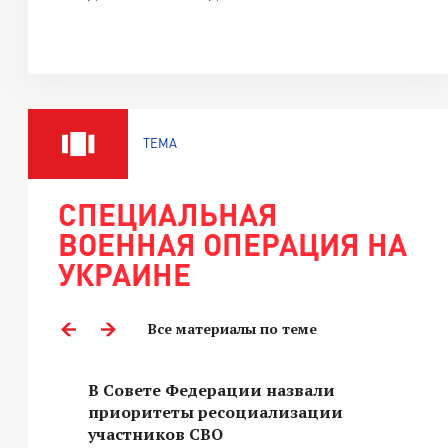
ТЕМА
СПЕЦИАЛЬНАЯ
ВОЕННАЯ ОПЕРАЦИЯ НА
УКРАИНЕ
Все материалы по теме
В Совете Федерации назвали
приоритеты ресоциализации
участников СВО