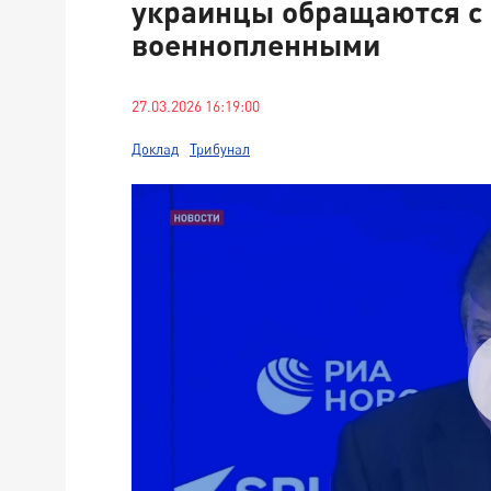
украинцы обращаются с
военнопленными
27.03.2026 16:19:00
Доклад
Трибунал