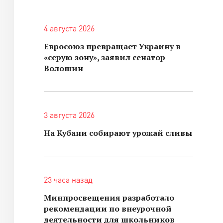
4 августа 2026
Евросоюз превращает Украину в
«серую зону», заявил сенатор
Волошин
3 августа 2026
На Кубани собирают урожай сливы
23 часа назад
Минпросвещения разработало
рекомендации по внеурочной
деятельности для школьников