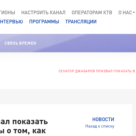
ГИОНЫ
НАСТРОИТЬ КАНАЛ
ОПЕРАТОРАМ КТВ
О НАС
НТЕРВЬЮ
ПРОГРАММЫ
ТРАНСЛЯЦИИ
СВЯЗЬ ВРЕМЕН
СЕНАТОР ДЖАБАРОВ ПРИЗВАЛ ПОКАЗАТЬ В
ал показать
НОВОСТИ
Назад к списку
 о том, как