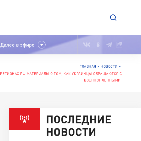
Далее в эфире
ГЛАВНАЯ
НОВОСТИ
 РЕГИОНАХ РФ МАТЕРИАЛЫ О ТОМ, КАК УКРАИНЦЫ ОБРАЩАЮТСЯ С
ВОЕННОПЛЕННЫМИ
ПОСЛЕДНИЕ
НОВОСТИ