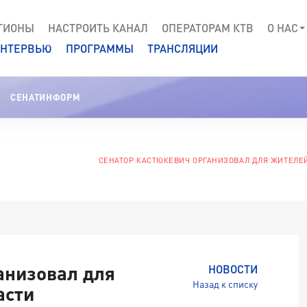
ГИОНЫ
НАСТРОИТЬ КАНАЛ
ОПЕРАТОРАМ КТВ
О НАС
НТЕРВЬЮ
ПРОГРАММЫ
ТРАНСЛЯЦИИ
СЕНАТИНФОРМ
СЕНАТОР КАСТЮКЕВИЧ ОРГАНИЗОВАЛ ДЛЯ ЖИТЕЛЕЙ
анизовал для
НОВОСТИ
Назад к списку
асти