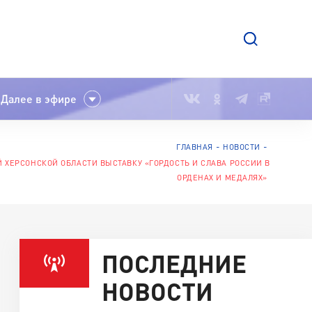
Далее в эфире
ГЛАВНАЯ
НОВОСТИ
 ХЕРСОНСКОЙ ОБЛАСТИ ВЫСТАВКУ «ГОРДОСТЬ И СЛАВА РОССИИ В
ОРДЕНАХ И МЕДАЛЯХ»
ПОСЛЕДНИЕ
НОВОСТИ