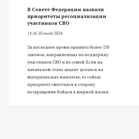
В Совете Федерации назвали
приоритеты ресоциализации
участников СВО
13:36 20 июля 2026
За последнее время принято более 170
законов, направленных на поддержку
участников СВО и их семей. Если на
начальном этапе акцент делался на
материальных выплатах, то сейчас
приоритет сместился в сторону
возвращения бойцов к мирной жизни.