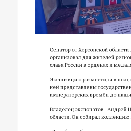
Сенатор от Херсонской области
организовал для жителей регио
слава России в орденах и медал
Экспозицию разместили в школе
ней представлены государствен
императорских времён до наши
Владелец экспонатов - Андрей 
области. Он собирал коллекцию 