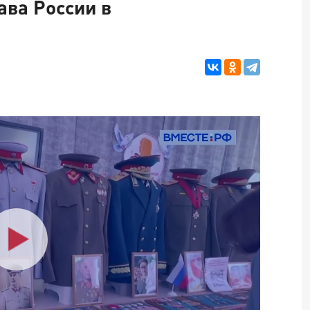
ава России в