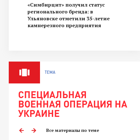
«Симбирцит» получил статус
регионального бренда: в
Ульяновске отметили 35-летие
камнерезного предприятия
ТЕМА
СПЕЦИАЛЬНАЯ
ВОЕННАЯ ОПЕРАЦИЯ НА
УКРАИНЕ
Все материалы по теме