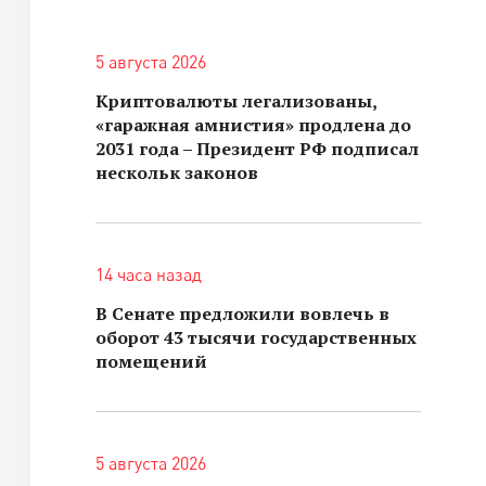
5 августа 2026
Криптовалюты легализованы,
«гаражная амнистия» продлена до
2031 года – Президент РФ подписал
нескольк законов
14 часа назад
В Сенате предложили вовлечь в
оборот 43 тысячи государственных
помещений
5 августа 2026