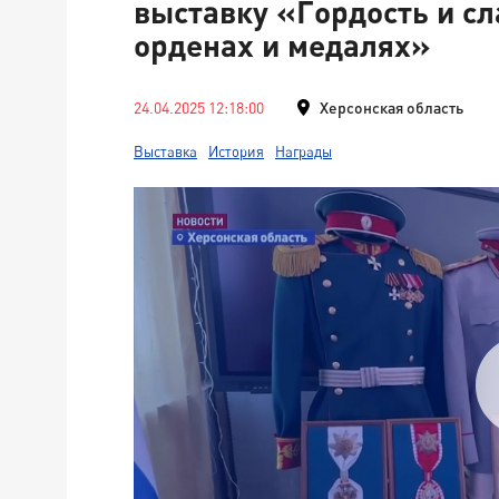
выставку «Гордость и сл
орденах и медалях»
24.04.2025 12:18:00
Херсонская область
Выставка
История
Награды