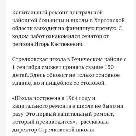
Капитальный ремонт центральной
районной больницы и школы в Херсонской
области выходит на финишную прямую. С
ходом работ ознакомился сенатор от
региона Игорь Кастюкевич.
Стрелковская школа в Геническом районе с
1 сентября сможет принять свыше 150
детей. Здесь обновят не только основное
здание, но и пищеблок со столовой.
«Школа построена в 1964 году и
капитального ремонта в школе не было ни
разу. Это первый капитальный ремонт,
который производится», - рассказала
директор Стрелковской школы