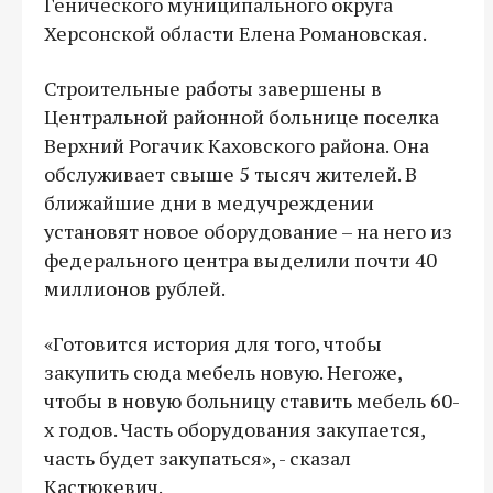
Генического муниципального округа
Херсонской области Елена Романовская.
Строительные работы завершены в
Центральной районной больнице поселка
Верхний Рогачик Каховского района. Она
обслуживает свыше 5 тысяч жителей. В
ближайшие дни в медучреждении
установят новое оборудование – на него из
федерального центра выделили почти 40
миллионов рублей.
«Готовится история для того, чтобы
закупить сюда мебель новую. Негоже,
чтобы в новую больницу ставить мебель 60-
х годов. Часть оборудования закупается,
часть будет закупаться», - сказал
Кастюкевич.