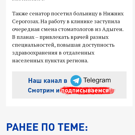
Также сенатор посетил больницу в Нижних
Серогозах. На работу в клинике заступила
очередная смена стоматологов из Адыгеи.
В планах – привлекать врачей разных
специальностей, повышая доступность
здравоохранения в отдаленных
населенных пунктах региона.
РАНЕЕ ПО ТЕМЕ: