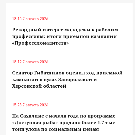
18:13 7 августа 2026
Рекордный интерес молодежи к рабочим
профессиям: итоги приемной кампании
«Профессионалитета»
18:12 7 августа 2026
Сенатор Гибатдинов оценил ход приемной
кампании в вузах Запорожской и
Херсонской областей
15:28 7 августа 2026
На Сахалине с начала года по программе
«Доступная рыба» продано более 1,7 тыс
тонн улова по социальным ценам