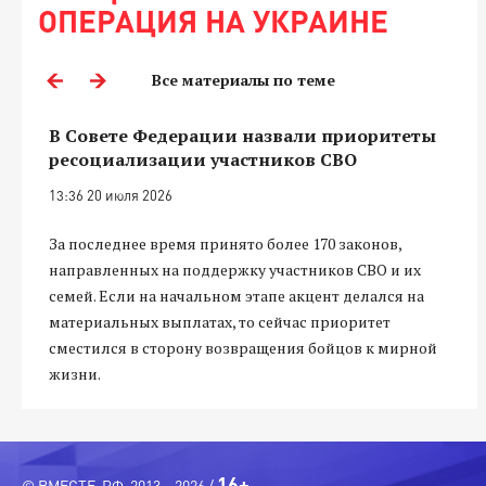
ОПЕРАЦИЯ НА УКРАИНЕ
Все материалы по теме
В Совете Федерации назвали приоритеты
ресоциализации участников СВО
13:36 20 июля 2026
За последнее время принято более 170 законов,
направленных на поддержку участников СВО и их
семей. Если на начальном этапе акцент делался на
материальных выплатах, то сейчас приоритет
сместился в сторону возвращения бойцов к мирной
жизни.
16+
© ВМЕСТЕ-РФ, 2013—2026 /