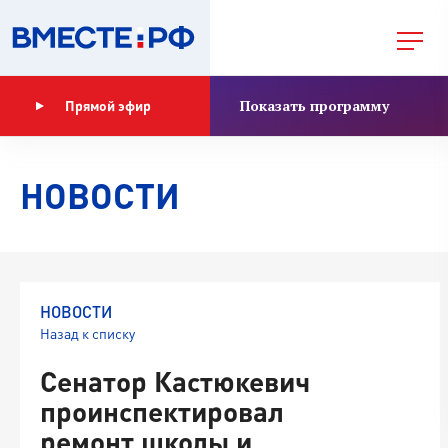
Показать программу
Прямой эфир
НОВОСТИ
НОВОСТИ
Назад к списку
Сенатор Кастюкевич
проинспектировал
ремонт школы и