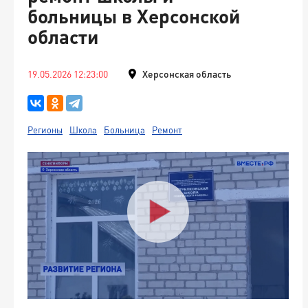
больницы в Херсонской
области
19.05.2026 12:23:00
Херсонская область
Регионы
Школа
Больница
Ремонт