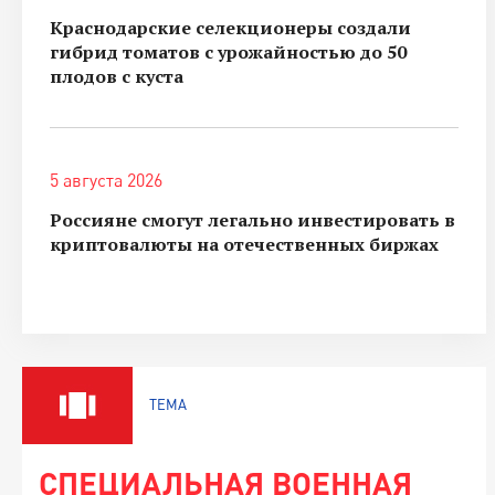
Краснодарские селекционеры создали
гибрид томатов с урожайностью до 50
плодов с куста
5 августа 2026
Россияне смогут легально инвестировать в
криптовалюты на отечественных биржах
ТЕМА
СПЕЦИАЛЬНАЯ ВОЕННАЯ