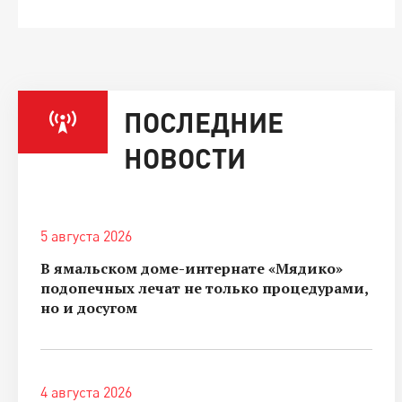
ПОСЛЕДНИЕ
НОВОСТИ
5 августа 2026
В ямальском доме-интернате «Мядико»
подопечных лечат не только процедурами,
но и досугом
4 августа 2026