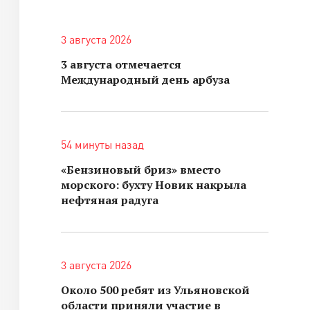
3 августа 2026
3 августа отмечается
Международный день арбуза
54 минуты назад
«Бензиновый бриз» вместо
морского: бухту Новик накрыла
нефтяная радуга
3 августа 2026
Около 500 ребят из Ульяновской
области приняли участие в