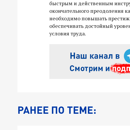
быстрым и действенным инстру
окончательного преодоления к
необходимо повышать престиж 
обеспечивать достойный уровен
условия труда.
РАНЕЕ ПО ТЕМЕ: