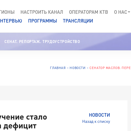
ГИОНЫ
НАСТРОИТЬ КАНАЛ
ОПЕРАТОРАМ КТВ
О НАС
НТЕРВЬЮ
ПРОГРАММЫ
ТРАНСЛЯЦИИ
СЕНАТ. РЕПОРТАЖ. ТРУДОУСТРОЙСТВО
ГЛАВНАЯ
НОВОСТИ
СЕНАТОР МАСЛОВ: ПЕР
учение стало
НОВОСТИ
Назад к списку
а дефицит