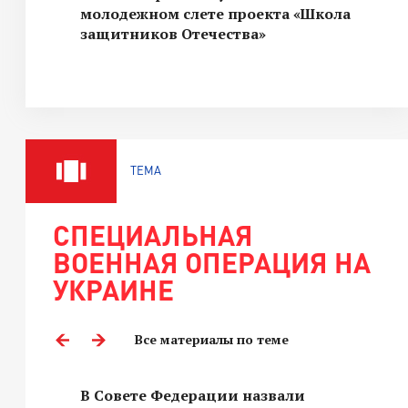
молодежном слете проекта «Школа
защитников Отечества»
ТЕМА
СПЕЦИАЛЬНАЯ
ВОЕННАЯ ОПЕРАЦИЯ НА
УКРАИНЕ
Все материалы по теме
В Совете Федерации назвали