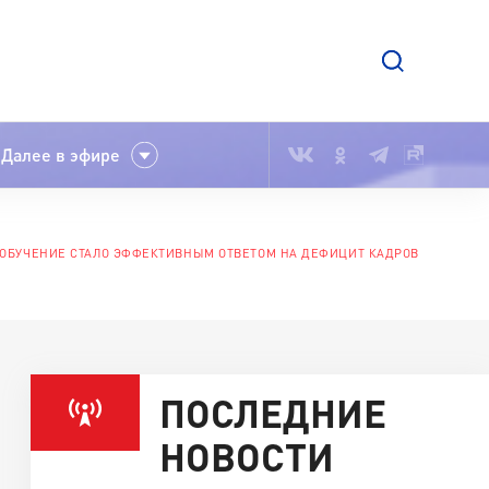
Далее в эфире
ЕОБУЧЕНИЕ СТАЛО ЭФФЕКТИВНЫМ ОТВЕТОМ НА ДЕФИЦИТ КАДРОВ
ПОСЛЕДНИЕ
НОВОСТИ