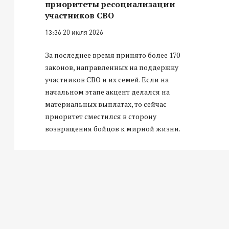
приоритеты ресоциализации
участников СВО
13:36 20 июля 2026
За последнее время принято более 170
законов, направленных на поддержку
участников СВО и их семей. Если на
начальном этапе акцент делался на
материальных выплатах, то сейчас
приоритет сместился в сторону
возвращения бойцов к мирной жизни.