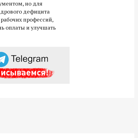
ментом, но для
адрового дефицита
рабочих профессий,
ь оплаты и улучшать