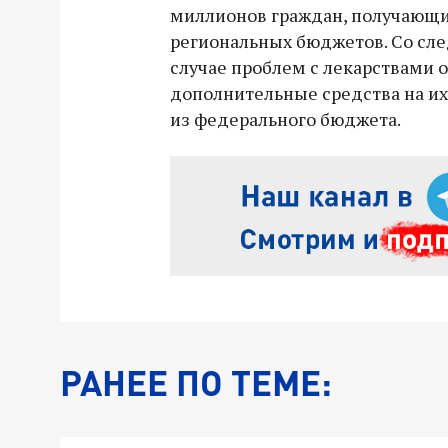
миллионов граждан, получающих
региональных бюджетов. Со сл
случае проблем с лекарствами 
дополнительные средства на их
из федерального бюджета.
РАНЕЕ ПО ТЕМЕ: