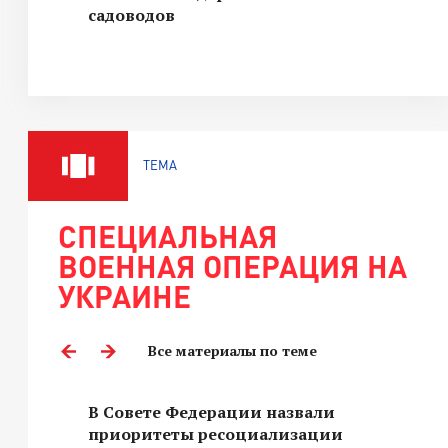
садоводов
ТЕМА
СПЕЦИАЛЬНАЯ
ВОЕННАЯ ОПЕРАЦИЯ НА
УКРАИНЕ
Все материалы по теме
В Совете Федерации назвали
приоритеты ресоциализации