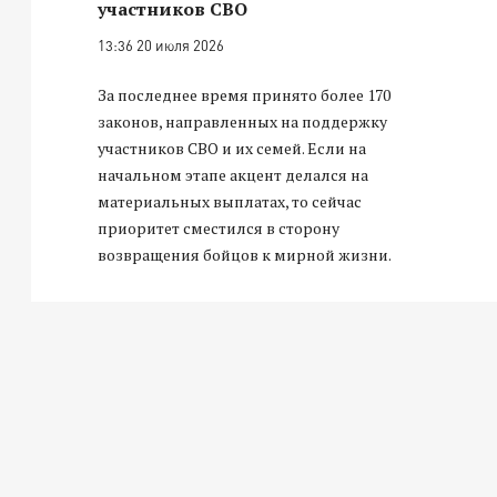
участников СВО
13:36 20 июля 2026
За последнее время принято более 170
законов, направленных на поддержку
участников СВО и их семей. Если на
начальном этапе акцент делался на
материальных выплатах, то сейчас
приоритет сместился в сторону
возвращения бойцов к мирной жизни.