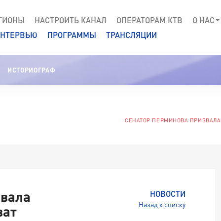
ГИОНЫ
НАСТРОИТЬ КАНАЛ
ОПЕРАТОРАМ КТВ
О НАС
НТЕРВЬЮ
ПРОГРАММЫ
ТРАНСЛЯЦИИ
ИСТОРИОГРАФ
СЕНАТОР ПЕРМИНОВА ПРИЗВАЛА
звала
НОВОСТИ
Назад к списку
ват