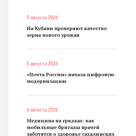
5 августа 2026
На Кубани проверяют качество
зерна нового урожая
5 августа 2026
«Почта России» начала цифровую
модернизацию
6 августа 2026
Медицина на грядках: как
мобильные бригады врачей
заботятся о здоровье сахалинских