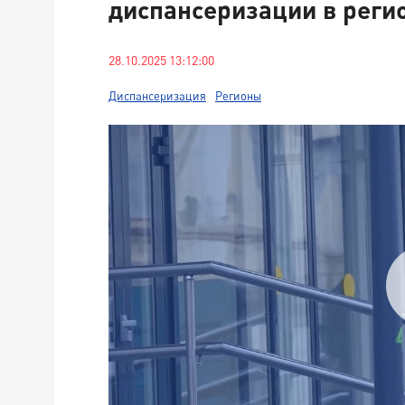
диспансеризации в реги
28.10.2025 13:12:00
Диспансеризация
Регионы