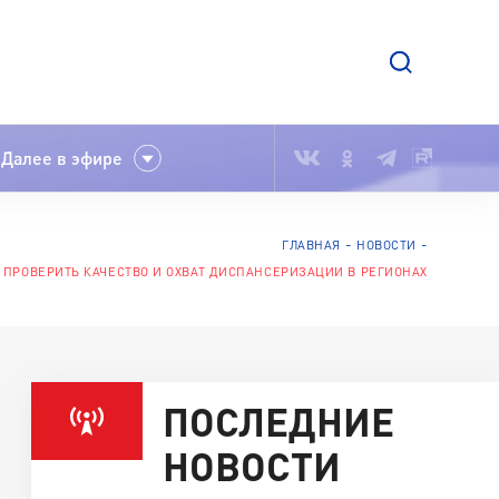
Далее в эфире
ГЛАВНАЯ
НОВОСТИ
 ПРОВЕРИТЬ КАЧЕСТВО И ОХВАТ ДИСПАНСЕРИЗАЦИИ В РЕГИОНАХ
ПОСЛЕДНИЕ
НОВОСТИ